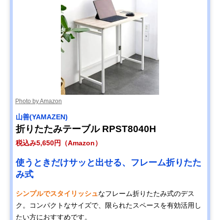
Photo by Amazon
山善(YAMAZEN)
折りたたみテーブル RPST8040H
税込み5,650円（Amazon）
使うときだけサッと出せる、フレーム折りたた
み式
シンプルでスタイリッシュ
なフレーム折りたたみ式のデス
ク。コンパクトなサイズで、限られたスペースを有効活用し
たい方におすすめです。