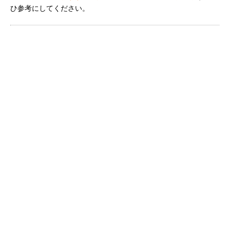
ひ参考にしてください。