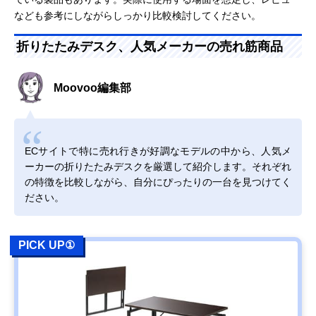
なども参考にしながらしっかり比較検討してください。
折りたたみデスク、人気メーカーの売れ筋商品
Moovoo編集部
ECサイトで特に売れ行きが好調なモデルの中から、人気メ
ーカーの折りたたみデスクを厳選して紹介します。それぞれ
の特徴を比較しながら、自分にぴったりの一台を見つけてく
ださい。
PICK UP①