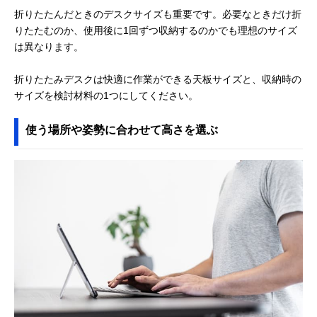
折りたたんだときのデスクサイズも重要です。必要なときだけ折
りたたむのか、使用後に1回ずつ収納するのかでも理想のサイズ
は異なります。
折りたたみデスクは快適に作業ができる天板サイズと、収納時の
サイズを検討材料の1つにしてください。
使う場所や姿勢に合わせて高さを選ぶ