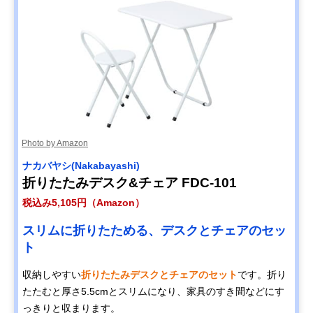
Photo by Amazon
ナカバヤシ(Nakabayashi)
折りたたみデスク&チェア FDC-101
税込み5,105円（Amazon）
スリムに折りたためる、デスクとチェアのセッ
ト
収納しやすい
折りたたみデスクとチェアのセット
です。折り
たたむと厚さ5.5cmとスリムになり、家具のすき間などにす
っきりと収まります。