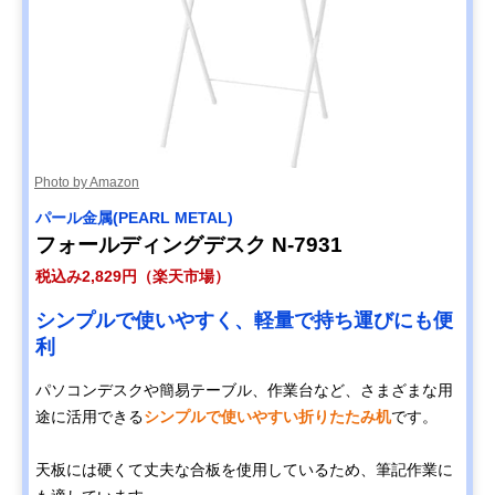
Photo by Amazon
パール金属(PEARL METAL)
フォールディングデスク N-7931
税込み2,829円（楽天市場）
シンプルで使いやすく、軽量で持ち運びにも便
利
パソコンデスクや簡易テーブル、作業台など、さまざまな用
途に活用できる
シンプルで使いやすい折りたたみ机
です。
天板には硬くて丈夫な合板を使用しているため、筆記作業に