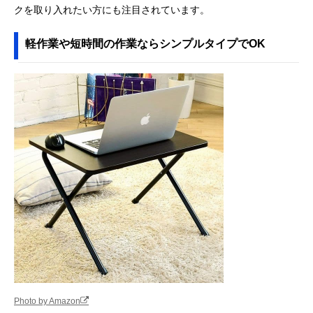
クを取り入れたい方にも注目されています。
軽作業や短時間の作業ならシンプルタイプでOK
Photo by Amazon