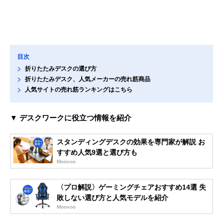
目次
折りたたみデスクの選び方
折りたたみデスク、人気メーカーの売れ筋商品
人気サイトの売れ筋ランキングはこちら
▼ デスクワークに役立つ情報を紹介
スタンディングデスクの効果を専門家が解説 お
すすめ人気9選と選び方も
Moovoo
〈プロ解説〉ゲーミングチェアおすすめ14選 失
敗しない選び方と人気モデルを紹介
Moovoo