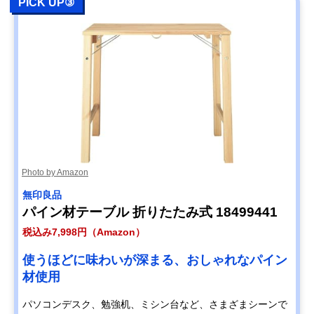
PICK UP③
Photo by Amazon
無印良品
パイン材テーブル 折りたたみ式 18499441
税込み7,998円（Amazon）
使うほどに味わいが深まる、おしゃれなパイン
材使用
パソコンデスク、勉強机、ミシン台など、さまざまシーンで