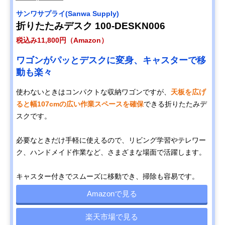
サンワサプライ(Sanwa Supply)
折りたたみデスク 100-DESKN006
税込み11,800円（Amazon）
ワゴンがパッとデスクに変身、キャスターで移
動も楽々
使わないときはコンパクトな収納ワゴンですが、
天板を広げ
ると幅107cmの広い作業スペースを確保
できる折りたたみデ
スクです。
必要なときだけ手軽に使えるので、リビング学習やテレワー
ク、ハンドメイド作業など、さまざまな場面で活躍します。
キャスター付きでスムーズに移動でき、掃除も容易です。
Amazonで見る
楽天市場で見る