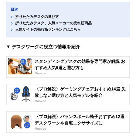
目次
折りたたみデスクの選び方
折りたたみデスク、人気メーカーの売れ筋商品
人気サイトの売れ筋ランキングはこちら
▼ デスクワークに役立つ情報を紹介
スタンディングデスクの効果を専門家が解説 お
すすめ人気9選と選び方も
Moovoo
〈プロ解説〉ゲーミングチェアおすすめ14選 失
敗しない選び方と人気モデルを紹介
Moovoo
〈プロ解説〉バランスボール椅子おすすめ12選
デスクワークや自宅エクササイズに
Moovoo