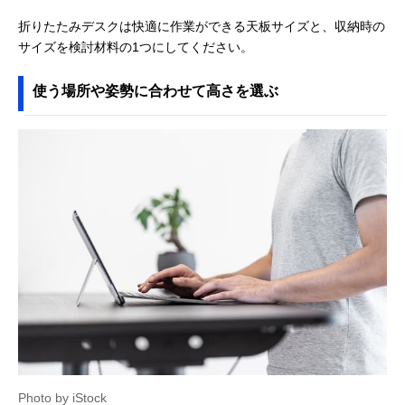
折りたたみデスクは快適に作業ができる天板サイズと、収納時の
サイズを検討材料の1つにしてください。
使う場所や姿勢に合わせて高さを選ぶ
Photo by iStock