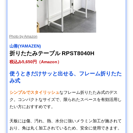
Photo by Amazon
山善(YAMAZEN)
折りたたみテーブル RPST8040H
税込み5,650円（Amazon）
使うときだけサッと出せる、フレーム折りたた
み式
シンプルでスタイリッシュ
なフレーム折りたたみ式のデス
ク。コンパクトなサイズで、限られたスペースを有効活用し
たい方におすすめです。
天板には傷、汚れ、熱、水分に強いメラミン加工が施されて
おり、角は丸く加工されているため、安全に使用できます。