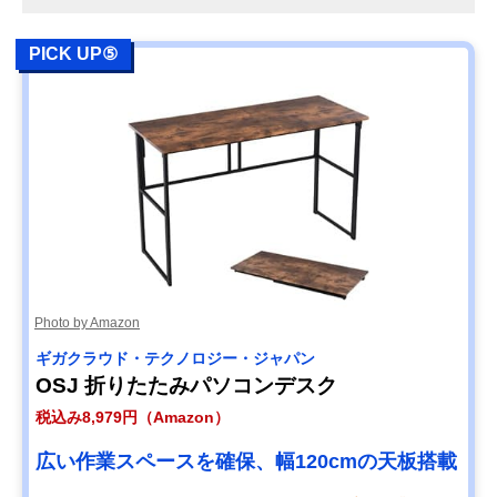
PICK UP⑤
Photo by Amazon
ギガクラウド・テクノロジー・ジャパン
OSJ 折りたたみパソコンデスク
税込み8,979円（Amazon）
広い作業スペースを確保、幅120cmの天板搭載