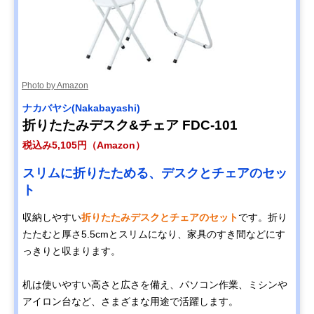
Photo by Amazon
ナカバヤシ(Nakabayashi)
折りたたみデスク&チェア FDC-101
税込み5,105円（Amazon）
スリムに折りたためる、デスクとチェアのセッ
ト
収納しやすい
折りたたみデスクとチェアのセット
です。折り
たたむと厚さ5.5cmとスリムになり、家具のすき間などにす
っきりと収まります。
机は使いやすい高さと広さを備え、パソコン作業、ミシンや
アイロン台など、さまざまな用途で活躍します。