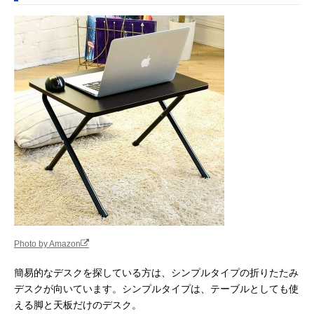
Photo by Amazon
簡易的なデスクを探している方は、シンプルタイプの折りたたみ
デスクが向いています。シンプルタイプは、テーブルとしても使
える脚と天板だけのデスク。