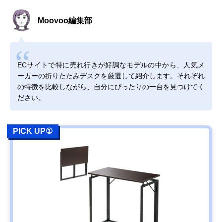
Moovoo編集部
ECサイトで特に売れ行きが好調なモデルの中から、人気メ
ーカーの折りたたみデスクを厳選して紹介します。それぞれ
の特徴を比較しながら、自分にぴったりの一台を見つけてく
ださい。
PICK UP①