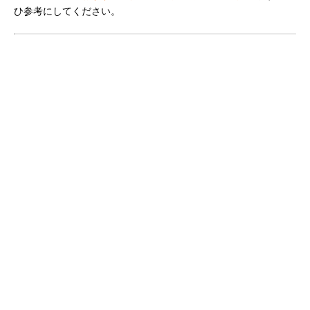
ひ参考にしてください。