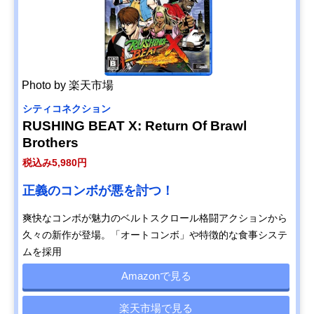
Photo by 楽天市場
シティコネクション
RUSHING BEAT X: Return Of Brawl
Brothers
税込み5,980円
正義のコンボが悪を討つ！
爽快なコンボが魅力のベルトスクロール格闘アクションから
久々の新作が登場。「オートコンボ」や特徴的な食事システ
ムを採用
Amazonで見る
楽天市場で見る