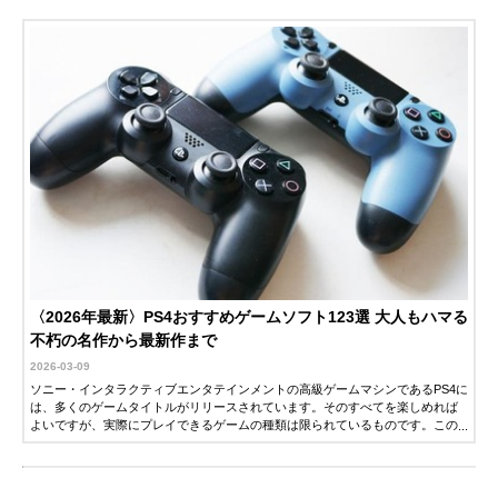
〈2026年最新〉PS4おすすめゲームソフト123選 大人もハマる
不朽の名作から最新作まで
2026-03-09
ソニー・インタラクティブエンタテインメントの高級ゲームマシンであるPS4に
は、多くのゲームタイトルがリリースされています。そのすべてを楽しめれば
よいですが、実際にプレイできるゲームの種類は限られているものです。この
記事では、自分が楽しめるPS4ゲームを選ぶポイントと、おすすめのPS4ゲーム
を紹介します。