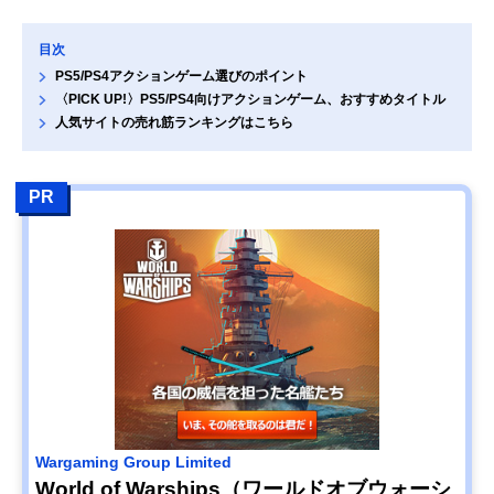
目次
PS5/PS4アクションゲーム選びのポイント
〈PICK UP!〉PS5/PS4向けアクションゲーム、おすすめタイトル
人気サイトの売れ筋ランキングはこちら
PR
Wargaming Group Limited
World of Warships（ワールドオブウォーシ