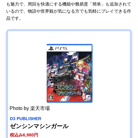
も魅力で、周回を快適にする機能や難易度「簡単」も追加されて
いるので、物語や世界観が気になる方でも気軽にプレイできる作
品です。
Photo by 楽天市場
D3 PUBLISHER
ゼンシンマシンガール
税込み6,980円