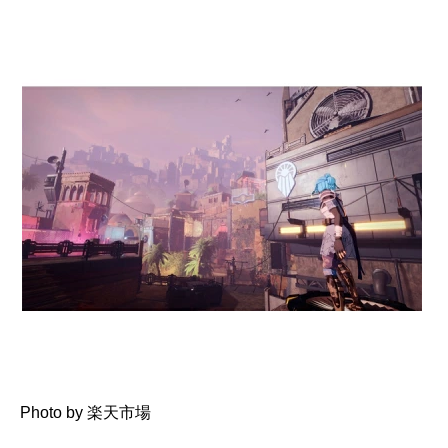
Photo by 楽天市場