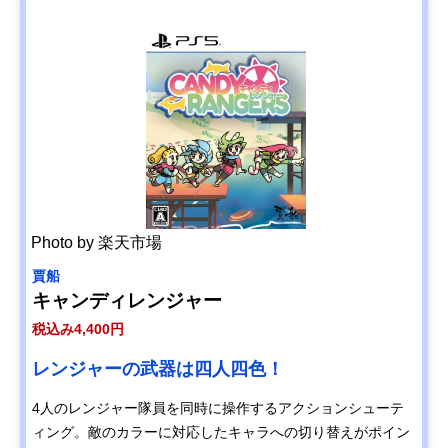
Photo by 楽天市場
賈船
キャンディレンジャー
税込み4,400円
レンジャーの武器は四人四色！
4人のレンジャー隊員を同時に操作するアクションシューテ
ィング。敵のカラーに対応したキャラへの切り替えがポイン