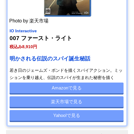
Photo by 楽天市場
IO Interactive
007 ファースト・ライト
税込み8,910円
明かされる伝説のスパイ誕生秘話
若き日のジェームズ・ボンドを描くスパイアクション。ミッ
ションを乗り越え、伝説のスパイが生まれた秘密を描く
Amazonで見る
楽天市場で見る
Yahoo!で見る