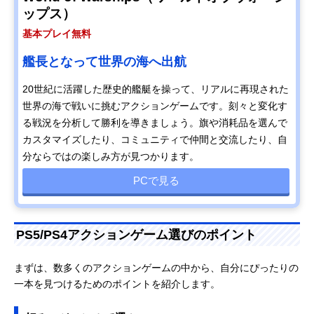
ップス）
基本プレイ無料
艦長となって世界の海へ出航
20世紀に活躍した歴史的艦艇を操って、リアルに再現された
世界の海で戦いに挑むアクションゲームです。刻々と変化す
る戦況を分析して勝利を導きましょう。旗や消耗品を選んで
カスタマイズしたり、コミュニティで仲間と交流したり、自
分ならではの楽しみ方が見つかります。
PCで見る
PS5/PS4アクションゲーム選びのポイント
まずは、数多くのアクションゲームの中から、自分にぴったりの
一本を見つけるためのポイントを紹介します。