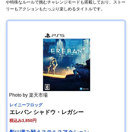
や特殊なルールで挑むチャレンジモードも搭載しており、ストー
リーもアクションもたっぷり楽しめるタイトルです。
Photo by 楽天市場
レイニーフロッグ
エレバン シャドウ・レガシー
税込み3,850円