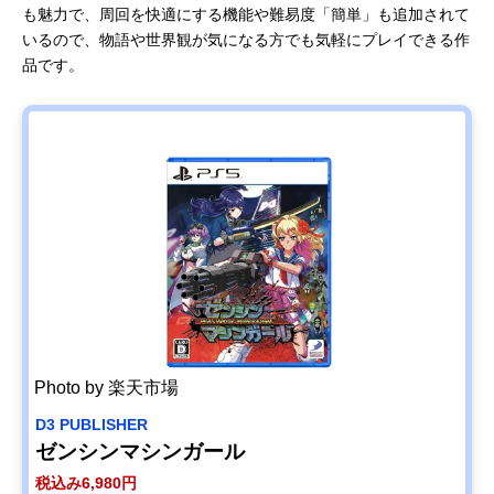
も魅力で、周回を快適にする機能や難易度「簡単」も追加されて
いるので、物語や世界観が気になる方でも気軽にプレイできる作
品です。
Photo by 楽天市場
D3 PUBLISHER
ゼンシンマシンガール
税込み6,980円