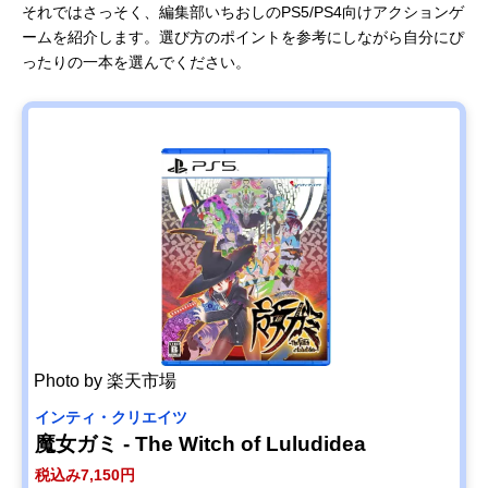
それではさっそく、編集部いちおしのPS5/PS4向けアクションゲ
ームを紹介します。選び方のポイントを参考にしながら自分にぴ
ったりの一本を選んでください。
Photo by 楽天市場
インティ・クリエイツ
魔女ガミ - The Witch of Luludidea
税込み7,150円