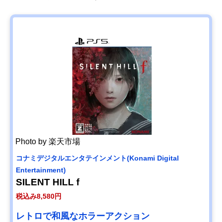
Photo by 楽天市場
コナミデジタルエンタテインメント(Konami Digital
Entertainment)
SILENT HILL f
税込み8,580円
レトロで和風なホラーアクション