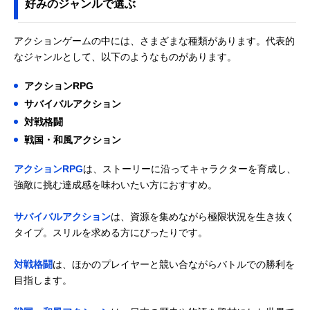
好みのジャンルで選ぶ
アクションゲームの中には、さまざまな種類があります。代表的
なジャンルとして、以下のようなものがあります。
アクションRPG
サバイバルアクション
対戦格闘
戦国・和風アクション
アクションRPG
は、ストーリーに沿ってキャラクターを育成し、
強敵に挑む達成感を味わいたい方におすすめ。
サバイバルアクション
は、資源を集めながら極限状況を生き抜く
タイプ。スリルを求める方にぴったりです。
対戦格闘
は、ほかのプレイヤーと競い合ながらバトルでの勝利を
目指します。