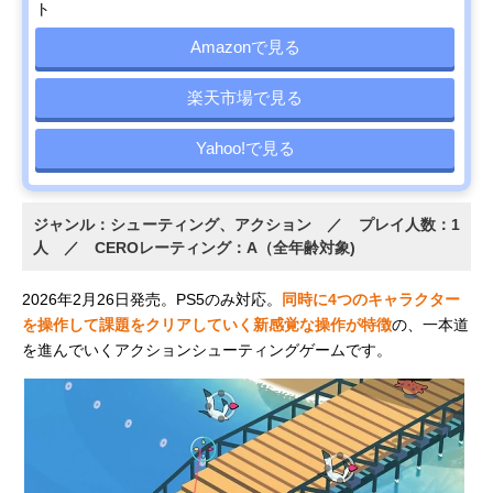
ト
Amazonで見る
楽天市場で見る
Yahoo!で見る
ジャンル：シューティング、アクション ／ プレイ人数：1
人 ／ CEROレーティング：A（全年齢対象)
2026年2月26日発売。PS5のみ対応。
同時に4つのキャラクター
を操作して課題をクリアしていく新感覚な操作が特徴
の、一本道
を進んでいくアクションシューティングゲームです。