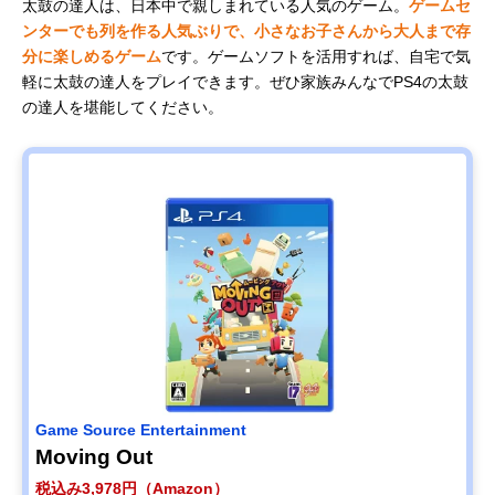
太鼓の達人は、日本中で親しまれている人気のゲーム。
ゲームセ
ンターでも列を作る人気ぶりで、小さなお子さんから大人まで存
分に楽しめるゲーム
です。ゲームソフトを活用すれば、自宅で気
軽に太鼓の達人をプレイできます。ぜひ家族みんなでPS4の太鼓
の達人を堪能してください。
Game Source Entertainment
Moving Out
税込み3,978円（Amazon）