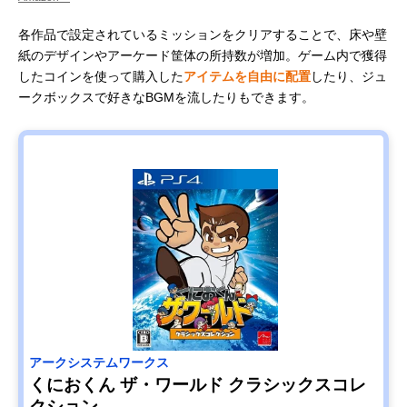
各作品で設定されているミッションをクリアすることで、床や壁
紙のデザインやアーケード筐体の所持数が増加。ゲーム内で獲得
したコインを使って購入した
アイテムを自由に配置
したり、ジュ
ークボックスで好きなBGMを流したりもできます。
アークシステムワークス
くにおくん ザ・ワールド クラシックスコレ
クション