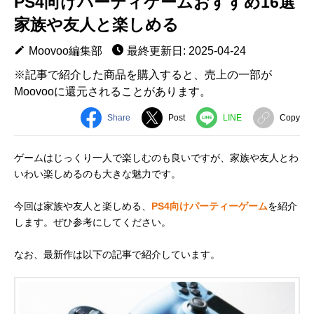
PS4向けパーティゲームおすすめ16選
家族や友人と楽しめる
Moovoo編集部
最終更新日: 2025-04-24
※記事で紹介した商品を購入すると、売上の一部が
Moovooに還元されることがあります。
Share
Post
LINE
Copy
ゲームはじっくり一人で楽しむのも良いですが、家族や友人とわ
いわい楽しめるのも大きな魅力です。
今回は家族や友人と楽しめる、
PS4向けパーティーゲーム
を紹介
します。ぜひ参考にしてください。
なお、最新作は以下の記事で紹介しています。