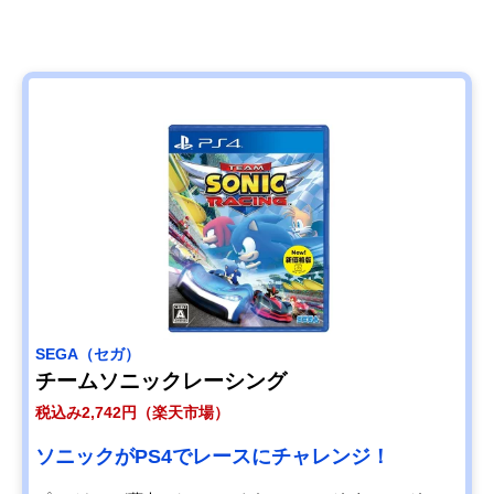
SEGA（セガ）
チームソニックレーシング
税込み2,742円（楽天市場）
ソニックがPS4でレースにチャレンジ！