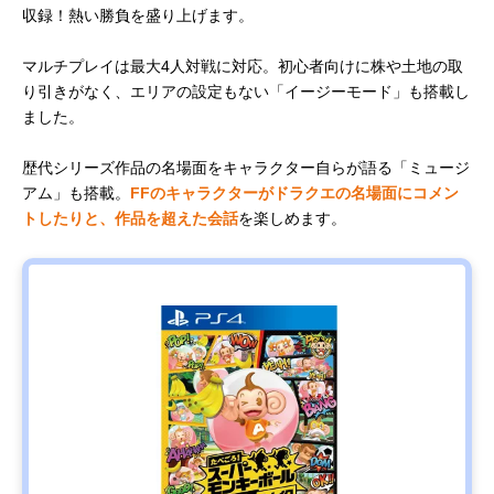
収録！熱い勝負を盛り上げます。
マルチプレイは最大4人対戦に対応。初心者向けに株や土地の取
り引きがなく、エリアの設定もない「イージーモード」も搭載し
ました。
歴代シリーズ作品の名場面をキャラクター自らが語る「ミュージ
アム」も搭載。
FFのキャラクターがドラクエの名場面にコメン
トしたりと、作品を超えた会話
を楽しめます。