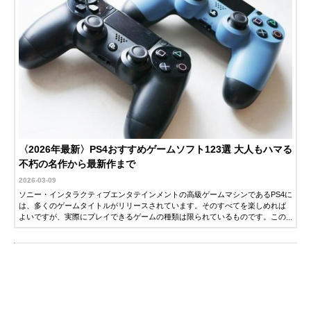
〈2026年最新〉PS4おすすめゲームソフト123選 大人もハマる
不朽の名作から最新作まで
2026-03-09
ソニー・インタラクティブエンタテインメントの高級ゲームマシンであるPS4に
は、多くのゲームタイトルがリリースされています。そのすべてを楽しめれば
よいですが、実際にプレイできるゲームの種類は限られているものです。この
記事では、自分が楽しめるPS4ゲームを選ぶポイントと、おすすめのPS4ゲーム
を紹介します。