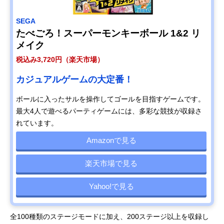
SEGA
たべごろ！スーパーモンキーボール 1&2 リ
メイク
税込み3,720円（楽天市場）
カジュアルゲームの大定番！
ボールに入ったサルを操作してゴールを目指すゲームです。
最大4人で遊べるパーティゲームには、多彩な競技が収録さ
れています。
Amazonで見る
楽天市場で見る
Yahoo!で見る
全100種類のステージモードに加え、200ステージ以上を収録し