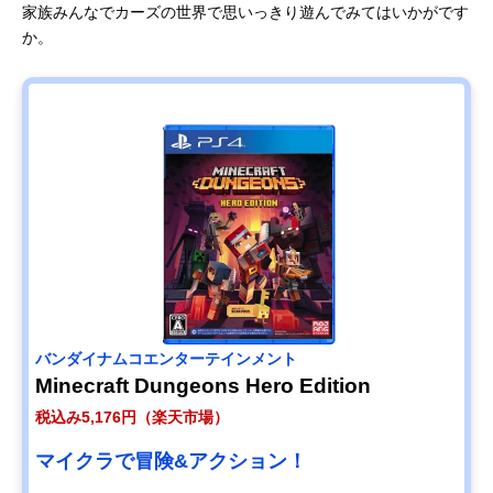
家族みんなでカーズの世界で思いっきり遊んでみてはいかがです
か。
バンダイナムコエンターテインメント
Minecraft Dungeons Hero Edition
税込み5,176円（楽天市場）
マイクラで冒険&アクション！