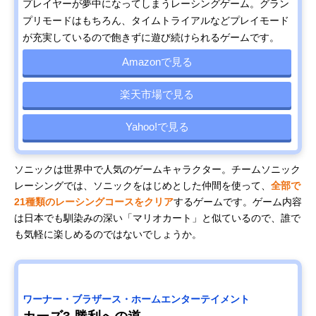
プレイヤーが夢中になってしまうレーシングゲーム。グラン
プリモードはもちろん、タイムトライアルなどプレイモード
が充実しているので飽きずに遊び続けられるゲームです。
Amazonで見る
楽天市場で見る
Yahoo!で見る
ソニックは世界中で人気のゲームキャラクター。チームソニック
レーシングでは、ソニックをはじめとした仲間を使って、
全部で
21種類のレーシングコースをクリア
するゲームです。ゲーム内容
は日本でも馴染みの深い「マリオカート」と似ているので、誰で
も気軽に楽しめるのではないでしょうか。
ワーナー・ブラザース・ホームエンターテイメント