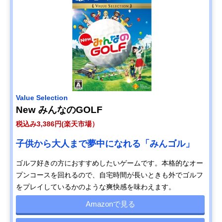
Value Selection
New みんなのGOLF
税込み3,386円(楽天市場）
子供から大人まで夢中になれる「みんゴル」
ゴルフ好きの方におすすめしたいゲームです。本格的なオー
プンコースを回れるので、自宅時間が長いときも外でゴルフ
をプレイしているかのような爽快感を味わえます。
Amazonで見る