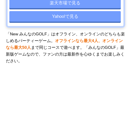
楽天市場で見る
Yahoo!で見る
「New みんなのGOLF」はオフライン、オンラインのどちらも楽
しめるパーティーゲーム。
オフラインなら最大4人、オンライン
なら最大50人
まで同じコースで遊べます。「みんなのGOLF」最
新版ゲームなので、ファンの方は最新作を心ゆくまでお楽しみく
ださい。