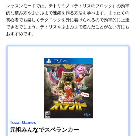
レッスンモードでは、テトリミノ（テトリスのブロック）の効率
的な積み方やぷよぷよで連鎖を作る方法を学べます。まったくの
初心者でも楽しくテクニックを身に着けられるので効率的に上達
できるでしょう。テトリスやぷよぷよで遊んだことがない方にも
おすすめです。
Tozai Games
元祖みんなでスペランカー