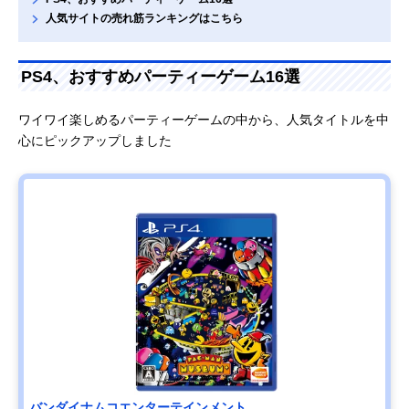
人気サイトの売れ筋ランキングはこちら
PS4、おすすめパーティーゲーム16選
ワイワイ楽しめるパーティーゲームの中から、人気タイトルを中
心にピックアップしました
バンダイナムコエンターテインメント