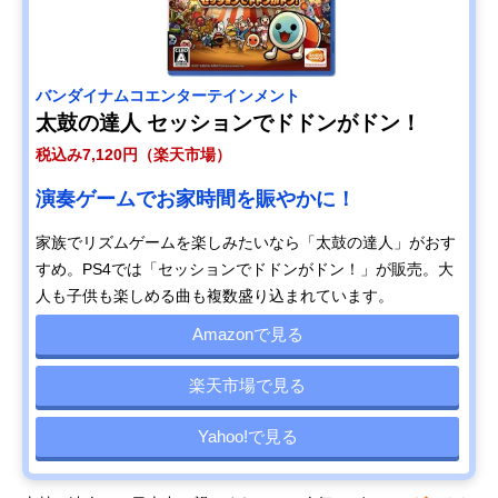
バンダイナムコエンターテインメント
太鼓の達人 セッションでドドンがドン！
税込み7,120円（楽天市場）
演奏ゲームでお家時間を賑やかに！
家族でリズムゲームを楽しみたいなら「太鼓の達人」がおす
すめ。PS4では「セッションでドドンがドン！」が販売。大
人も子供も楽しめる曲も複数盛り込まれています。
Amazonで見る
楽天市場で見る
Yahoo!で見る