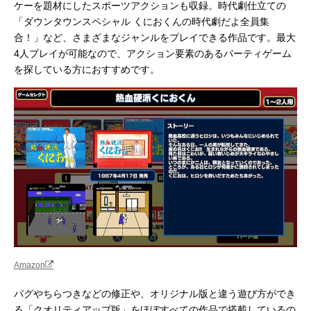
ケーを題材にしたスポーツアクションも収録。時代劇仕立ての
「ダウンタウンスペシャル くにおくんの時代劇だよ全員集
合！」など、さまざまなジャンルをプレイできる作品です。最大
4人プレイが可能なので、アクション要素のあるパーティゲーム
を探している方におすすめです。
Amazon
バグやちらつきなどの修正や、オリジナル版と違う遊び方ができ
る「クオリティアップ版」をほぼすべての作品で搭載しているの