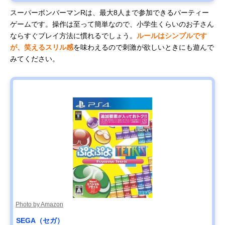
スーパーボンバーマンRは、最大8人まで参加できるパーティー
ゲームです。操作は至って簡単なので、小学生くらいのお子さん
ならすぐプレイ方法に慣れるでしょう。
ルールはシンプルです
が、笑えるスリル感
を味わえるので刺激が欲しいときにも遊んで
みてください。
Photo by Amazon
SEGA（セガ）