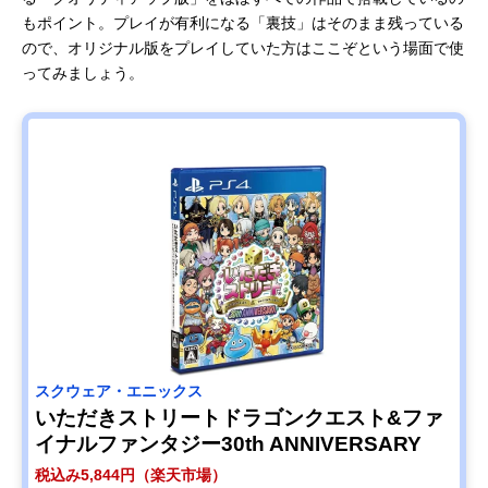
もポイント。プレイが有利になる「裏技」はそのまま残っている
ので、オリジナル版をプレイしていた方はここぞという場面で使
ってみましょう。
スクウェア・エニックス
いただきストリートドラゴンクエスト&ファ
イナルファンタジー30th ANNIVERSARY
税込み5,844円（楽天市場）