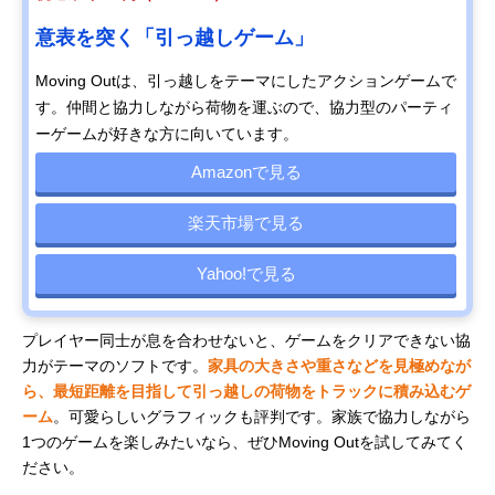
意表を突く「引っ越しゲーム」
Moving Outは、引っ越しをテーマにしたアクションゲームで
す。仲間と協力しながら荷物を運ぶので、協力型のパーティ
ーゲームが好きな方に向いています。
Amazonで見る
楽天市場で見る
Yahoo!で見る
プレイヤー同士が息を合わせないと、ゲームをクリアできない協
力がテーマのソフトです。
家具の大きさや重さなどを見極めなが
ら、最短距離を目指して引っ越しの荷物をトラックに積み込むゲ
ーム
。可愛らしいグラフィックも評判です。家族で協力しながら
1つのゲームを楽しみたいなら、ぜひMoving Outを試してみてく
ださい。