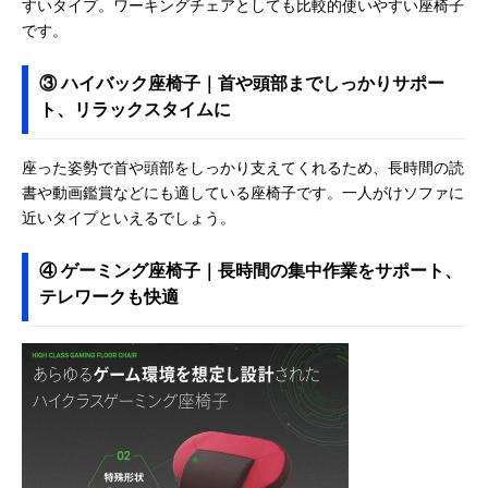
すいタイプ。ワーキングチェアとしても比較的使いやすい座椅子
です。
③ ハイバック座椅子｜首や頭部までしっかりサポー
ト、リラックスタイムに
座った姿勢で首や頭部をしっかり支えてくれるため、長時間の読
書や動画鑑賞などにも適している座椅子です。一人がけソファに
近いタイプといえるでしょう。
④ ゲーミング座椅子｜長時間の集中作業をサポート、
テレワークも快適