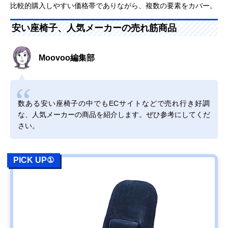
比較的購入しやすい価格帯でありながら、複数の要素をカバー。
安い座椅子、人気メーカーの売れ筋商品
Moovoo編集部
数ある安い座椅子の中でもECサイトなどで売れ行き好調
な、人気メーカーの商品を紹介します。ぜひ参考にしてくだ
さい。
PICK UP①