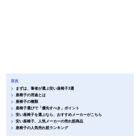
目次
まずは、筆者が選ぶ安い座椅子3選
座椅子の用途とは
座椅子の種類
座椅子選びで「優先すべき」ポイント
安い座椅子を選ぶなら、おすすめメーカーがこちら
安い座椅子、人気メーカーの売れ筋商品
座椅子の人気売れ筋ランキング