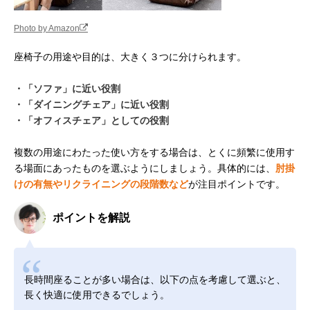
Photo by Amazon
座椅子の用途や目的は、大きく３つに分けられます。
・「ソファ」に近い役割
・「ダイニングチェア」に近い役割
・「オフィスチェア」としての役割
複数の用途にわたった使い方をする場合は、とくに頻繁に使用す
る場面にあったものを選ぶようにしましょう。具体的には、
肘掛
けの有無やリクライニングの段階数など
が注目ポイントです。
ポイントを解説
長時間座ることが多い場合は、以下の点を考慮して選ぶと、
長く快適に使用できるでしょう。