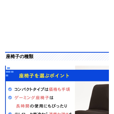
座椅子の種類