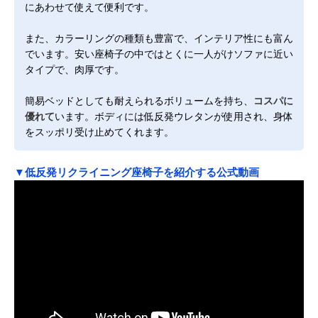
にあわせて使えて便利です。
また、カラーリングの種類も豊富で、インテリア性にも富ん
でいます。安い座椅子の中ではとくに一人がけソファに近い
タイプで、肉厚です。
簡易ベッドとしても耐えられるボリュームを持ち、
コスパに
優れて
います。ボディには低反発ウレタンが使用され、身体
をスッポリ受け止めてくれます。
▼低反発リクライニング座椅子を紹介する公式動画