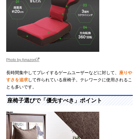
Photo by Amazon
長時間集中してプレイするゲームユーザーなどに対して、
座りや
すさを追求
して作られている座椅子。テレワークに使用されるこ
とも多いです。
座椅子選びで「優先すべき」ポイント