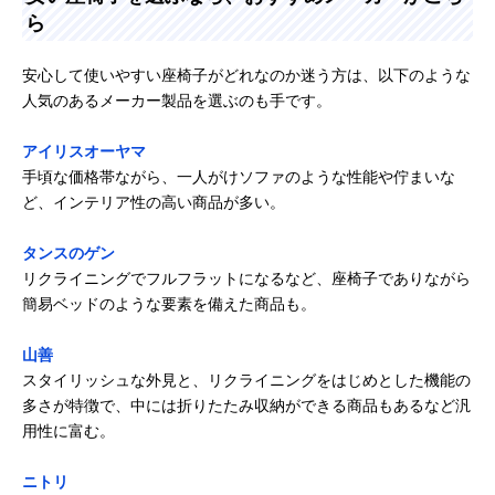
ら
安心して使いやすい座椅子がどれなのか迷う方は、以下のような
人気のあるメーカー製品を選ぶのも手です。
アイリスオーヤマ
手頃な価格帯ながら、一人がけソファのような性能や佇まいな
ど、インテリア性の高い商品が多い。
タンスのゲン
リクライニングでフルフラットになるなど、座椅子でありながら
簡易ベッドのような要素を備えた商品も。
山善
スタイリッシュな外見と、リクライニングをはじめとした機能の
多さが特徴で、中には折りたたみ収納ができる商品もあるなど汎
用性に富む。
ニトリ