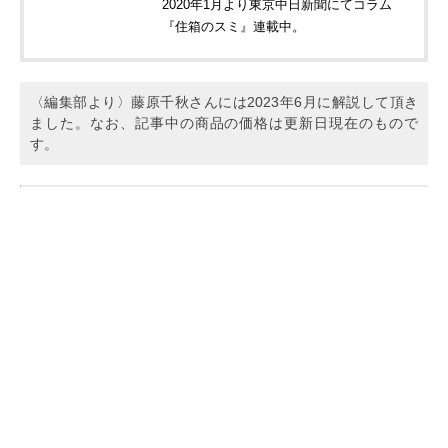
2020年1月より東京中日新聞にてコラム
『住箱のスミ』連載中。
〈編集部より〉藤原千秋さんには2023年6月に解説して頂き
ました。なお、記事中の商品の価格は更新日現在のもので
す。