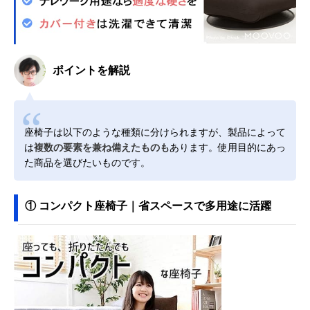
ポイントを解説
座椅子は以下のような種類に分けられますが、製品によって
は
複数の要素を兼ね備えたものも
あります。使用目的にあっ
た商品を選びたいものです。
① コンパクト座椅子｜省スペースで多用途に活躍