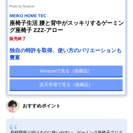
Photo by Amazon
MEIKO HOME TEC
座椅子生活 腰と背中がスッキリするゲーミン
グ座椅子 ZZZ-アロー
販売終了
独自の特許を取得、使い方のバリエーションも
豊富
Amazonで見る（後継品）
楽天市場で見る（後継品）
おすすめポイント
長時間座り続けるのに使いやすい、ゲーミング座椅子でリク