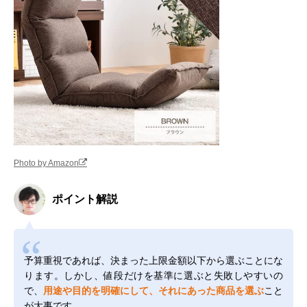
Photo by Amazon
ポイント解説
予算重視であれば、決まった上限金額以下から選ぶことにな
ります。しかし、値段だけを基準に選ぶと失敗しやすいの
で、
用途や目的を明確にして、それにあった商品を選ぶ
こと
が大事です。