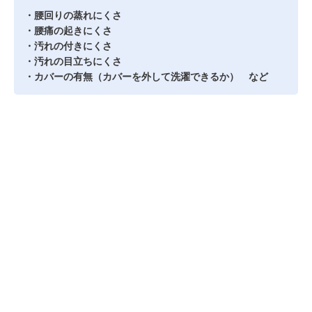
・腰回りの蒸れにくさ
・腰痛の起きにくさ
・汚れの付きにくさ
・汚れの目立ちにくさ
・カバーの有無（カバーを外して洗濯できるか） など