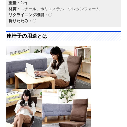
重量
：2kg
材質
：スチール、ポリエステル、ウレタンフォーム
リクライニング機能
：〇
折りたたみ
：〇
座椅子の用途とは