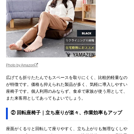
Photo by Amazon
広げても折りたたんでもスペースを取りにくく、比較的軽量なの
が特徴です。価格も抑えられた製品が多く、気軽に導入しやすい
座椅子です。個人利用のみならず、食卓で家族が使う用として、
また来客用としてあってもよいでしょう。
② 回転座椅子｜立ち座りが楽々、作業効率もアップ
座面がくるりと回転して座りやすく、立ち上がりも無理なくしや