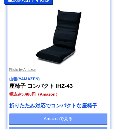
Photo by Amazon
山善(YAMAZEN)
座椅子 コンパクト IHZ-43
税込み5,480円（Amazon）
折りたたみ対応でコンパクトな座椅子
Amazonで見る