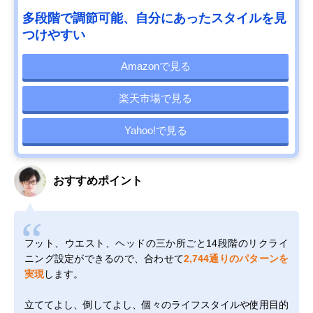
多段階で調節可能、自分にあったスタイルを見
つけやすい
Amazonで見る
楽天市場で見る
Yahoo!で見る
おすすめポイント
フット、ウエスト、ヘッドの三か所ごと14段階のリクライ
ニング設定ができるので、合わせて
2,744通りのパターンを
実現
します。
立ててよし、倒してよし、個々のライフスタイルや使用目的