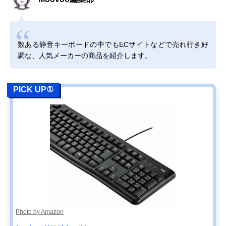
数ある静音キーボードの中でもECサイトなどで売れ行き好
調な、人気メーカーの商品を紹介します。
PICK UP①
Photo by Amazon