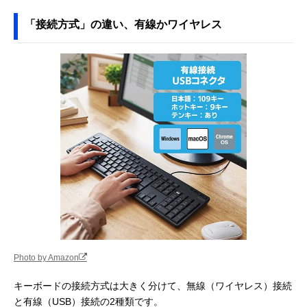
「接続方式」の違い、有線かワイヤレス
Photo by Amazon
キーボードの接続方式は大きく分けて、無線（ワイヤレス）接続
と有線（USB）接続の2種類です。