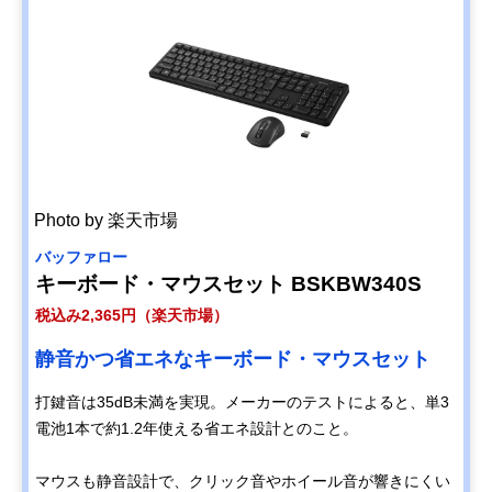
Photo by 楽天市場
バッファロー
キーボード・マウスセット BSKBW340S
税込み2,365円（楽天市場）
静音かつ省エネなキーボード・マウスセット
打鍵音は35dB未満を実現。メーカーのテストによると、単3
電池1本で約1.2年使える省エネ設計とのこと。
マウスも静音設計で、クリック音やホイール音が響きにくい