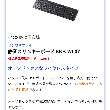
Photo by 楽天市場
サンワサプライ
静音スリムキーボード SKB-WL37
税込み2,081円（Amazon）
オーソドックスなワイヤレスタイプ
パソコン側のUSBポートにレシーバーを差し込んで使うワイ
ヤレスタイプ。無線の周波数は2.4GHzで、
10m離れたところ
からでも接続
できます。
オーソドックスな本語109A配列で、どなたでも使いやすいモ
デルです。