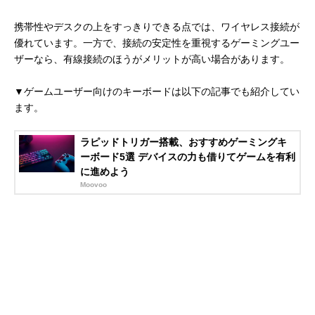
携帯性やデスクの上をすっきりできる点では、ワイヤレス接続が
優れています。一方で、接続の安定性を重視するゲーミングユー
ザーなら、有線接続のほうがメリットが高い場合があります。
▼ゲームユーザー向けのキーボードは以下の記事でも紹介してい
ます。
ラピッドトリガー搭載、おすすめゲーミングキ
ーボード5選 デバイスの力も借りてゲームを有利
に進めよう
Moovoo