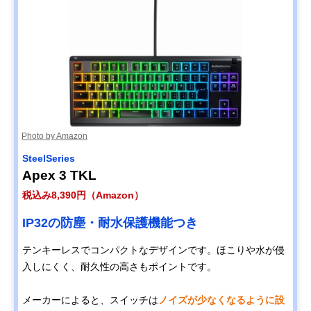
Photo by Amazon
SteelSeries
Apex 3 TKL
税込み8,390円（Amazon）
IP32の防塵・耐水保護機能つき
テンキーレスでコンパクトなデザインです。ほこりや水が侵
入しにくく、耐久性の高さもポイントです。
メーカーによると、スイッチは
ノイズが少なくなるように設