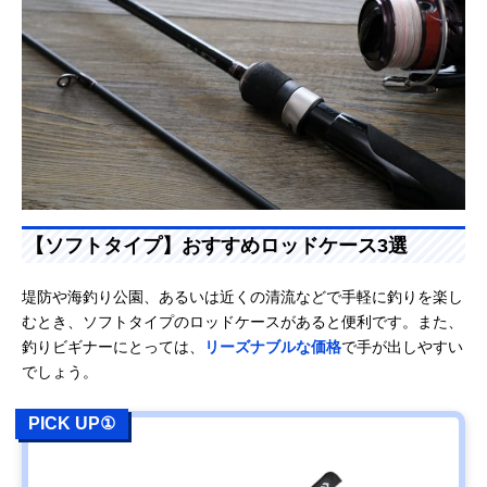
【ソフトタイプ】おすすめロッドケース3選
堤防や海釣り公園、あるいは近くの清流などで手軽に釣りを楽し
むとき、ソフトタイプのロッドケースがあると便利です。また、
釣りビギナーにとっては、
リーズナブルな価格
で手が出しやすい
でしょう。
PICK UP①