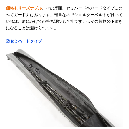
価格もリーズナブル
。その反面、セミハードやハードタイプに比
べてガード力は劣ります。軽量なのでショルダーベルトが付いて
いれば、肩にかけての持ち運びも可能です。ほかの荷物の下敷き
になることは避けられます。
②セミハードタイプ