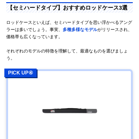
【セミハードタイプ】おすすめロッドケース3選
ロッドケースといえば、セミハードタイプを思い浮かべるアング
ラーは多いでしょう。事実、
多種多様なモデル
がリリースされ、
価格帯も広くなっています。
それぞれのモデルの特徴を理解して、最適なものを選びましょ
う。
PICK UP④