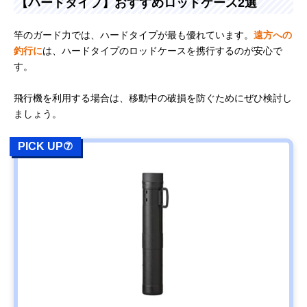
【ハードタイプ】おすすめロッドケース2選
竿のガード力では、ハードタイプが最も優れています。
遠方への
釣行に
は、ハードタイプのロッドケースを携行するのが安心で
す。
飛行機を利用する場合は、移動中の破損を防ぐためにぜひ検討し
ましょう。
PICK UP⑦