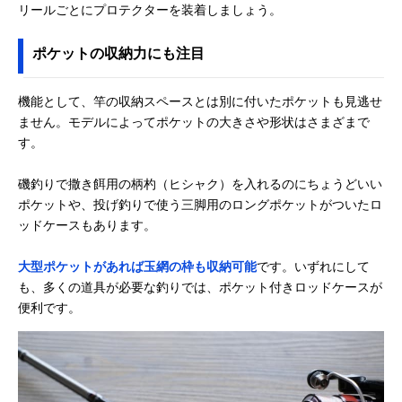
リールごとにプロテクターを装着しましょう。
ポケットの収納力にも注目
機能として、竿の収納スペースとは別に付いたポケットも見逃せ
ません。モデルによってポケットの大きさや形状はさまざまで
す。
磯釣りで撒き餌用の柄杓（ヒシャク）を入れるのにちょうどいい
ポケットや、投げ釣りで使う三脚用のロングポケットがついたロ
ッドケースもあります。
大型ポケットがあれば玉網の枠も収納可能
です。いずれにして
も、多くの道具が必要な釣りでは、ポケット付きロッドケースが
便利です。