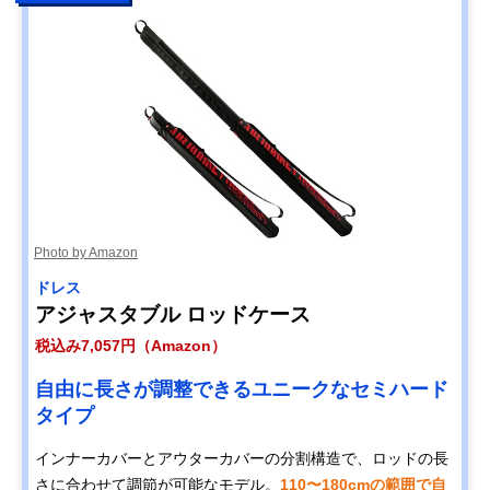
Photo by Amazon
ドレス
アジャスタブル ロッドケース
税込み7,057円（Amazon）
自由に長さが調整できるユニークなセミハード
タイプ
インナーカバーとアウターカバーの分割構造で、ロッドの長
さに合わせて調節が可能なモデル。
110〜180cmの範囲で自