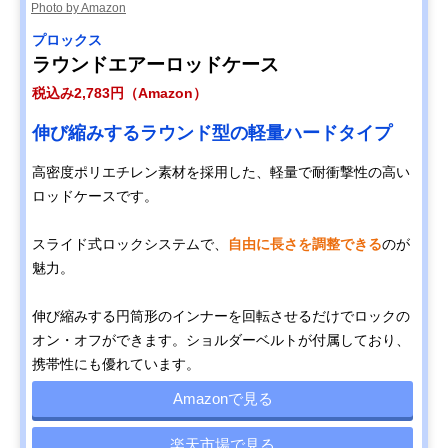
Photo by Amazon
プロックス
ラウンドエアーロッドケース
税込み2,783円（Amazon）
伸び縮みするラウンド型の軽量ハードタイプ
高密度ポリエチレン素材を採用した、軽量で耐衝撃性の高い
ロッドケースです。
スライド式ロックシステムで、
自由に長さを調整できる
のが
魅力。
伸び縮みする円筒形のインナーを回転させるだけでロックの
オン・オフができます。ショルダーベルトが付属しており、
携帯性にも優れています。
Amazonで見る
楽天市場で見る