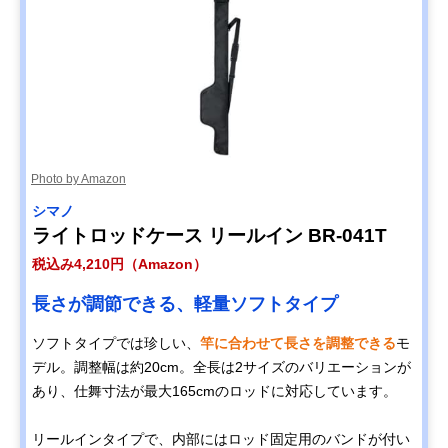
Photo by Amazon
シマノ
ライトロッドケース リールイン BR-041T
税込み4,210円（Amazon）
長さが調節できる、軽量ソフトタイプ
ソフトタイプでは珍しい、
竿に合わせて長さを調整できる
モ
デル。調整幅は約20cm。全長は2サイズのバリエーションが
あり、仕舞寸法が最大165cmのロッドに対応しています。
リールインタイプで、内部にはロッド固定用のバンドが付い