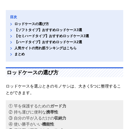
目次
ロッドケースの選び方
【ソフトタイプ】おすすめロッドケース3選
【セミハードタイプ】おすすめロッドケース3選
【ハードタイプ】おすすめロッドケース2選
人気サイトの売れ筋ランキングはこちら
まとめ
ロッドケースの選び方
ロッドケースを選ぶときのモノサシは、大きく5つに整理するこ
とができます。
① 竿を保護するための
ガード力
② 持ち運びに便利な
携帯性
③ 自分の竿が入るだけの
収納力
④ 使い勝手がいい
機能性