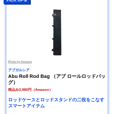
PICK UP③
Photo by Amazon
アブガルシア
Abu Roll Rod Bag （アブ ロールロッドバッ
グ）
税込み3,980円（Amazon）
ロッドケースとロッドスタンドの二役をこなす
スマートアイテム