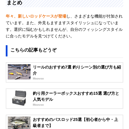
まとめ
年々、新しいロッドケースが登場
し、さまざまな機能が付加され
ています。また、外見もますますスタイリッシュになっていま
す。選択に悩むかもしれませんが、自分のフィッシングスタイル
に合ったモデルを見つけてください。
こちらの記事もどうぞ
リールのおすすめ7選 釣りシーン別の選び方も紹
介
Moovoo
釣り用クーラーボックスおすすめ15選 選び方と
人気モデル
Moovoo
おすすめのバスロッド25選【初心者から中・上
級者まで】