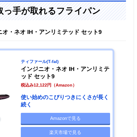
取っ手が取れるフライパン
ンジニオ・ネオ IH・アンリミテッド セット9
ティファール(T-fal)
インジニオ・ネオ IH・アンリミテ
ッド セット9
税込み12,122円（Amazon）
使い始めのこびりつきにくさが長く
続く
Amazonで見る
楽天市場で見る