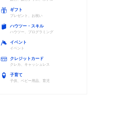
ギフト
プレゼント、お祝い
ハウツー・スキル
ハウツー、プログラミング
イベント
イベント
クレジットカード
クレカ、キャッシュレス
子育て
子供、ベビー用品、育児