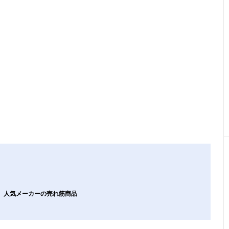
ン、人気メーカーの売れ筋商品