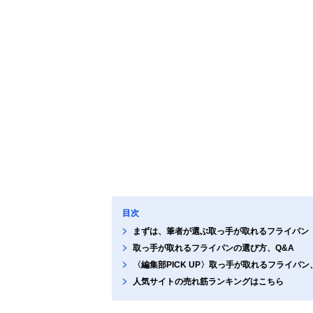
目次
まずは、筆者が選ぶ取っ手が取れるフライパン
取っ手が取れるフライパンの選び方、Q&A
〈編集部PICK UP〉取っ手が取れるフライパ
人気サイトの売れ筋ランキングはこちら