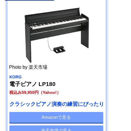
Photo by 楽天市場
KORG
電子ピアノ LP180
税込み59,950円（Yahoo!）
クラシックピアノ演奏の練習にぴったり
Amazonで見る
楽天市場で見る