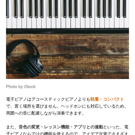
Photo by iStock
電子ピアノはアコースティックピアノよりも
軽量・コンパクト
で、置く場所を選びません。ヘッドホンにも対応しているため、
周囲への音に配慮しながら演奏できます。
また、
音色の変更・レッスン機能・アプリとの連動
といった、電
子ピアノならではの機能を使えるので、アイデア次第でさまざま