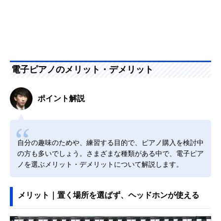
電子ピアノのメリット・デメリット
ポイント解説
自分の趣味のためや、練習する目的で、ピアノ購入を検討中
の方も多いでしょう。さまざまな種類がある中で、電子ピア
ノを選ぶメリット・デメリットについて解説します。
メリット｜置く場所を選ばず、ヘッドホンが使える