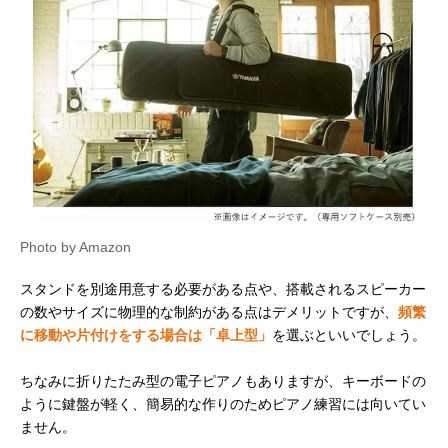
Photo by Amazon
スタンドを別途用意する必要がある点や、搭載されるスピーカー
の数やサイズに物理的な制約がある点はデメリットですが、
頻繁
に移動や片付けをする場合は「卓上型」
を選ぶといいでしょう。
ちなみに折りたたみ型の電子ピアノもありますが、キーボードの
ように鍵盤が軽く、簡易的な作りのためピアノ練習には向いてい
ません。