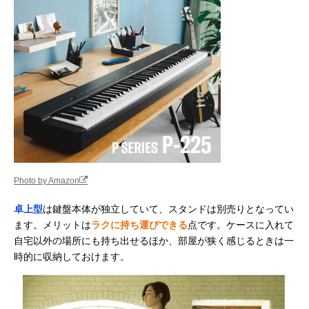
Photo by Amazon
卓上型
は鍵盤本体が独立していて、スタンドは別売りとなってい
ます。メリットは
ラクに持ち運びできる
点です。ケースに入れて
自宅以外の場所にも持ち出せるほか、部屋が狭く感じるときは一
時的に収納しておけます。