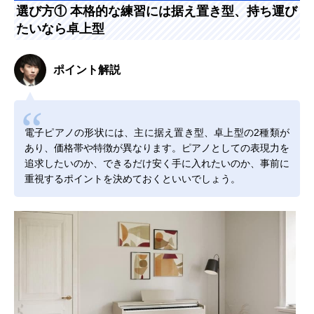
選び方① 本格的な練習には据え置き型、持ち運び
たいなら卓上型
ポイント解説
電子ピアノの形状には、主に据え置き型、卓上型の2種類が
あり、価格帯や特徴が異なります。ピアノとしての表現力を
追求したいのか、できるだけ安く手に入れたいのか、事前に
重視するポイントを決めておくといいでしょう。