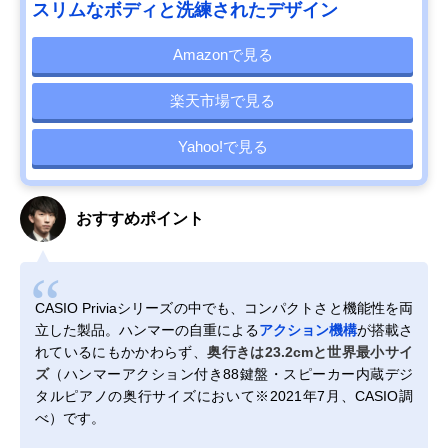
スリムなボディと洗練されたデザイン
Amazonで見る
楽天市場で見る
Yahoo!で見る
おすすめポイント
CASIO Priviaシリーズの中でも、コンパクトさと機能性を両
立した製品。ハンマーの自重による
アクション機構
が搭載さ
れているにもかかわらず、
奥行きは23.2cmと世界最小サイ
ズ
（ハンマーアクション付き88鍵盤・スピーカー内蔵デジ
タルピアノの奥行サイズにおいて※2021年7月、CASIO調
べ）です。