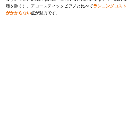
種を除く）、アコースティックピアノと比べて
ランニングコスト
がかからない
点が魅力です。