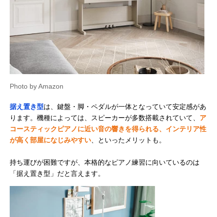
Photo by Amazon
据え置き型
は、鍵盤・脚・ペダルが一体となっていて安定感があ
ります。機種によっては、スピーカーが多数搭載されていて、
ア
コースティックピアノに近い音の響きを得られる、インテリア性
が高く部屋になじみやすい
、といったメリットも。
持ち運びが困難ですが、本格的なピアノ練習に向いているのは
「据え置き型」だと言えます。