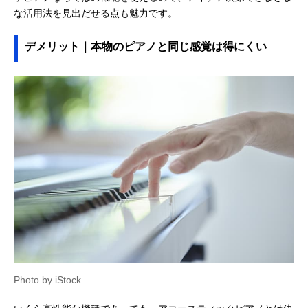
な活用法を見出だせる点も魅力です。
デメリット｜本物のピアノと同じ感覚は得にくい
Photo by iStock