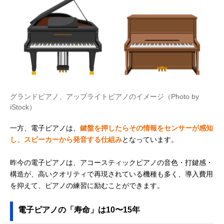
グランドピアノ、アップライトピアノのイメージ（Photo by
iStock）
一方、電子ピアノは、
鍵盤を押したらその情報をセンサーが感知
し、スピーカーから発音する仕組み
となっています。
昨今の電子ピアノは、アコースティックピアノの音色・打鍵感・
構造が、高いクオリティで再現されている機種も多く、導入費用
を抑えて、ピアノの練習に励むことができます。
電子ピアノの「寿命」は10〜15年