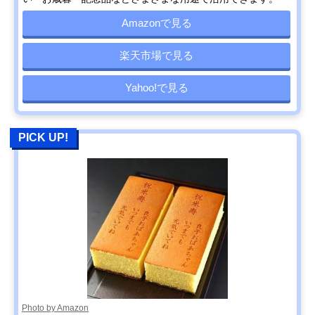
Amazonで見る
楽天市場で見る
Yahoo!で見る
PICK UP!
Photo by Amazon