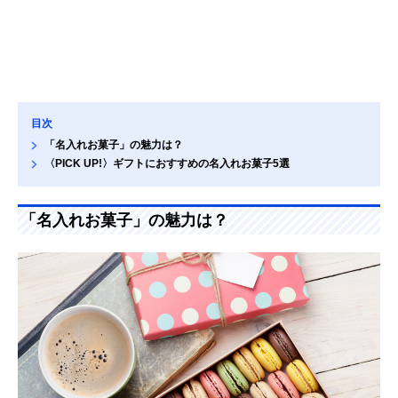
目次
「名入れお菓子」の魅力は？
〈PICK UP!〉ギフトにおすすめの名入れお菓子5選
「名入れお菓子」の魅力は？