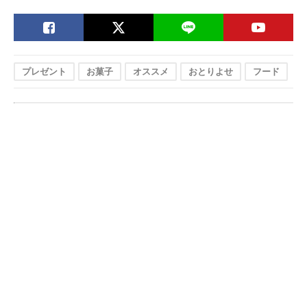
プレゼント
お菓子
オススメ
おとりよせ
フード