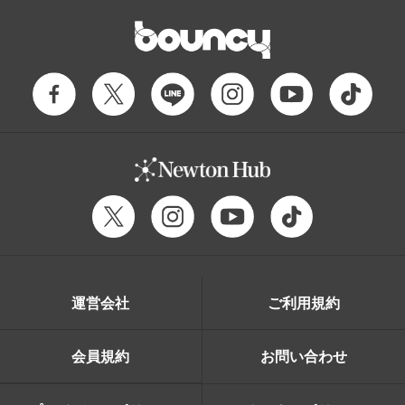
運営会社
ご利用規約
会員規約
お問い合わせ