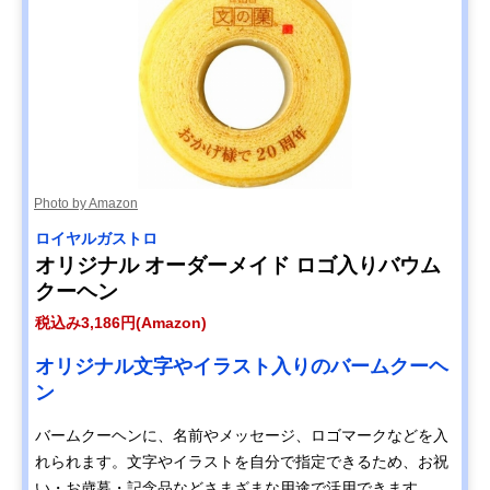
Photo by Amazon
ロイヤルガストロ
オリジナル オーダーメイド ロゴ入りバウム
クーヘン
税込み3,186円(Amazon)
オリジナル文字やイラスト入りのバームクーヘ
ン
バームクーヘンに、名前やメッセージ、ロゴマークなどを入
れられます。文字やイラストを自分で指定できるため、お祝
い・お歳暮・記念品などさまざまな用途で活用できます。