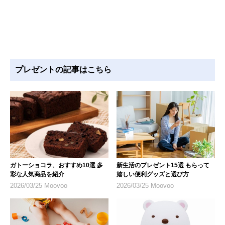
プレゼントの記事はこちら
ガトーショコラ、おすすめ10選 多
新生活のプレゼント15選 もらって
彩な人気商品を紹介
嬉しい便利グッズと選び方
2026/03/25 Moovoo
2026/03/25 Moovoo