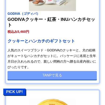
GODIVA（ゴディバ）
GODIVAクッキー・紅茶・INUハンカチセッ
ト
税込み5,460円
クッキーとハンカチのギフトセット
人気のスイーツブランド・GODIVAのクッキーと、犬の絵柄
がキュートなハンカチがセットに。パッケージに名前と生年
月日が入れられるので、親しい間柄の方へ贈る出産内祝いに
ぴったりです。
TANPで見る
PICK UP!