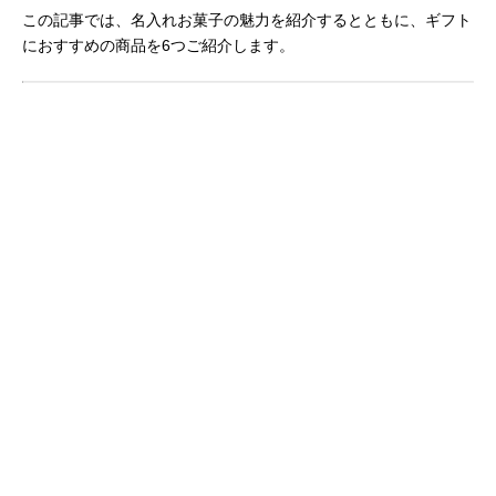
この記事では、名入れお菓子の魅力を紹介するとともに、ギフト
におすすめの商品を6つご紹介します。