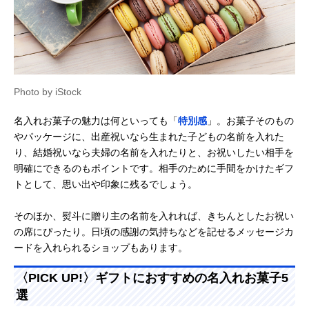
Photo by iStock
名入れお菓子の魅力は何といっても「
特別感
」。お菓子そのもの
やパッケージに、出産祝いなら生まれた子どもの名前を入れた
り、結婚祝いなら夫婦の名前を入れたりと、お祝いしたい相手を
明確にできるのもポイントです。相手のために手間をかけたギフ
トとして、思い出や印象に残るでしょう。
そのほか、熨斗に贈り主の名前を入れれば、きちんとしたお祝い
の席にぴったり。日頃の感謝の気持ちなどを記せるメッセージカ
ードを入れられるショップもあります。
〈PICK UP!〉ギフトにおすすめの名入れお菓子5
選