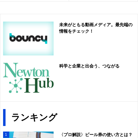
未来がともる動画メディア。最先端の
情報をチェック！
科学と企業と出会う、つながる
ランキング
〈プロ解説〉ビール券の使い方とは？
1