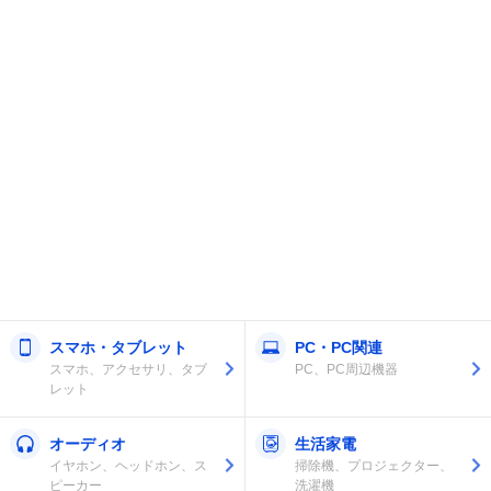
スマホ・タブレット
PC・PC関連
スマホ、アクセサリ、タブ
PC、PC周辺機器
レット
オーディオ
生活家電
イヤホン、ヘッドホン、ス
掃除機、プロジェクター、
ピーカー
洗濯機