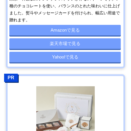
種のチョコレートを使い、バランスのとれた味わいに仕上げ
ました。熨斗やメッセージカードを付けられ、幅広い用途で
贈れます。
Amazonで見る
楽天市場で見る
Yahoo!で見る
PR