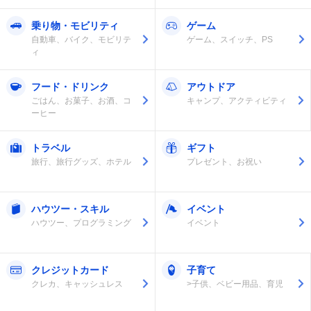
乗り物・モビリティ
ゲーム
自動車、バイク、モビリテ
ゲーム、スイッチ、PS
ィ
フード・ドリンク
アウトドア
ごはん、お菓子、お酒、コ
キャンプ、アクティビティ
ーヒー
トラベル
ギフト
旅行、旅行グッズ、ホテル
プレゼント、お祝い
ハウツー・スキル
イベント
ハウツー、プログラミング
イベント
クレジットカード
子育て
クレカ、キャッシュレス
>子供、ベビー用品、育児