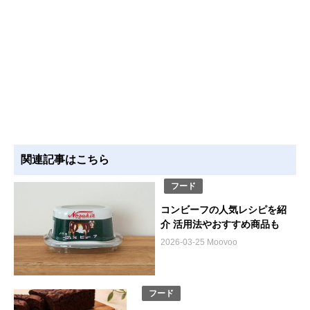
関連記事はこちら
フード
コンビーフの人気レシピを紹
介 活用法やおすすめ商品も
2026-03-25 Moovoo
フード