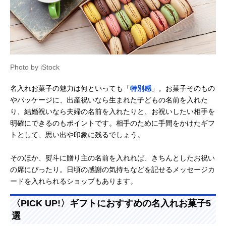
Photo by iStock
名入れお菓子の魅力は何といっても「
特別感
」。お菓子そのもの
やパッケージに、出産祝いなら生まれた子どもの名前を入れた
り、結婚祝いなら夫婦の名前を入れたりと、お祝いしたい相手を
明確にできるのもポイントです。相手のために手間をかけたギフ
トとして、思い出や印象に残るでしょう。
そのほか、熨斗に贈り主の名前を入れれば、きちんとしたお祝い
の席にぴったり。日頃の感謝の気持ちなどを記せるメッセージカ
ードを入れられるショップもあります。
〈PICK UP!〉ギフトにおすすめの名入れお菓子5
選