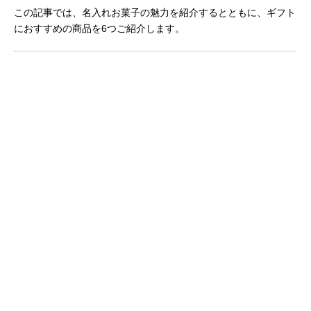
この記事では、名入れお菓子の魅力を紹介するとともに、ギフト
におすすめの商品を6つご紹介します。