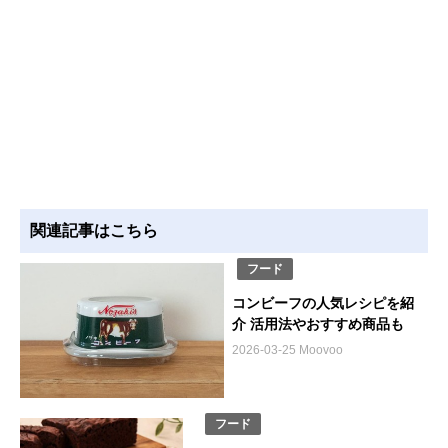
関連記事はこちら
フード
コンビーフの人気レシピを紹
介 活用法やおすすめ商品も
2026-03-25 Moovoo
フード