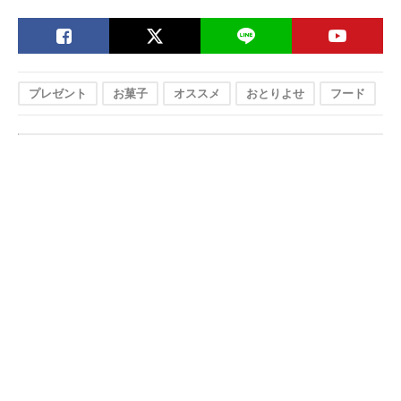
プレゼント
お菓子
オススメ
おとりよせ
フード