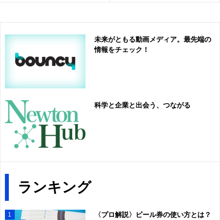
未来がともる動画メディア。最先端の
情報をチェック！
科学と企業と出会う、つながる
ランキング
〈プロ解説〉ビール券の使い方とは？
1