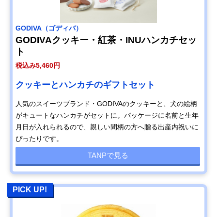
GODIVA（ゴディバ）
GODIVAクッキー・紅茶・INUハンカチセッ
ト
税込み5,460円
クッキーとハンカチのギフトセット
人気のスイーツブランド・GODIVAのクッキーと、犬の絵柄
がキュートなハンカチがセットに。パッケージに名前と生年
月日が入れられるので、親しい間柄の方へ贈る出産内祝いに
ぴったりです。
TANPで見る
PICK UP!