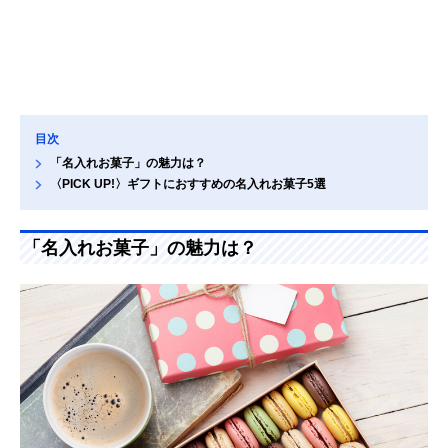
目次
「名入れお菓子」の魅力は？
〈PICK UP!〉ギフトにおすすめの名入れお菓子5選
「名入れお菓子」の魅力は？