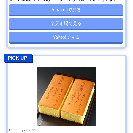
Amazonで見る
楽天市場で見る
Yahoo!で見る
PICK UP!
Photo by Amazon