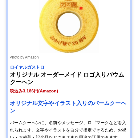
Photo by Amazon
ロイヤルガストロ
オリジナル オーダーメイド ロゴ入りバウム
クーヘン
税込み3,186円(Amazon)
オリジナル文字やイラスト入りのバームクーヘ
ン
バームクーヘンに、名前やメッセージ、ロゴマークなどを入
れられます。文字やイラストを自分で指定できるため、お祝
い・お歳暮・記念品などさまざまな用途で活用できます。