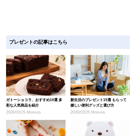
プレゼントの記事はこちら
ガトーショコラ、おすすめ10選 多
新生活のプレゼント15選 もらって
彩な人気商品を紹介
嬉しい便利グッズと選び方
2026/03/25 Moovoo
2026/03/25 Moovoo