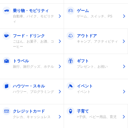
乗り物・モビリティ
ゲーム
自動車、バイク、モビリテ
ゲーム、スイッチ、PS
ィ
フード・ドリンク
アウトドア
ごはん、お菓子、お酒、コ
キャンプ、アクティビティ
ーヒー
トラベル
ギフト
旅行、旅行グッズ、ホテル
プレゼント、お祝い
ハウツー・スキル
イベント
ハウツー、プログラミング
イベント
クレジットカード
子育て
クレカ、キャッシュレス
>子供、ベビー用品、育児