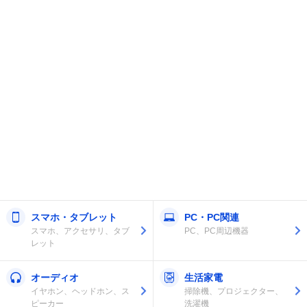
スマホ・タブレット
PC・PC関連
スマホ、アクセサリ、タブ
PC、PC周辺機器
レット
オーディオ
生活家電
イヤホン、ヘッドホン、ス
掃除機、プロジェクター、
ピーカー
洗濯機