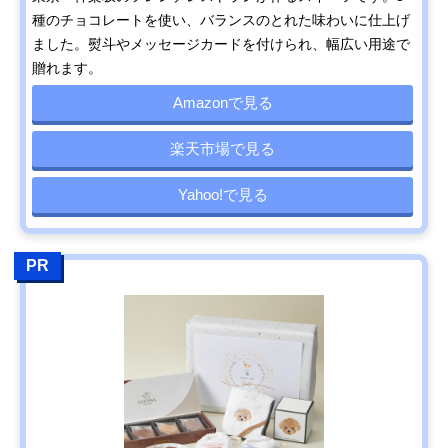
種のチョコレートを使い、バランスのとれた味わいに仕上げ
ました。熨斗やメッセージカードを付けられ、幅広い用途で
贈れます。
Amazonで見る
楽天市場で見る
Yahoo!で見る
PR