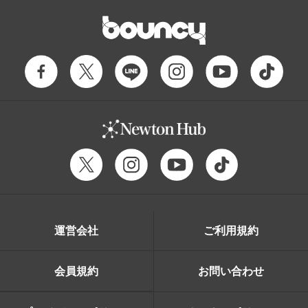
運営会社
ご利用規約
会員規約
お問い合わせ