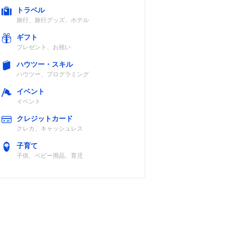
トラベル
旅行、旅行グッズ、ホテル
ギフト
プレゼント、お祝い
ハウツー・スキル
ハウツー、プログラミング
イベント
イベント
クレジットカード
クレカ、キャッシュレス
子育て
子供、ベビー用品、育児