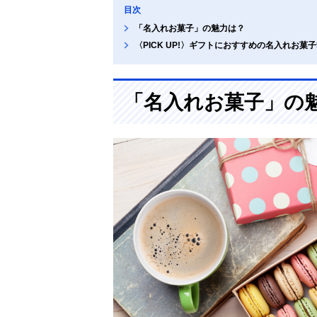
目次
「名入れお菓子」の魅力は？
〈PICK UP!〉ギフトにおすすめの名入れお菓子
「名入れお菓子」の