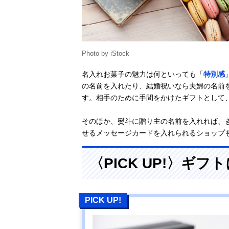
Photo by iStock
名入れお菓子の魅力は何といっても「
特別感
の名前を入れたり、結婚祝いなら夫婦の名前
す。相手のために手間をかけたギフトとして
そのほか、熨斗に贈り主の名前を入れれば、
せるメッセージカードを入れられるショップ
〈PICK UP!〉ギ
PICK UP!