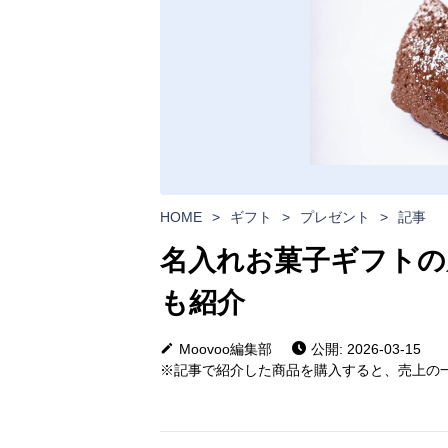
HOME
>
ギフト
>
プレゼント
>
記事
名入れお菓子ギフトの
も紹介
Moovoo編集部
公開: 2026-03-15
※記事で紹介した商品を購入すると、売上の一