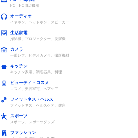
PC、PC周辺機器
オーディオ
イヤホン、ヘッドホン、スピーカー
生活家電
掃除機、プロジェクター、洗濯機
カメラ
一眼レフ、ビデオカメラ、撮影機材
キッチン
キッチン家電、調理器具、料理
ビューティ・コスメ
コスメ、美容家電、ヘアケア
フィットネス・ヘルス
フィットネス、ヘルスケア、健康
スポーツ
スポーツ、スポーツグッズ
ファッション