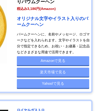
りバウムクーヘン
税込み3,186円(Amazon)
オリジナル文字やイラスト入りのバ
ームクーヘン
バームクーヘンに、名前やメッセージ、ロゴマ
ークなどを入れられます。文字やイラストを自
分で指定できるため、お祝い・お歳暮・記念品
などさまざまな用途で活用できます。
Amazonで見る
楽天市場で見る
Yahoo!で見る
ロイヤルガストロ