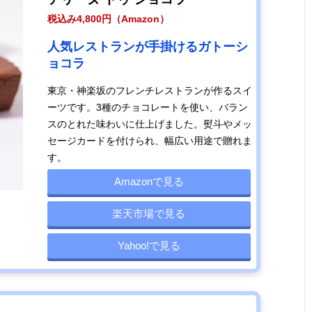
税込み4,800円（Amazon）
人気レストランが手掛けるガトーシ
ョコラ
東京・神楽坂のフレンチレストランが作るスイ
ーツです。3種のチョコレートを使い、バラン
スのとれた味わいに仕上げました。熨斗やメッ
セージカードを付けられ、幅広い用途で贈れま
す。
Amazonで見る
楽天市場で見る
Yahoo!で見る