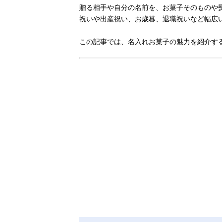
贈る相手や自分の名前を、お菓子そのものや
祝いや出産祝い、お歳暮、退職祝いなど幅広
この記事では、名入れお菓子の魅力を紹介す