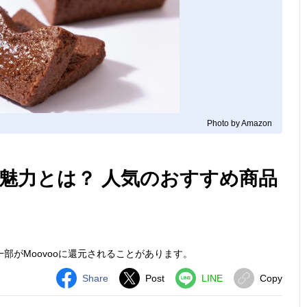
Photo by Amazon
魅力とは？ 人気のおすすめ商品
部がMoovooに還元されることがあります。
Share
Post
LINE
Copy