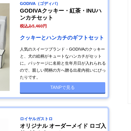
GODIVA（ゴディバ）
GODIVAクッキー・紅茶・INUハ
ンカチセット
税込み5,460円
クッキーとハンカチのギフトセット
人気のスイーツブランド・GODIVAのクッキー
と、犬の絵柄がキュートなハンカチがセット
に。パッケージに名前と生年月日が入れられる
ので、親しい間柄の方へ贈る出産内祝いにぴっ
たりです。
TANPで見る
ロイヤルガストロ
オリジナル オーダーメイド ロゴ入