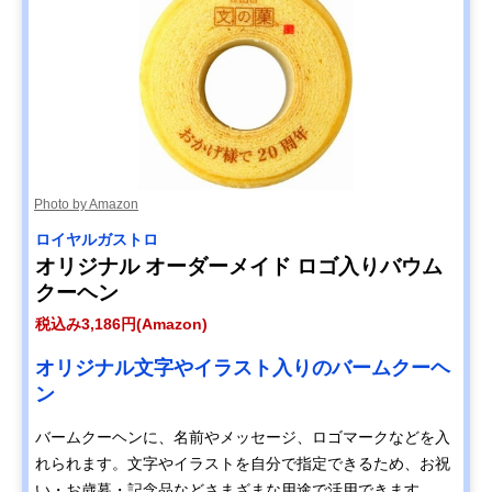
Photo by Amazon
ロイヤルガストロ
オリジナル オーダーメイド ロゴ入りバウム
クーヘン
税込み3,186円(Amazon)
オリジナル文字やイラスト入りのバームクーヘ
ン
バームクーヘンに、名前やメッセージ、ロゴマークなどを入
れられます。文字やイラストを自分で指定できるため、お祝
い・お歳暮・記念品などさまざまな用途で活用できます。