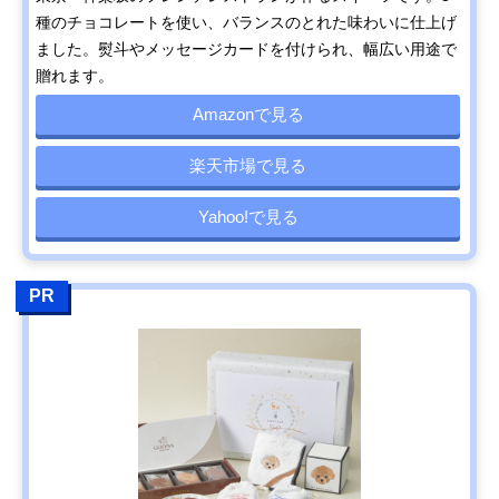
種のチョコレートを使い、バランスのとれた味わいに仕上げ
ました。熨斗やメッセージカードを付けられ、幅広い用途で
贈れます。
Amazonで見る
楽天市場で見る
Yahoo!で見る
PR