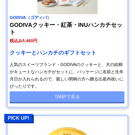
GODIVA（ゴディバ）
GODIVAクッキー・紅茶・INUハンカチセッ
ト
税込み5,460円
クッキーとハンカチのギフトセット
人気のスイーツブランド・GODIVAのクッキーと、犬の絵柄
がキュートなハンカチがセットに。パッケージに名前と生年
月日が入れられるので、親しい間柄の方へ贈る出産内祝いに
ぴったりです。
TANPで見る
PICK UP!