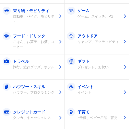
乗り物・モビリティ
ゲーム
自動車、バイク、モビリテ
ゲーム、スイッチ、PS
ィ
フード・ドリンク
アウトドア
ごはん、お菓子、お酒、コ
キャンプ、アクティビティ
ーヒー
トラベル
ギフト
旅行、旅行グッズ、ホテル
プレゼント、お祝い
ハウツー・スキル
イベント
ハウツー、プログラミング
イベント
クレジットカード
子育て
クレカ、キャッシュレス
>子供、ベビー用品、育児