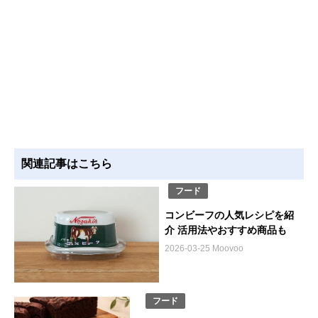
関連記事はこちら
フード
コンビーフの人気レシピを紹
介 活用法やおすすめ商品も
2026-03-25 Moovoo
フード