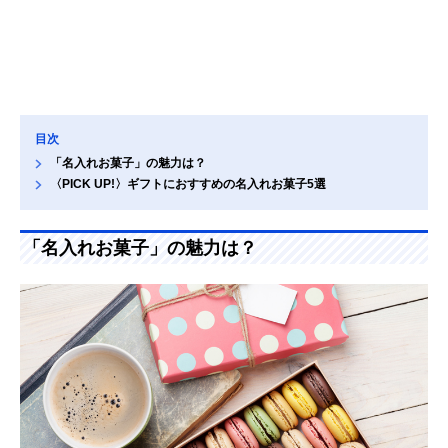
目次
「名入れお菓子」の魅力は？
〈PICK UP!〉ギフトにおすすめの名入れお菓子5選
「名入れお菓子」の魅力は？