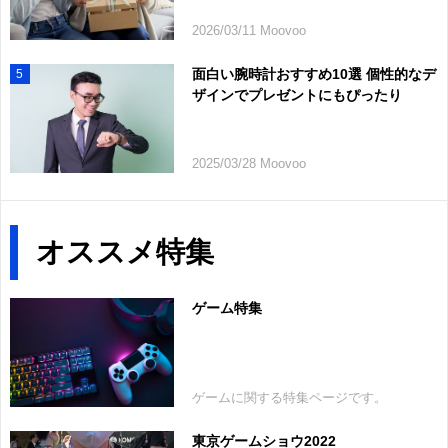
2026/03/11 Moovoo
面白い腕時計おすすめ10選 個性的なデ
5
ザインでプレゼントにもぴったり
2025/03/28 Moovoo
オススメ特集
ゲーム特集
ゲームに関する特集ページです。
東京ゲームショウ2022