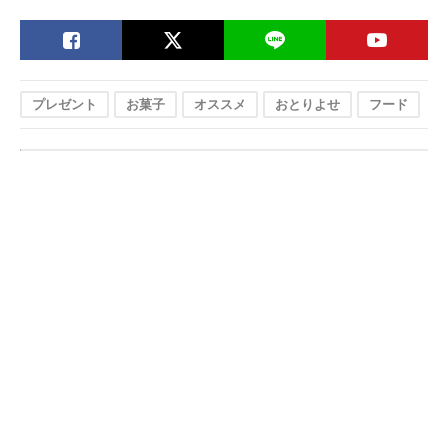
プレゼント
お菓子
オススメ
おとりよせ
フード