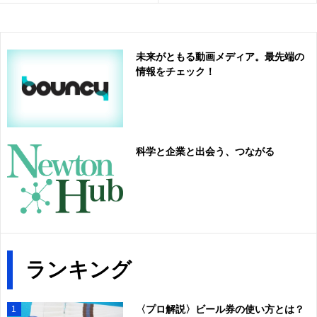
未来がともる動画メディア。最先端の
情報をチェック！
科学と企業と出会う、つながる
ランキング
〈プロ解説〉ビール券の使い方とは？
1