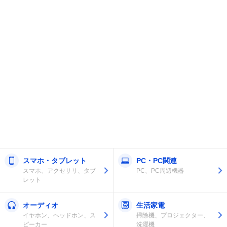
スマホ・タブレット
PC・PC関連
スマホ、アクセサリ、タブ
PC、PC周辺機器
レット
オーディオ
生活家電
イヤホン、ヘッドホン、ス
掃除機、プロジェクター、
ピーカー
洗濯機