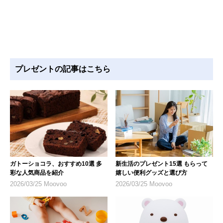
プレゼントの記事はこちら
ガトーショコラ、おすすめ10選 多
新生活のプレゼント15選 もらって
彩な人気商品を紹介
嬉しい便利グッズと選び方
2026/03/25 Moovoo
2026/03/25 Moovoo