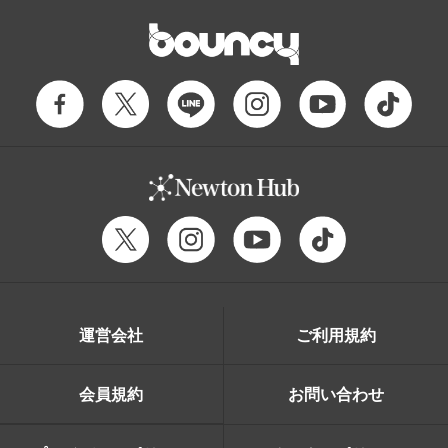
運営会社
ご利用規約
会員規約
お問い合わせ