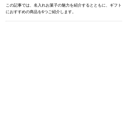
この記事では、名入れお菓子の魅力を紹介するとともに、ギフト
におすすめの商品を6つご紹介します。