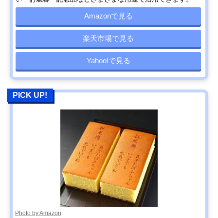
Amazonで見る
楽天市場で見る
Yahoo!で見る
PICK UP!
Photo by Amazon