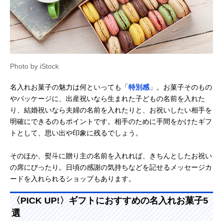
Photo by iStock
名入れお菓子の魅力は何といっても「
特別感
」。お菓子そのもの
やパッケージに、出産祝いなら生まれた子どもの名前を入れた
り、結婚祝いなら夫婦の名前を入れたりと、お祝いしたい相手を
明確にできるのもポイントです。相手のために手間をかけたギフ
トとして、思い出や印象に残るでしょう。
そのほか、熨斗に贈り主の名前を入れれば、きちんとしたお祝い
の席にぴったり。日頃の感謝の気持ちなどを記せるメッセージカ
ードを入れられるショップもあります。
〈PICK UP!〉ギフトにおすすめの名入れお菓子5
選