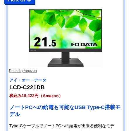
Photo by Amazon
アイ・オー・データ
LCD-C221DB
税込み19,422円（Amazon）
ノートPCへの給電も可能なUSB Type-C搭載モ
デル
Type-CケーブルでノートPCへの給電が出来る便利なモデ