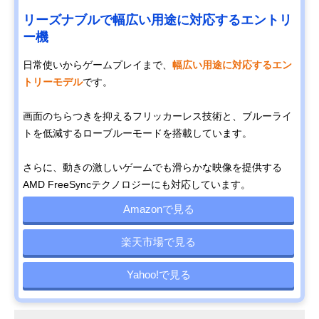
リーズナブルで幅広い用途に対応するエントリ
ー機
日常使いからゲームプレイまで、
幅広い用途に対応するエン
トリーモデル
です。
画面のちらつきを抑えるフリッカーレス技術と、ブルーライ
トを低減するローブルーモードを搭載しています。
さらに、動きの激しいゲームでも滑らかな映像を提供する
AMD FreeSyncテクノロジーにも対応しています。
Amazonで見る
楽天市場で見る
Yahoo!で見る