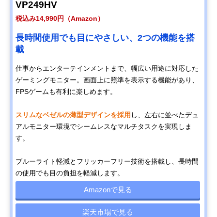
VP249HV
税込み14,990円（Amazon）
長時間使用でも目にやさしい、2つの機能を搭
載
仕事からエンターテインメントまで、幅広い用途に対応した
ゲーミングモニター。画面上に照準を表示する機能があり、
FPSゲームも有利に楽しめます。
スリムなベゼルの薄型デザインを採用
し、左右に並べたデュ
アルモニター環境でシームレスなマルチタスクを実現しま
す。
ブルーライト軽減とフリッカーフリー技術を搭載し、長時間
の使用でも目の負担を軽減します。
Amazonで見る
楽天市場で見る