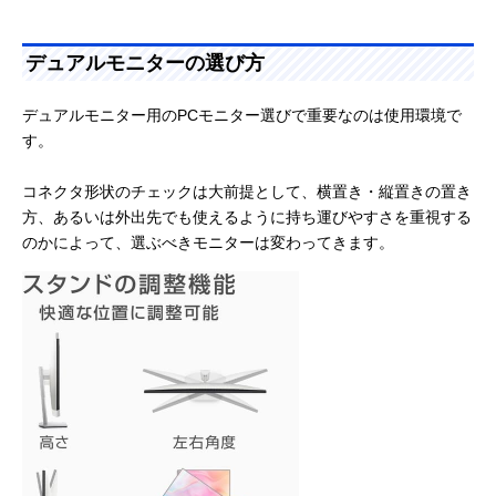
デュアルモニターの選び方
デュアルモニター用のPCモニター選びで重要なのは使用環境で
す。
コネクタ形状のチェックは大前提として、横置き・縦置きの置き
方、あるいは外出先でも使えるように持ち運びやすさを重視する
のかによって、選ぶべきモニターは変わってきます。