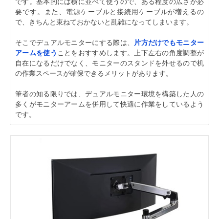
です。基本的には横に並べて使うので、ある程度の広さが必
要です。また、電源ケーブルと接続用ケーブルが増えるの
で、きちんと束ねておかないと乱雑になってしまいます。
そこでデュアルモニターにする際は、
片方だけでもモニター
アームを使う
ことをおすすめします。上下左右の角度調整が
自在になるだけでなく、モニターのスタンドを外せるので机
の作業スペースが確保できるメリットがあります。
筆者の知る限りでは、デュアルモニター環境を構築した人の
多くがモニターアームを併用して快適に作業をしているよう
です。