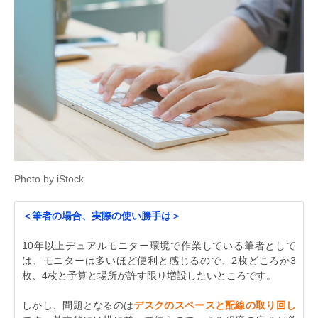
Photo by iStock
＜筆者の場合、実際の使い勝手は＞
10年以上デュアルモニター環境で作業している筆者として
は、モニターは多いほど便利と感じるので、2枚どころか3
枚、4枚と予算と場所が許す限り増設したいところです。
しかし、問題となるのは
デスクのスペースと配線の取り回し