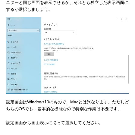
ニターと同じ画面を表示させるか、それとも独立した表示画面に
するか選択しましょう。
設定画面はWindows10のもので、Macとは異なります。ただしど
ちらのOSでも、基本的な機能なので特別な作業は不要です。
設定画面から画面表示に従って選択してください。