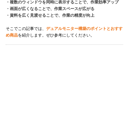
・複数のウィンドウを同時に表示することで、作業効率アップ
・画面が広くなることで、作業スペースが広がる
・資料を広く見渡せることで、作業の精度が向上
そこでこの記事では、
デュアルモニター構築のポイントとおすす
め商品
を紹介します。ぜひ参考にしてください。