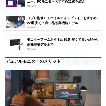
ュー、PCモニターおすすめ21選を紹介
Moovoo
〈プロ監修〉モバイルディスプレイ、おすすめ
22選 安くて良い品や高機能モデル
Moovoo
モニターアームおすすめ10選 安くて良い品から
高機能モデルまで
Moovoo
デュアルモニターのメリット