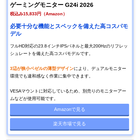
ゲーミングモニター G24i 2026
税込み15,833円（Amazon）
必要十分な機能とスペックを備えた高コスパモ
デル
フルHD対応の23.8インチIPSパネルと最大200Hzのリフレッ
シュレートを備えた高コスパモデルです。
3辺が狭小ベゼルの薄型デザイン
により、デュアルモニター
環境でも違和感なく作業に集中できます。
VESAマウントに対応しているため、別売りのモニターアー
ムなどが使用可能です。
Amazonで見る
楽天市場で見る