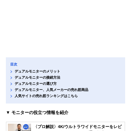
目次
デュアルモニターのメリット
デュアルモニターの接続方法
デュアルモニターの選び方
デュアルモニター、人気メーカーの売れ筋商品
人気サイトの売れ筋ランキングはこちら
▼ モニターの役立つ情報を紹介
〈プロ解説〉4K/ウルトラワイドモニターをレビ