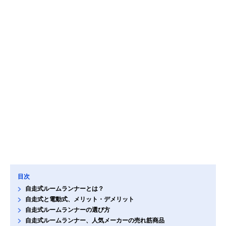
目次
自走式ルームランナーとは？
自走式と電動式、メリット・デメリット
自走式ルームランナーの選び方
自走式ルームランナー、人気メーカーの売れ筋商品