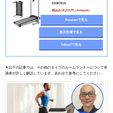
EXW7019
税込み18,231円（Amazon）
Amazonで見る
楽天市場で見る
Yahoo!で見る
▼以下の記事では、その他のタイプのルームランナーについて有
識者が詳しく解説しています。あわせて参考にしてください。