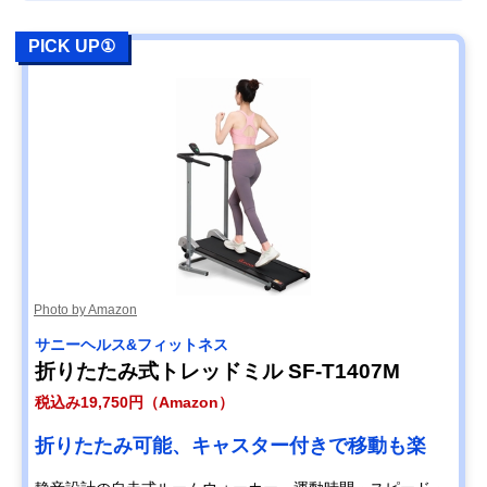
PICK UP①
Photo by Amazon
サニーヘルス&フィットネス
折りたたみ式トレッドミル SF-T1407M
税込み19,750円（Amazon）
折りたたみ可能、キャスター付きで移動も楽