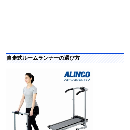
自走式ルームランナーの選び方