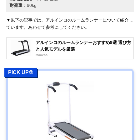
耐荷重
：90kg
▼以下の記事では、アルインコのルームランナーについて紹介し
ています。あわせて参考にしてください。
アルインコのルームランナーおすすめ9選 選び方
と人気モデルを厳選
Moovoo
PICK UP③