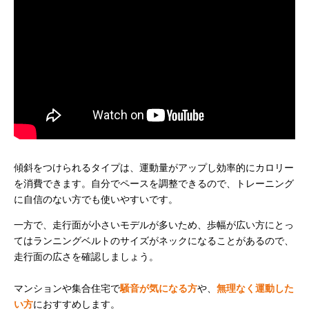
傾斜をつけられるタイプは、運動量がアップし効率的にカロリー
を消費できます。自分でペースを調整できるので、トレーニング
に自信のない方でも使いやすいです。
一方で、走行面が小さいモデルが多いため、歩幅が広い方にとっ
てはランニングベルトのサイズがネックになることがあるので、
走行面の広さを確認しましょう。
マンションや集合住宅で
騒音が気になる方
や、
無理なく運動した
い方
におすすめします。