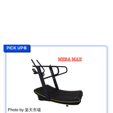
PICK UP⑥
Photo by 楽天市場