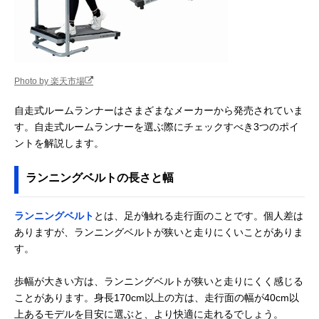
Photo by 楽天市場
自走式ルームランナーはさまざまなメーカーから発売されていま
す。自走式ルームランナーを選ぶ際にチェックすべき3つのポイ
ントを解説します。
ランニングベルトの長さと幅
ランニングベルト
とは、足が触れる走行面のことです。個人差は
ありますが、ランニングベルトが狭いと走りにくいことがありま
す。
歩幅が大きい方は、ランニングベルトが狭いと走りにくく感じる
ことがあります。身長170cm以上の方は、走行面の幅が40cm以
上あるモデルを目安に選ぶと、より快適に走れるでしょう。