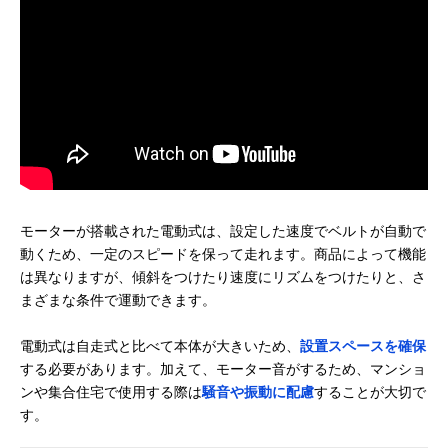
モーターが搭載された電動式は、設定した速度でベルトが自動で
動くため、一定のスピードを保って走れます。商品によって機能
は異なりますが、傾斜をつけたり速度にリズムをつけたりと、さ
まざまな条件で運動できます。
電動式は自走式と比べて本体が大きいため、
設置スペースを確保
する必要があります。加えて、モーター音がするため、マンショ
ンや集合住宅で使用する際は
騒音や振動に配慮
することが大切で
す。