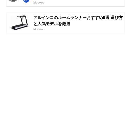
Moovoo
アルインコのルームランナーおすすめ9選 選び方
と人気モデルを厳選
Moovoo