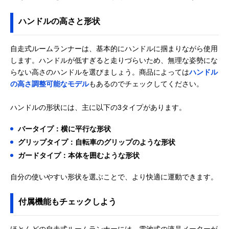
ハンドルの高さと形状
自走式ルームランナーは、基本的にハンドルに掴まりながら使用
します。ハンドルが低すぎると走りづらいため、無理な姿勢にな
らない高さのハンドルを選びましょう。商品によっては
ハンドル
の高さ調整可能なモデル
もあるのでチェックしてください。
ハンドルの形状には、主に以下の3タイプがあります。
バータイプ：横に平行な形状
グリップタイプ：自転車のグリップのような形状
ガードタイプ：本体を囲むような形状
自分の使いやすい形状を選ぶことで、より快適に運動できます。
付属機能もチェックしよう