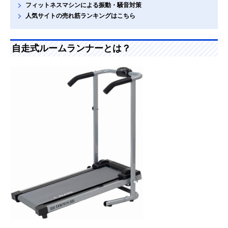
フィットネスマシンによる振動・騒音対策
人気サイトの売れ筋ランキングはこちら
自走式ルームランナーとは？