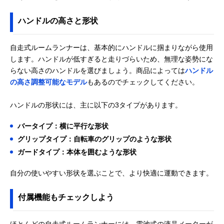
ハンドルの高さと形状
自走式ルームランナーは、基本的にハンドルに掴まりながら使用
します。ハンドルが低すぎると走りづらいため、無理な姿勢にな
らない高さのハンドルを選びましょう。商品によっては
ハンドル
の高さ調整可能なモデル
もあるのでチェックしてください。
ハンドルの形状には、主に以下の3タイプがあります。
バータイプ：横に平行な形状
グリップタイプ：自転車のグリップのような形状
ガードタイプ：本体を囲むような形状
自分の使いやすい形状を選ぶことで、より快適に運動できます。
付属機能もチェックしよう