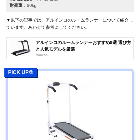
耐荷重
：90kg
▼以下の記事では、アルインコのルームランナーについて紹介し
ています。あわせて参考にしてください。
アルインコのルームランナーおすすめ9選 選び方
と人気モデルを厳選
Moovoo
PICK UP③