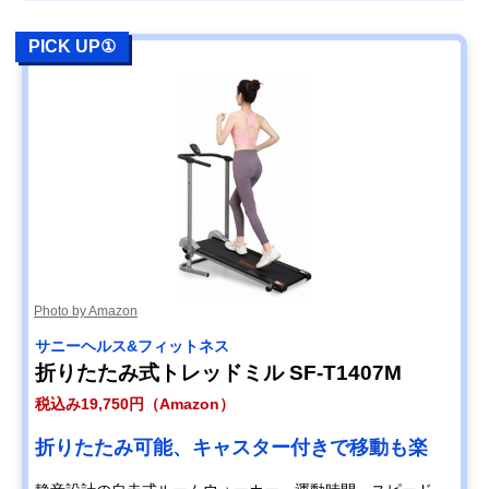
PICK UP①
Photo by Amazon
サニーヘルス&フィットネス
折りたたみ式トレッドミル SF-T1407M
税込み19,750円（Amazon）
折りたたみ可能、キャスター付きで移動も楽