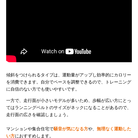
傾斜をつけられるタイプは、運動量がアップし効率的にカロリー
を消費できます。自分でペースを調整できるので、トレーニング
に自信のない方でも使いやすいです。
一方で、走行面が小さいモデルが多いため、歩幅が広い方にとっ
てはランニングベルトのサイズがネックになることがあるので、
走行面の広さを確認しましょう。
マンションや集合住宅で
騒音が気になる方
や、
無理なく運動した
い方
におすすめします。