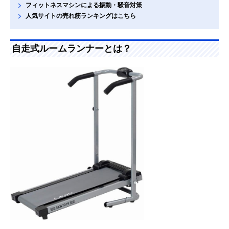
フィットネスマシンによる振動・騒音対策
人気サイトの売れ筋ランキングはこちら
自走式ルームランナーとは？