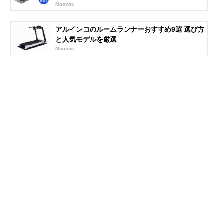
Moovoo
アルインコのルームランナーおすすめ9選 選び方
と人気モデルを厳選
Moovoo