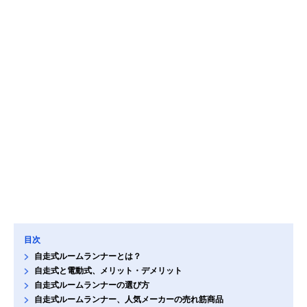
目次
自走式ルームランナーとは？
自走式と電動式、メリット・デメリット
自走式ルームランナーの選び方
自走式ルームランナー、人気メーカーの売れ筋商品