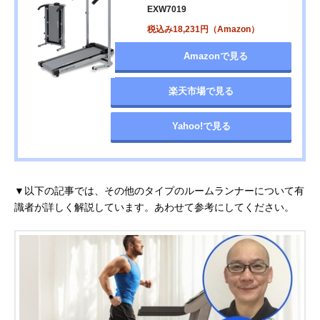
EXW7019
税込み18,231円（Amazon）
Amazonで見る
楽天市場で見る
Yahoo!で見る
▼以下の記事では、その他のタイプのルームランナーについて有
識者が詳しく解説しています。あわせて参考にしてください。