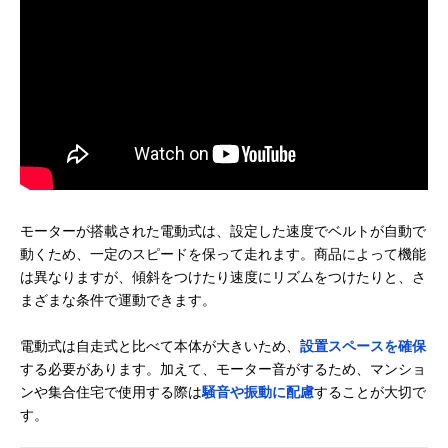
モーターが搭載された電動式は、設定した速度でベルトが自動で
動くため、一定のスピードを保って走れます。商品によって機能
は異なりますが、傾斜をつけたり速度にリズムをつけたりと、さ
まざまな条件で運動できます。
電動式は自走式と比べて本体が大きいため、
設置スペースを確保
する必要があります。加えて、モーター音がするため、マンショ
ンや集合住宅で使用する際は
騒音や振動に配慮
することが大切で
す。