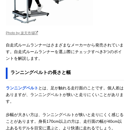
Photo by 楽天市場
自走式ルームランナーはさまざまなメーカーから発売されていま
す。自走式ルームランナーを選ぶ際にチェックすべき3つのポイ
ントを解説します。
ランニングベルトの長さと幅
ランニングベルト
とは、足が触れる走行面のことです。個人差は
ありますが、ランニングベルトが狭いと走りにくいことがありま
す。
歩幅が大きい方は、ランニングベルトが狭いと走りにくく感じる
ことがあります。身長170cm以上の方は、走行面の幅が40cm以
上あるモデルを目安に選ぶと、より快適に走れるでしょう。