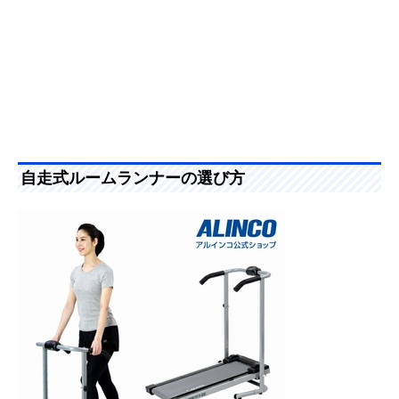
自走式ルームランナーの選び方