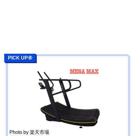
PICK UP⑥
Photo by 楽天市場