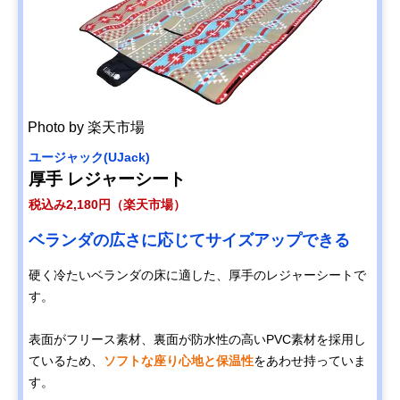
Photo by 楽天市場
ユージャック(UJack)
厚手 レジャーシート
税込み2,180円（楽天市場）
ベランダの広さに応じてサイズアップできる
硬く冷たいベランダの床に適した、厚手のレジャーシートで
す。
表面がフリース素材、裏面が防水性の高いPVC素材を採用し
ているため、
ソフトな座り心地と保温性
をあわせ持っていま
す。