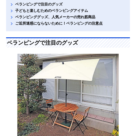
ベランピングで注目のグッズ
子どもと楽しむためのベランピングアイテム
ベランピンググッズ、人気メーカーの売れ筋商品
ご近所迷惑にならないために！ベランピングの注意点
ベランピングで注目のグッズ