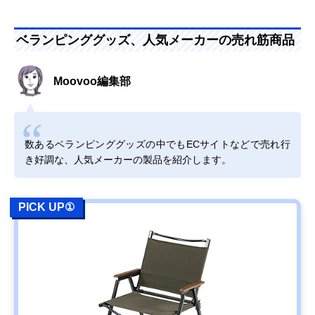
ベランピンググッズ、人気メーカーの売れ筋商品
Moovoo編集部
数あるベランピンググッズの中でもECサイトなどで売れ行
き好調な、人気メーカーの製品を紹介します。
PICK UP①