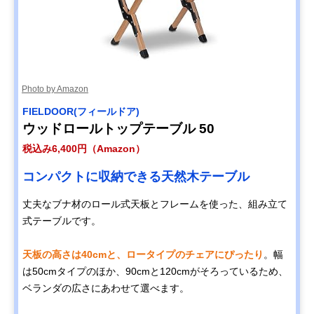
Photo by Amazon
FIELDOOR(フィールドア)
ウッドロールトップテーブル 50
税込み6,400円（Amazon）
コンパクトに収納できる天然木テーブル
丈夫なブナ材のロール式天板とフレームを使った、組み立て
式テーブルです。
天板の高さは40cmと、ロータイプのチェアにぴったり
。幅
は50cmタイプのほか、90cmと120cmがそろっているため、
ベランダの広さにあわせて選べます。