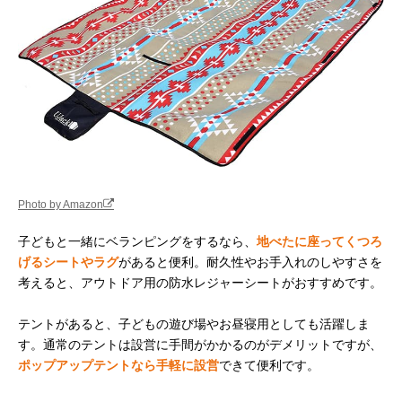
Photo by Amazon
子どもと一緒にベランピングをするなら、
地べたに座ってくつろ
げるシートやラグ
があると便利。耐久性やお手入れのしやすさを
考えると、アウトドア用の防水レジャーシートがおすすめです。
テントがあると、子どもの遊び場やお昼寝用としても活躍しま
す。通常のテントは設営に手間がかかるのがデメリットですが、
ポップアップテントなら手軽に設営
できて便利です。