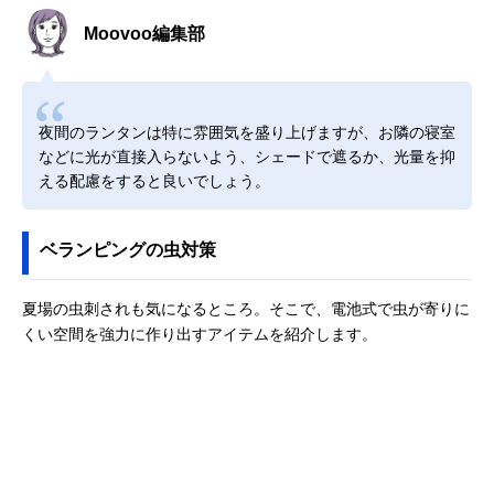
Moovoo編集部
夜間のランタンは特に雰囲気を盛り上げますが、お隣の寝室
などに光が直接入らないよう、シェードで遮るか、光量を抑
える配慮をすると良いでしょう。
ベランピングの虫対策
夏場の虫刺されも気になるところ。そこで、電池式で虫が寄りに
くい空間を強力に作り出すアイテムを紹介します。