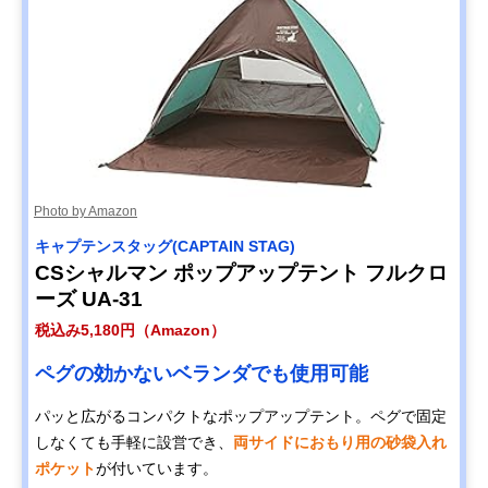
Photo by Amazon
キャプテンスタッグ(CAPTAIN STAG)
CSシャルマン ポップアップテント フルクロ
ーズ UA-31
税込み5,180円（Amazon）
ペグの効かないベランダでも使用可能
パッと広がるコンパクトなポップアップテント。ペグで固定
しなくても手軽に設営でき、
両サイドにおもり用の砂袋入れ
ポケット
が付いています。