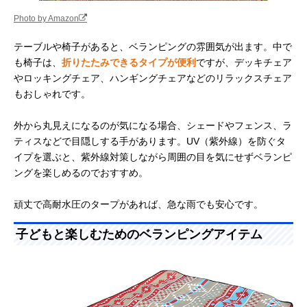
Photo by Amazon
テーブルや椅子があると、ベランピングの雰囲気が出ます。中で
も椅子は、
折りたたみできるタイプが便利
ですが、デッキチェア
やロッキングチェア、ハンギングチェアなどのリラックスチェア
もおしゃれです。
外から丸見えになるのが気になる場合、シェードやフェンス、ラ
ティスなどで目隠しする手があります。UV（紫外線）を防ぐタ
イプを選ぶと、紫外線対策しながら周囲の目を気にせずベランピ
ングを楽しめるのでおすすめ。
頑丈で高耐水圧のタープがあれば、急な雨でも安心です。
子どもと楽しむためのベランピングアイテム