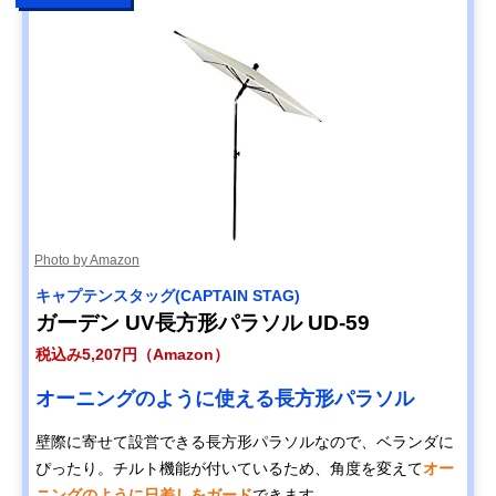
Photo by Amazon
キャプテンスタッグ(CAPTAIN STAG)
ガーデン UV長方形パラソル UD-59
税込み5,207円（Amazon）
オーニングのように使える長方形パラソル
壁際に寄せて設営できる長方形パラソルなので、ベランダに
ぴったり。チルト機能が付いているため、角度を変えて
オー
ニングのように日差しをガード
できます。