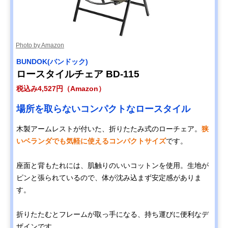
Photo by Amazon
BUNDOK(バンドック)
ロースタイルチェア BD-115
税込み4,527円（Amazon）
場所を取らないコンパクトなロースタイル
木製アームレストが付いた、折りたたみ式のローチェア。
狭
いベランダでも気軽に使えるコンパクトサイズ
です。
座面と背もたれには、肌触りのいいコットンを使用。生地が
ピンと張られているので、体が沈み込まず安定感がありま
す。
折りたたむとフレームが取っ手になる、持ち運びに便利なデ
ザインです。