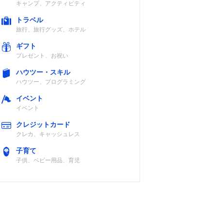
キャンプ、アクティビティ
トラベル
旅行、旅行グッズ、ホテル
ギフト
プレゼント、お祝い
ハウツー・スキル
ハウツー、プログラミング
イベント
イベント
クレジットカード
クレカ、キャッシュレス
子育て
子供、ベビー用品、育児