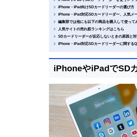
iPhone・iPad向けSDカードリーダーの選び方
iPhone・iPad対応SDカードリーダー、人気
編集部では他にも以下の商品を購入して使って
人気サイトの売れ筋ランキングはこちら
SDカードリーダーが反応しないときの原因と対
iPhone・iPad対応SDカードリーダーに関するQ
iPhoneやiPad