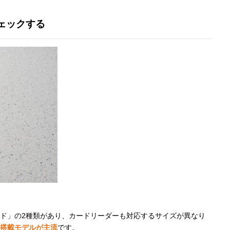
ェックする
Dカード」の2種類があり、カードリーダーも対応するサイズが異なり
ト搭載モデルが主流
です。