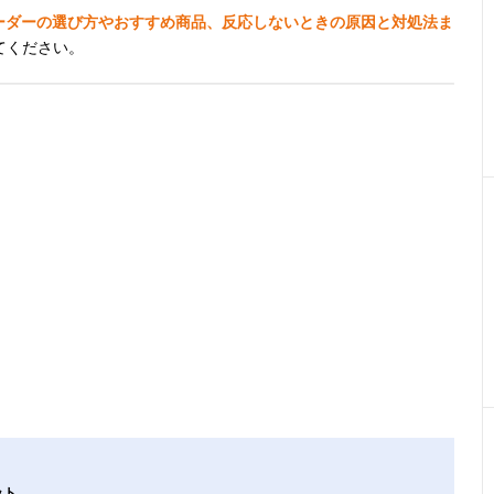
ードリーダーの選び方やおすすめ商品、反応しないときの原因と対処法ま
てください。
ット