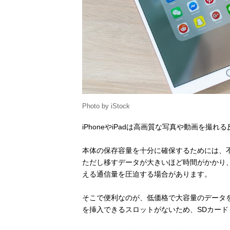
Photo by iStock
iPhoneやiPadは高画質な写真や動画を撮れ
本体の保存容量を十分に確保するためには、
ただし移すデータが大きいほど時間がかかり
える通信量を圧迫する場合があります。
そこで便利なのが、低価格で大容量のデータを保存
を挿入できるスロットがないため、SDカー