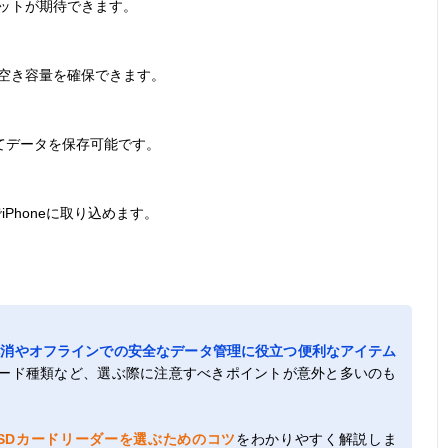
ットが期待できます。
空き容量を確保できます。
てデータを保存可能です。
Phoneに取り込めます。
解消やオフラインでの安全なデータ管理に役立つ便利なアイテム
ード種類など、選ぶ際に注意すべきポイントが意外と多いのも
たりのSDカードリーダーを選ぶためのコツ
をわかりやすく解説しま