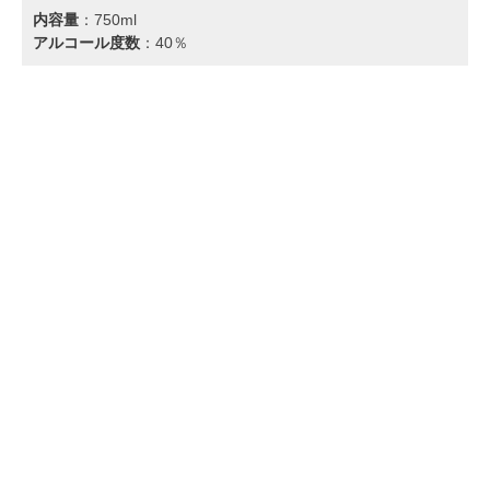
内容量
：‎750ml
アルコール度数
：40％