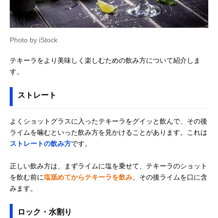
Photo by iStock
テキーラをより美味しく楽しむための飲み方について紹介しま
す。
ストレート
よくショットグラスに入ったテキーラをグイッと飲んで、その後
ライムを噛むといった飲み方を見かけることがあります。これは
ストレートの飲み方
です。
正しい飲み方は、まずライムに塩を乗せて、テキーラのショット
を飲む前に
塩舐めてからテキーラを飲み
、その後ライムを口に含
みます。
ロック・水割り