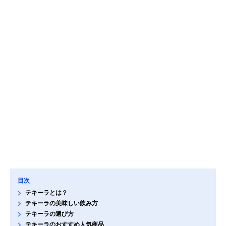
目次
テキーラとは？
テキーラの美味しい飲み方
テキーラの選び方
テキーラのおすすめ人気商品