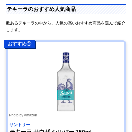
テキーラのおすすめ人気商品
数あるテキーラの中から、人気の高いおすすめ商品を選んで紹介
します。
おすすめ①
Photo by Amazon
サントリー
テキーラ サウザ シルバー 750ml