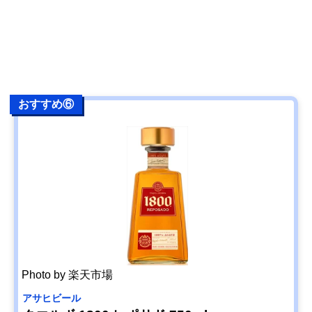
おすすめ⑥
Photo by 楽天市場
アサヒビール