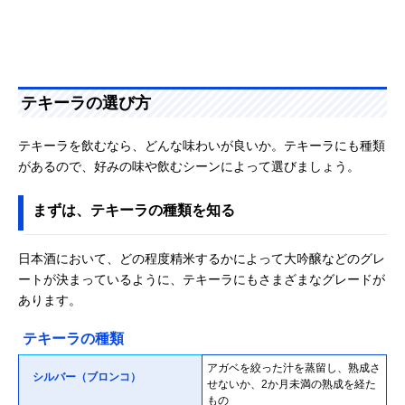
テキーラの選び方
テキーラを飲むなら、どんな味わいが良いか。テキーラにも種類
があるので、好みの味や飲むシーンによって選びましょう。
まずは、テキーラの種類を知る
日本酒において、どの程度精米するかによって大吟醸などのグレ
ートが決まっているように、テキーラにもさまざまなグレードが
あります。
テキーラの種類
アガベを絞った汁を蒸留し、熟成さ
シルバー（ブロンコ）
せないか、2か月未満の熟成を経た
もの