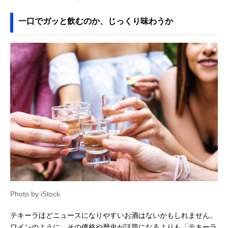
一口でガッと飲むのか、じっくり味わうか
Photo by iStock
テキーラほどニュースになりやすいお酒はないかもしれません。
ワインのように、その価格や歴史が話題になるよりも「テキーラ