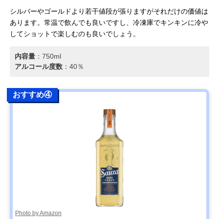
シルバーやゴールドより若干値段が張りますがそれだけの価値は
あります。常温で飲んでも良いですし、冷凍庫でキンキンに冷や
してショットで楽しむのも良いでしょう。
内容量
：‎750ml
アルコール度数
：40％
おすすめ④
Photo by Amazon