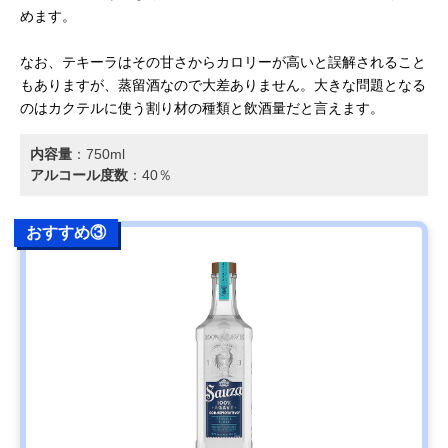
めます。
なお、テキーラはその甘さからカロリーが高いと誤解されること
もありますが、蒸留酒なので大差ありません。大きな問題となる
のはカクテルに使う割り材の種類と飲酒量だと言えます。
内容量
：‎750ml
アルコール度数
：40％
おすすめ③