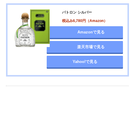
パトロン シルバー
税込み6,780円（Amazon）
Amazonで見る
楽天市場で見る
Yahoo!で見る