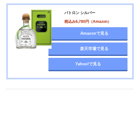
パトロン シルバー
税込み6,780円（Amazon）
Amazonで見る
楽天市場で見る
Yahoo!で見る