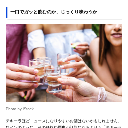
一口でガッと飲むのか、じっくり味わうか
Photo by iStock
テキーラほどニュースになりやすいお酒はないかもしれません。
ワインのように、その価格や歴史が話題になるよりも「テキーラ