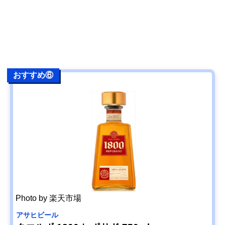
おすすめ⑥
Photo by 楽天市場
アサヒビール