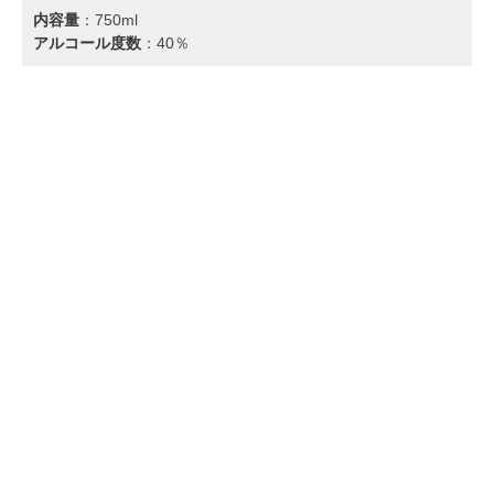
内容量
：‎750ml
アルコール度数
：40％