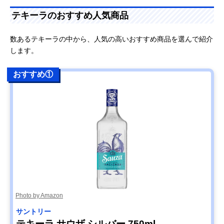
テキーラのおすすめ人気商品
数あるテキーラの中から、人気の高いおすすめ商品を選んで紹介
します。
おすすめ①
Photo by Amazon
サントリー
テキーラ サウザ シルバー 750ml