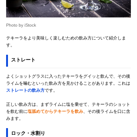
Photo by iStock
テキーラをより美味しく楽しむための飲み方について紹介しま
す。
ストレート
よくショットグラスに入ったテキーラをグイッと飲んで、その後
ライムを噛むといった飲み方を見かけることがあります。これは
ストレートの飲み方
です。
正しい飲み方は、まずライムに塩を乗せて、テキーラのショット
を飲む前に
塩舐めてからテキーラを飲み
、その後ライムを口に含
みます。
ロック・水割り