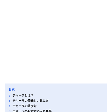
目次
テキーラとは？
テキーラの美味しい飲み方
テキーラの選び方
テキーラのおすすめ人気商品