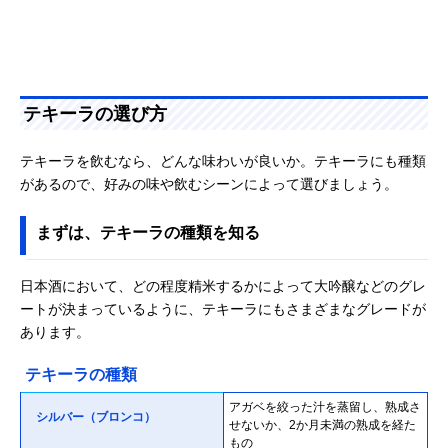
テキーラの選び方
テキーラを飲むなら、どんな味わいが良いか。テキーラにも種類
があるので、好みの味や飲むシーンによって選びましょう。
まずは、テキーラの種類を知る
日本酒において、どの程度精米するかによって大吟醸などのグレ
ートが決まっているように、テキーラにもさまざまなグレードが
あります。
テキーラの種類
アガベを絞った汁を蒸留し、熟成さ
シルバー（ブロンコ）
せないか、2か月未満の熟成を経た
もの