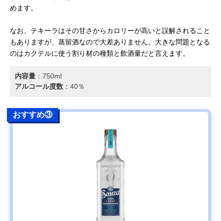
めます。
なお、テキーラはその甘さからカロリーが高いと誤解されること
もありますが、蒸留酒なので大差ありません。大きな問題となる
のはカクテルに使う割り材の種類と飲酒量だと言えます。
内容量
：‎750ml
アルコール度数
：40％
おすすめ③