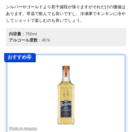
シルバーやゴールドより若干値段が張りますがそれだけの価値は
あります。常温で飲んでも良いですし、冷凍庫でキンキンに冷や
してショットで楽しむのも良いでしょう。
内容量
：‎750ml
アルコール度数
：40％
おすすめ④
Photo by Amazon