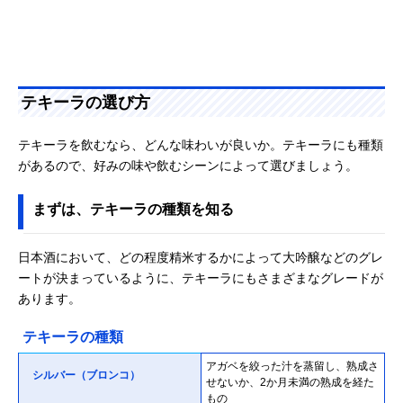
テキーラの選び方
テキーラを飲むなら、どんな味わいが良いか。テキーラにも種類
があるので、好みの味や飲むシーンによって選びましょう。
まずは、テキーラの種類を知る
日本酒において、どの程度精米するかによって大吟醸などのグレ
ートが決まっているように、テキーラにもさまざまなグレードが
あります。
テキーラの種類
アガベを絞った汁を蒸留し、熟成さ
シルバー（ブロンコ）
せないか、2か月未満の熟成を経た
もの