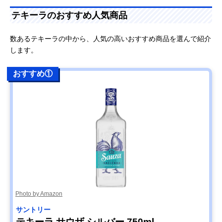
テキーラのおすすめ人気商品
数あるテキーラの中から、人気の高いおすすめ商品を選んで紹介
します。
おすすめ①
Photo by Amazon
サントリー
テキーラ サウザ シルバー 750ml