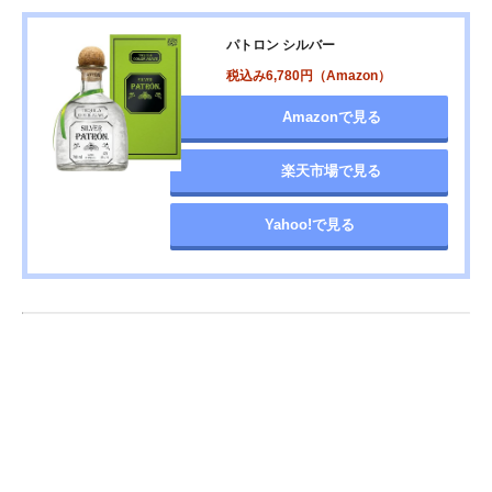
パトロン シルバー
税込み6,780円（Amazon）
Amazonで見る
楽天市場で見る
Yahoo!で見る