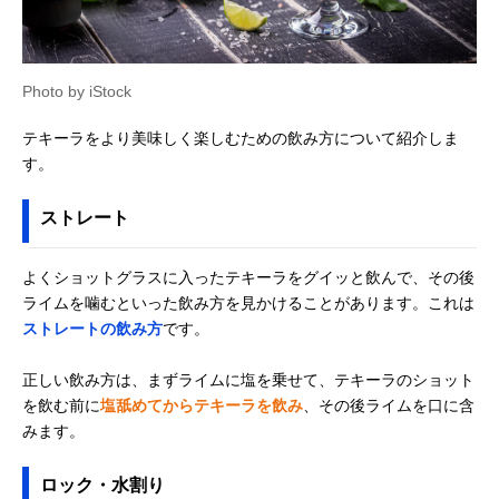
Photo by iStock
テキーラをより美味しく楽しむための飲み方について紹介しま
す。
ストレート
よくショットグラスに入ったテキーラをグイッと飲んで、その後
ライムを噛むといった飲み方を見かけることがあります。これは
ストレートの飲み方
です。
正しい飲み方は、まずライムに塩を乗せて、テキーラのショット
を飲む前に
塩舐めてからテキーラを飲み
、その後ライムを口に含
みます。
ロック・水割り