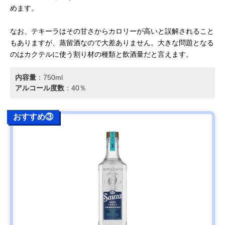
めます。
なお、テキーラはその甘さからカロリーが高いと誤解されること
もありますが、蒸留酒なので大差ありません。大きな問題となる
のはカクテルに使う割り材の種類と飲酒量だと言えます。
内容量
：‎750ml
アルコール度数
：40％
おすすめ③