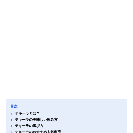
目次
テキーラとは？
テキーラの美味しい飲み方
テキーラの選び方
テキーラのおすすめ人気商品