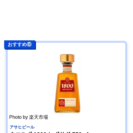
おすすめ⑥
Photo by 楽天市場
アサヒビール