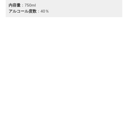
内容量
：‎750ml
アルコール度数
：40％