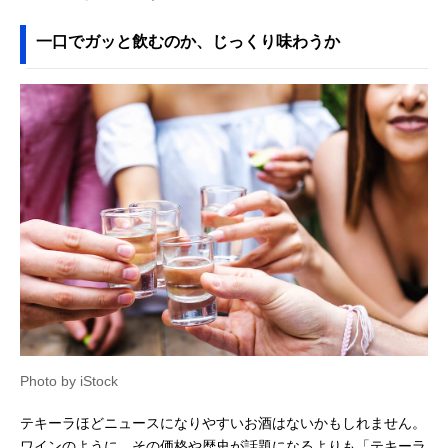
一口でガッと飲むのか、じっくり味わうか
Photo by iStock
テキーラほどニュースになりやすいお酒はないかもしれません。
ワインのように、その価格や歴史が話題になるよりも「テキーラ