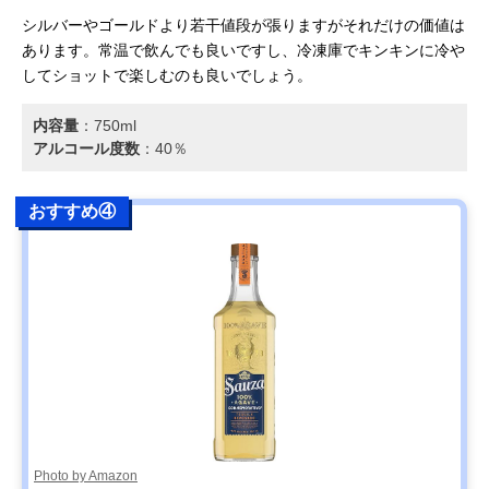
シルバーやゴールドより若干値段が張りますがそれだけの価値は
あります。常温で飲んでも良いですし、冷凍庫でキンキンに冷や
してショットで楽しむのも良いでしょう。
内容量
：‎750ml
アルコール度数
：40％
おすすめ④
Photo by Amazon