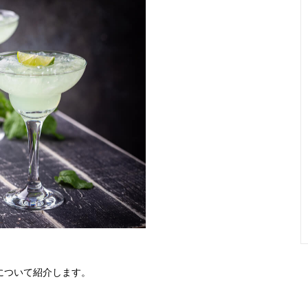
について紹介します。