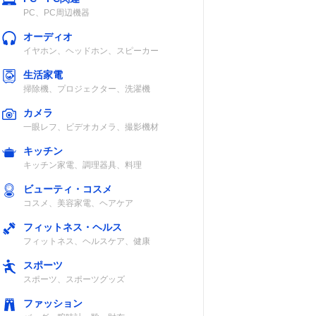
PC、PC周辺機器
オーディオ
イヤホン、ヘッドホン、スピーカー
生活家電
掃除機、プロジェクター、洗濯機
カメラ
一眼レフ、ビデオカメラ、撮影機材
キッチン
キッチン家電、調理器具、料理
ビューティ・コスメ
コスメ、美容家電、ヘアケア
フィットネス・ヘルス
フィットネス、ヘルスケア、健康
スポーツ
スポーツ、スポーツグッズ
ファッション