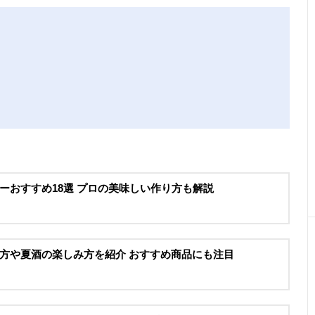
ーおすすめ18選 プロの美味しい作り方も解説
方や夏酒の楽しみ方を紹介 おすすめ商品にも注目