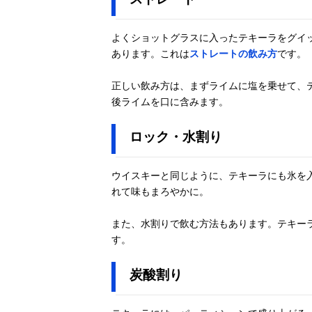
よくショットグラスに入ったテキーラをグイ
あります。これは
ストレートの飲み方
です。
正しい飲み方は、まずライムに塩を乗せて、
後ライムを口に含みます。
ロック・水割り
ウイスキーと同じように、テキーラにも氷を
れて味もまろやかに。
また、水割りで飲む方法もあります。テキー
す。
炭酸割り