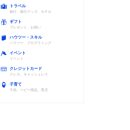
トラベル
旅行、旅行グッズ、ホテル
ギフト
プレゼント、お祝い
ハウツー・スキル
ハウツー、プログラミング
イベント
イベント
クレジットカード
クレカ、キャッシュレス
子育て
子供、ベビー用品、育児