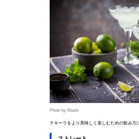
Photo by iStock
テキーラをより美味しく楽しむための飲み方
ストレート