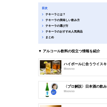
目次
テキーラとは？
テキーラの美味しい飲み方
テキーラの選び方
テキーラのおすすめ人気商品
まとめ
▼ アルコール飲料の役立つ情報を紹介
ハイボールに合うウイスキ
Moovoo
〈プロ解説〉日本酒の飲み
Moovoo