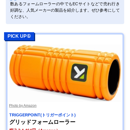
数あるフォームローラーの中でもECサイトなどで売れ行き
好調な、人気メーカーの製品を紹介します。ぜひ参考にして
ください。
PICK UP①
Photo by Amazon
TRIGGERPOINT(トリガーポイント)
グリッドフォームローラー