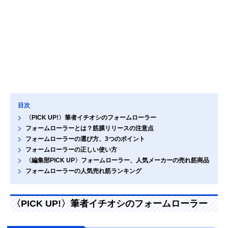
目次
〈PICK UP!〉筆者イチオシのフォームローラー
フォームローラーとは？筋膜リリースの注意点
フォームローラーの選び方、3つのポイント
フォームローラーの正しい使い方
〈編集部PICK UP〉フォームローラー、人気メーカーの売れ筋商品
フォームローラーの人気売れ筋ランキング
〈PICK UP!〉筆者イチオシのフォームローラー