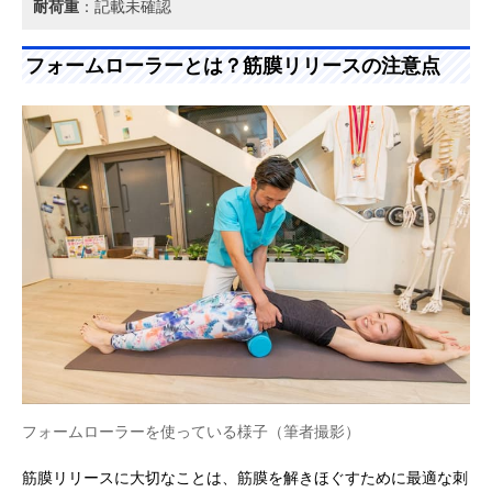
耐荷重
：記載未確認
フォームローラーとは？筋膜リリースの注意点
フォームローラーを使っている様子（筆者撮影）
筋膜リリースに大切なことは、筋膜を解きほぐすために最適な刺