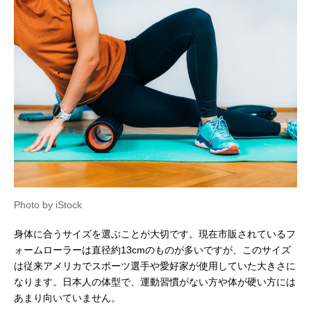
Photo by iStock
身体に合うサイズを選ぶことが大切です。現在市販されているフ
ォームローラーは直径約13cmのものが多いですが、このサイズ
は従来アメリカでスポーツ選手や愛好家が使用していた大きさに
なります。日本人の体型で、運動習慣がない方や体が硬い方には
あまり向いていません。