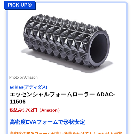
PICK UP④
Photo by Amazon
adidas(アディダス)
エッセンシャルフォームローラー ADAC-
11506
税込み3,762円（Amazon）
高密度EVAフォームで形状安定
高密度のEVAフォームが高い負荷をかけてもしっかりと形状