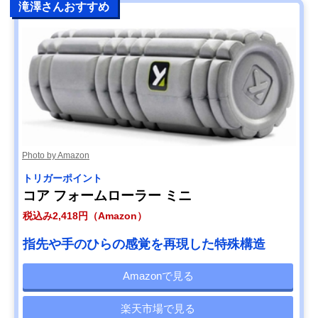
滝澤さんおすすめ
Photo by Amazon
トリガーポイント
コア フォームローラー ミニ
税込み2,418円（Amazon）
指先や手のひらの感覚を再現した特殊構造
Amazonで見る
楽天市場で見る