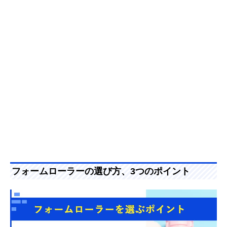
フォームローラーの選び方、3つのポイント