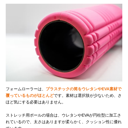
フォームローラーは、
プラスチックの筒をウレタンやEVA素材で
覆っているものがほとんど
です。素材は選択肢が少ないため、さ
ほど気にする必要はありません。
ストレッチ用ポールの場合は、ウレタンやEVAが円柱型に加工さ
れているので、太さはありますが柔らかく、クッション性に優れ