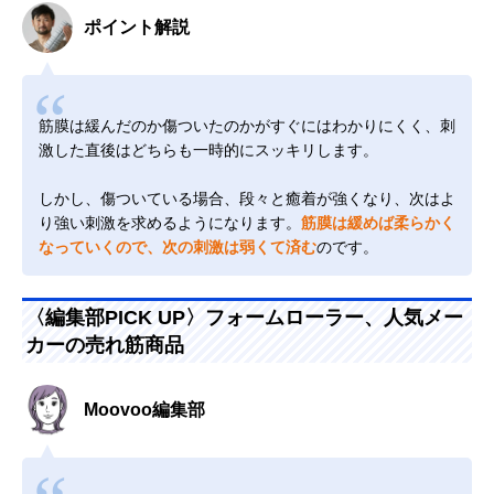
ポイント解説
筋膜は緩んだのか傷ついたのかがすぐにはわかりにくく、刺
激した直後はどちらも一時的にスッキリします。
しかし、傷ついている場合、段々と癒着が強くなり、次はよ
り強い刺激を求めるようになります。
筋膜は緩めば柔らかく
なっていくので、次の刺激は弱くて済む
のです。
〈編集部PICK UP〉フォームローラー、人気メー
カーの売れ筋商品
Moovoo編集部