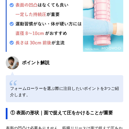
ポイント解説
フォームローラーを選ぶ際に注目したいポイントを3つご紹
介します。
① 表面の形状｜面で捉えて圧をかけることが重要
表面の凹凸は必要ありません。筋膜リリースは面で捉えて圧をか