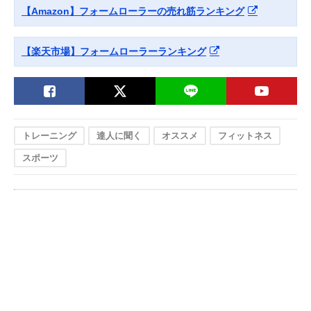
【Amazon】フォームローラーの売れ筋ランキング
【楽天市場】フォームローラーランキング
トレーニング
達人に聞く
オススメ
フィットネス
スポーツ