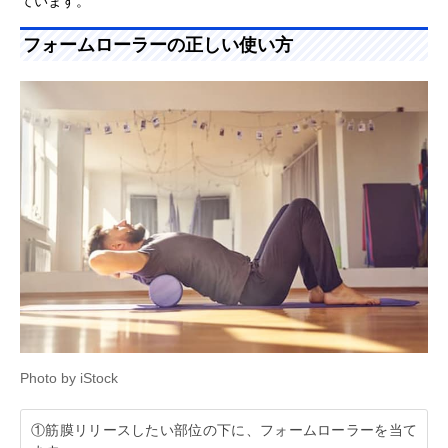
ています。
フォームローラーの正しい使い方
Photo by iStock
①筋膜リリースしたい部位の下に、フォームローラーを当て