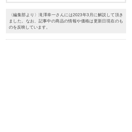
〈編集部より〉滝澤幸一さんには2023年3月に解説して頂き
ました。なお、記事中の商品の情報や価格は更新日現在のも
のを反映しています。