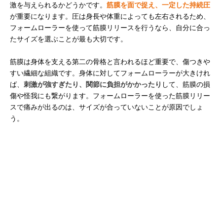
激を与えられるかどうかです。
筋膜を面で捉え、一定した持続圧
が重要になります。圧は身長や体重によっても左右されるため、
フォームローラーを使って筋膜リリースを行うなら、自分に合っ
たサイズを選ぶことが最も大切です。
筋膜は身体を支える第二の骨格と言われるほど重要で、傷つきや
すい繊細な組織です。身体に対してフォームローラーが大きけれ
ば、
刺激が強すぎたり、関節に負担がかかったり
して、筋膜の損
傷や怪我にも繋がります。フォームローラーを使った筋膜リリー
スで痛みが出るのは、サイズが合っていないことが原因でしょ
う。