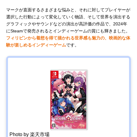
マークが直面するさまざまな悩みと、それに対してプレイヤーが
選択した行動によって変化していく物語、そして世界を演出する
グラフィックやサウンドなどの演出が高評価の作品で、2024年
にSteamで発売されるとインディーゲームの賞にも輝きました。
フィリピンから着想を得て描かれる世界感も魅力の、映画的な体
験が楽しめるインディーゲーム
です。
Photo by 楽天市場