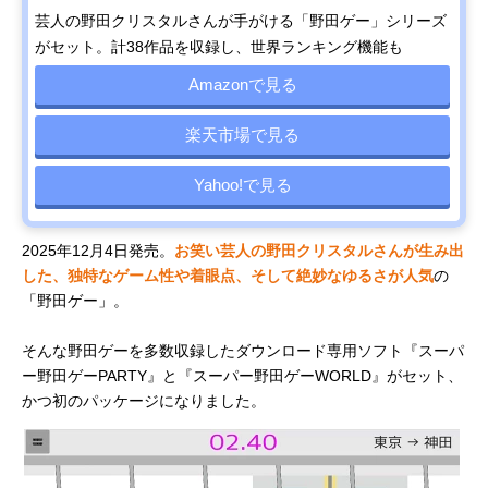
芸人の野田クリスタルさんが手がける「野田ゲー」シリーズ
がセット。計38作品を収録し、世界ランキング機能も
Amazonで見る
楽天市場で見る
Yahoo!で見る
2025年12月4日発売。
お笑い芸人の野田クリスタルさんが生み出
した、独特なゲーム性や着眼点、そして絶妙なゆるさが人気
の
「野田ゲー」。
そんな野田ゲーを多数収録したダウンロード専用ソフト『スーパ
ー野田ゲーPARTY』と『スーパー野田ゲーWORLD』がセット、
かつ初のパッケージになりました。