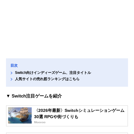
目次
Switch向けインディーズゲーム、注目タイトル
人気サイトの売れ筋ランキングはこちら
▼ Switch注目ゲームを紹介
〈2026年最新〉Switchシミュレーションゲーム
30選 RPGや街づくりも
Moovoo