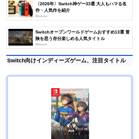
〈2026年〉Switch神ゲー33選 大人もハマる名
作・人気作を紹介
Moovoo
Switchオープンワールドゲームおすすめ13選 冒
険を思う存分楽しめる人気タイトル
Moovoo
Switch向けインディーズゲーム、注目タイトル