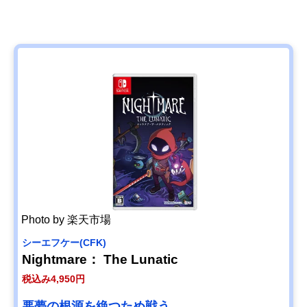
Photo by 楽天市場
シーエフケー(CFK)
Nightmare： The Lunatic
税込み4,950円
悪夢の根源を絶つため戦う