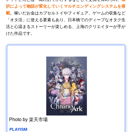
択によって物語が変化していくマルチエンディングシステムを搭
載
。稼いだお金はカプセルトイやフィギュア、ゲームの収集など
「オタ活」に使える要素もあり、日本橋でのディープなオタク生
活と心温まるストーリーが楽しめる、上海のクリエイターが手が
けた作品です。
Photo by 楽天市場
PLAYISM