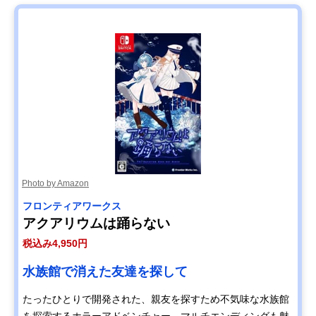
Photo by Amazon
フロンティアワークス
アクアリウムは踊らない
税込み4,950円
水族館で消えた友達を探して
たったひとりで開発された、親友を探すため不気味な水族館