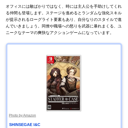
オフィスには敵ばかりではなく、時には主人公を手助けしてくれ
る仲間も登場します。ステージを進めるとランダムな強化スキル
が提示されるローグライト要素もあり、自分なりのスタイルで進
んでいきましょう。同僚や職場への怒りを武器に暴れまくる、ユ
ニークなテーマの爽快なアクションゲームになっています。
Photo by Amazon
SHINSEGAE I&C