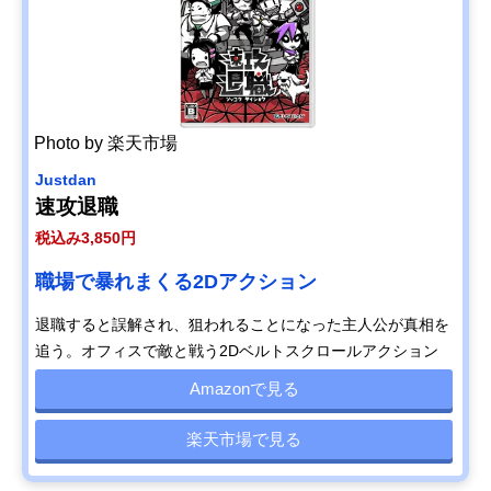
Photo by 楽天市場
Justdan
速攻退職
税込み3,850円
職場で暴れまくる2Dアクション
退職すると誤解され、狙われることになった主人公が真相を
追う。オフィスで敵と戦う2Dベルトスクロールアクション
Amazonで見る
楽天市場で見る