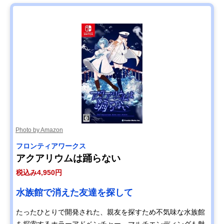
Photo by Amazon
フロンティアワークス
アクアリウムは踊らない
税込み4,950円
水族館で消えた友達を探して
たったひとりで開発された、親友を探すため不気味な水族館