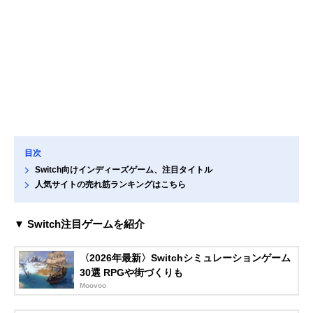
目次
Switch向けインディーズゲーム、注目タイトル
人気サイトの売れ筋ランキングはこちら
▼ Switch注目ゲームを紹介
〈2026年最新〉Switchシミュレーションゲーム
30選 RPGや街づくりも
Moovoo