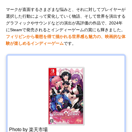
マークが直面するさまざまな悩みと、それに対してプレイヤーが
選択した行動によって変化していく物語、そして世界を演出する
グラフィックやサウンドなどの演出が高評価の作品で、2024年
にSteamで発売されるとインディーゲームの賞にも輝きました。
フィリピンから着想を得て描かれる世界感も魅力の、映画的な体
験が楽しめるインディーゲーム
です。
Photo by 楽天市場