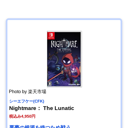
Photo by 楽天市場
シーエフケー(CFK)
Nightmare： The Lunatic
税込み4,950円
悪夢の根源を絶つため戦う