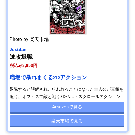
Photo by 楽天市場
Justdan
速攻退職
税込み3,850円
職場で暴れまくる2Dアクション
退職すると誤解され、狙われることになった主人公が真相を
追う。オフィスで敵と戦う2Dベルトスクロールアクション
Amazonで見る
楽天市場で見る