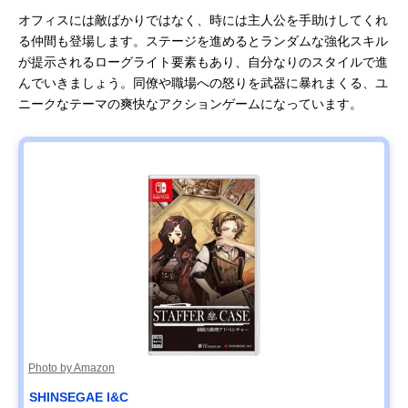
オフィスには敵ばかりではなく、時には主人公を手助けしてくれ
る仲間も登場します。ステージを進めるとランダムな強化スキル
が提示されるローグライト要素もあり、自分なりのスタイルで進
んでいきましょう。同僚や職場への怒りを武器に暴れまくる、ユ
ニークなテーマの爽快なアクションゲームになっています。
Photo by Amazon
SHINSEGAE I&C