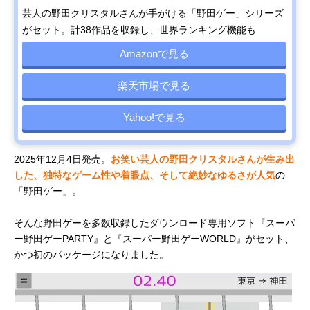
芸人の野田クリスタルさんが手がける「野田ゲー」シリーズ
がセット。計38作品を収録し、世界ランキング機能も
Amazonで見る
楽天市場で見る
Yahoo!で見る
2025年12月4日発売。
お笑い芸人の野田クリスタルさんが生み出
した、独特なゲーム性や着眼点、そして絶妙なゆるさが人気
の
「野田ゲー」。
そんな野田ゲーを多数収録したダウンロード専用ソフト『スーパ
ー野田ゲーPARTY』と『スーパー野田ゲーWORLD』がセット、
かつ初のパッケージになりました。