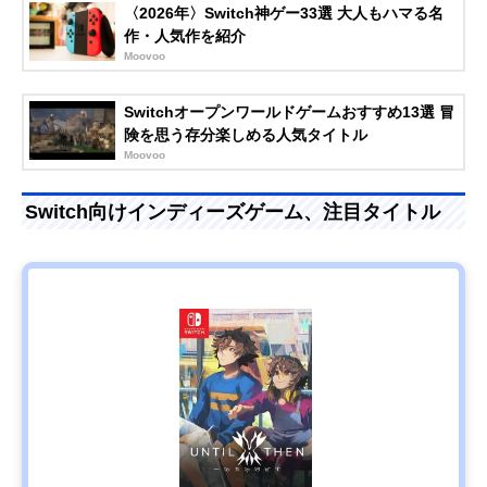
〈2026年〉Switch神ゲー33選 大人もハマる名
作・人気作を紹介
Moovoo
Switchオープンワールドゲームおすすめ13選 冒
険を思う存分楽しめる人気タイトル
Moovoo
Switch向けインディーズゲーム、注目タイトル