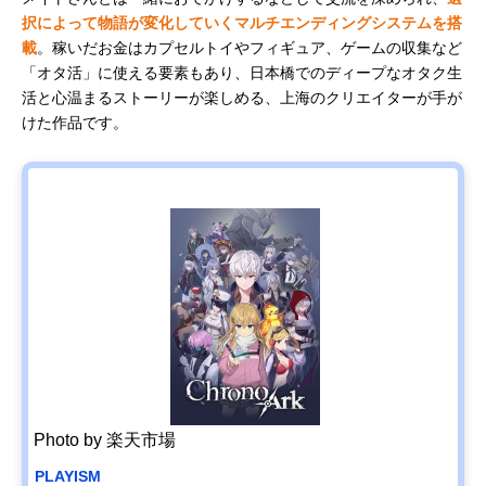
択によって物語が変化していくマルチエンディングシステムを搭
載
。稼いだお金はカプセルトイやフィギュア、ゲームの収集など
「オタ活」に使える要素もあり、日本橋でのディープなオタク生
活と心温まるストーリーが楽しめる、上海のクリエイターが手が
けた作品です。
Photo by 楽天市場
PLAYISM