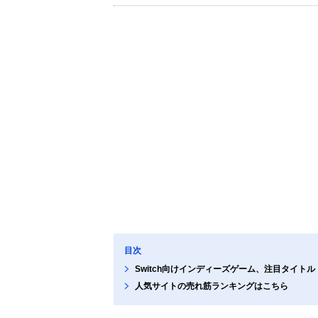
目次
Switch向けインディーズゲーム、注目タイトル
人気サイトの売れ筋ランキングはこちら