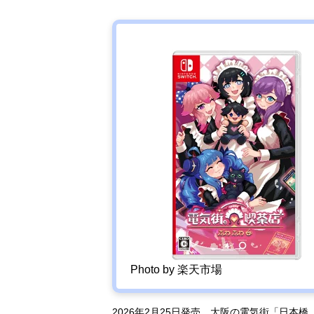
Photo by 楽天市場
2026年2月25日発売。大阪の電気街「日本