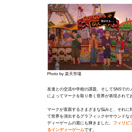
Photo by 楽天市場
友達との交流や学校の課題、そしてSNSでの
によってマークを取り巻く世界が表現されて
マークが直面するさまざまな悩みと、それに
て世界を演出するグラフィックやサウンドなどの
ディーゲームの賞にも輝きました。
フィリピ
るインディーゲーム
です。