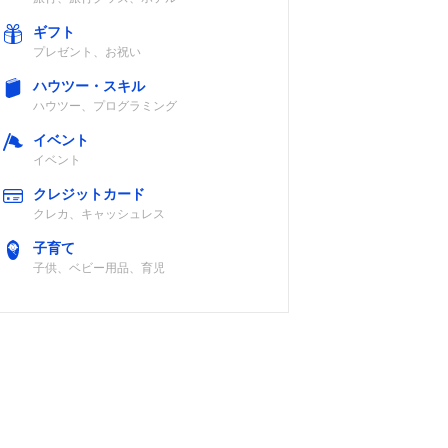
ギフト
プレゼント、お祝い
ハウツー・スキル
ハウツー、プログラミング
イベント
イベント
クレジットカード
クレカ、キャッシュレス
子育て
子供、ベビー用品、育児