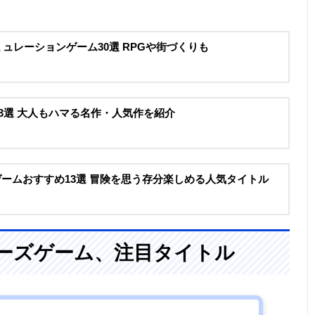
hシミュレーションゲーム30選 RPGや街づくりも
ゲー33選 大人もハマる名作・人気作を紹介
ドゲームおすすめ13選 冒険を思う存分楽しめる人気タイトル
ディーズゲーム、注目タイトル