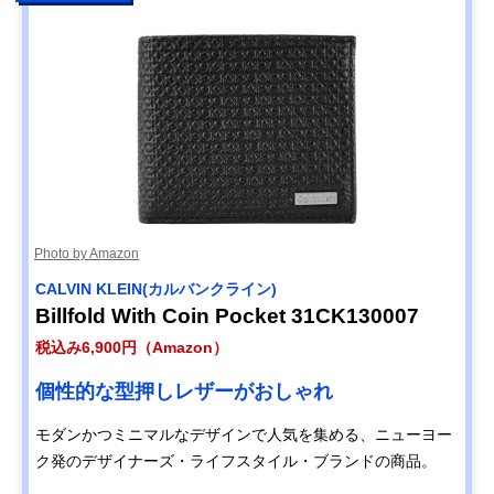
Photo by Amazon
CALVIN KLEIN(カルバンクライン)
Billfold With Coin Pocket 31CK130007
税込み6,900円（Amazon）
個性的な型押しレザーがおしゃれ
モダンかつミニマルなデザインで人気を集める、ニューヨー
ク発のデザイナーズ・ライフスタイル・ブランドの商品。