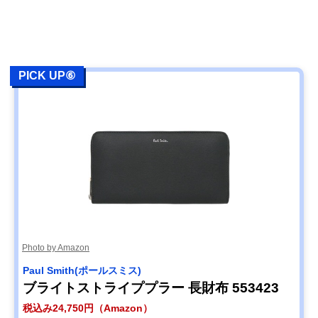
PICK UP⑥
Photo by Amazon
Paul Smith(ポールスミス)
ブライトストライププラー 長財布 553423
税込み24,750円（Amazon）