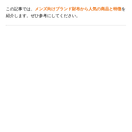
この記事では、
メンズ向けブランド財布から人気の商品と特徴
を
紹介します。ぜひ参考にしてください。