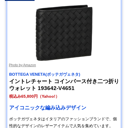
Photo by Amazon
BOTTEGA VENETA(ボッテガヴェネタ)
イントレチャート コインパース付き二つ折り
ウォレット 193642-V4651
税込み65,800円（Yahoo!）
アイコニックな編み込みデザイン
ボッテガヴェネタはイタリアのファッションブランドで、個
性的なデザインのレザーアイテムで人気を集めています。