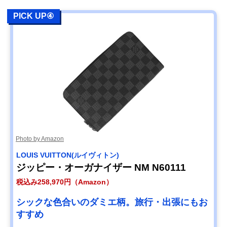
PICK UP④
Photo by Amazon
LOUIS VUITTON(ルイヴィトン)
ジッピー・オーガナイザー NM N60111
税込み258,970円（Amazon）
シックな色合いのダミエ柄。旅行・出張にもお
すすめ