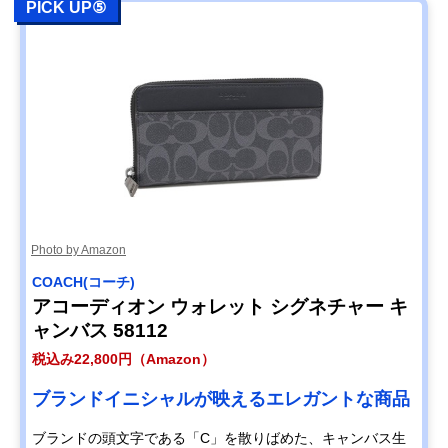
PICK UP⑤
Photo by Amazon
COACH(コーチ)
アコーディオン ウォレット シグネチャー キ
ャンバス 58112
税込み22,800円（Amazon）
ブランドイニシャルが映えるエレガントな商品
ブランドの頭文字である「C」を散りばめた、キャンバス生