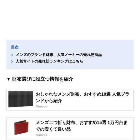
目次
メンズのブランド財布、人気メーカーの売れ筋商品
人気サイトの売れ筋ランキングはこちら
▼ 財布選びに役立つ情報を紹介
おしゃれなメンズ財布、おすすめ10選 人気ブラ
ンドから紹介
Moovoo
メンズ二つ折り財布、おすすめ15選 1万円台ま
での安くて良い品
Moovoo