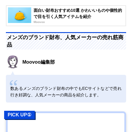
面白い財布おすすめ10選 かわいいものや個性的
で目を引く人気アイテムを紹介
Moovoo
メンズのブランド財布、人気メーカーの売れ筋商
品
Moovoo編集部
数あるメンズのブランド財布の中でもECサイトなどで売れ
行き好調な、人気メーカーの商品を紹介します。
PICK UP①