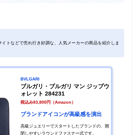
サイトなどで売れ行き好調な、人気メーカーの商品を紹介しま
BVLGARI
ブルガリ・ブルガリ マン ジップウ
ォレット 284231
税込み83,800円（Amazon）
ブランドアイコンが高級感を演出
高級ジュエリーでスタートしたブランドの、開
閉しやすいラウンドファスナー式です。