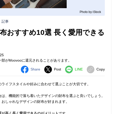
Photo by iStock
記事
布おすすめ10選 長く愛用できる
25
部がMoovooに還元されることがあります。
Share
Post
LINE
Copy
のライフスタイルや好みに合わせて選ぶことが大切です。
合は、機能的で落ち着いたデザインの財布を選ぶと良いでしょう。
、おしゃれなデザインの財布が好まれます。
質が高く長く愛用できるのがメリット
です。