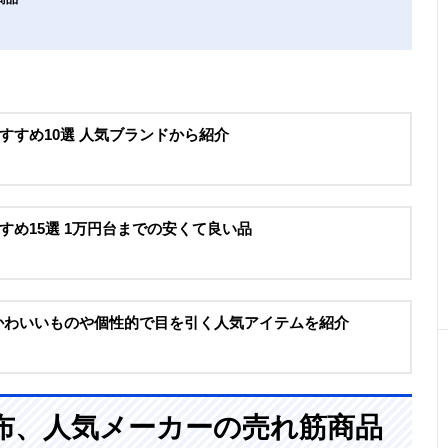
すすめ10選 人気ブランドから紹介
すめ15選 1万円台までの安くて良い品
 かわいいものや個性的で目を引く人気アイテムを紹介
布、人気メーカーの売れ筋商品