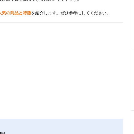
人気の商品と特徴
を紹介します。ぜひ参考にしてください。
商品