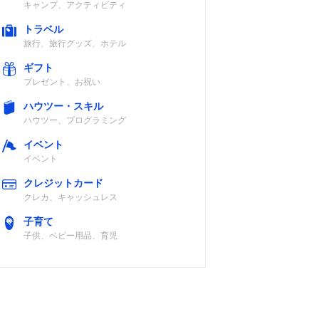
キャンプ、アクティビティ
トラベル
旅行、旅行グッズ、ホテル
ギフト
プレゼント、お祝い
ハウツー・スキル
ハウツー、プログラミング
イベント
イベント
クレジットカード
クレカ、キャッシュレス
子育て
子供、ベビー用品、育児