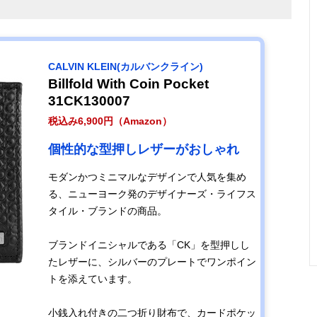
CALVIN KLEIN(カルバンクライン)
Billfold With Coin Pocket
31CK130007
税込み6,900円（Amazon）
個性的な型押しレザーがおしゃれ
モダンかつミニマルなデザインで人気を集め
る、ニューヨーク発のデザイナーズ・ライフス
タイル・ブランドの商品。
ブランドイニシャルである「CK」を型押しし
たレザーに、シルバーのプレートでワンポイン
トを添えています。
小銭入れ付きの二つ折り財布で、カードポケッ