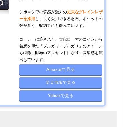
シボやシワの質感が魅力の
丈夫なグレインレザ
ーを採用
し、長く愛用できる財布。ポケットの
数が多く、収納力にも優れています。
コーナーに施された、古代ローマのコインから
着想を得た「ブルガリ・ブルガリ」のアイコン
も特徴。財布のアクセントになり、高級感を演
出しています。
Amazonで見る
楽天市場で見る
Yahoo!で見る