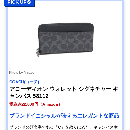
PICK UP⑤
Photo by Amazon
COACH(コーチ)
アコーディオン ウォレット シグネチャー キ
ャンバス 58112
税込み22,800円（Amazon）
ブランドイニシャルが映えるエレガントな商品
ブランドの頭文字である「C」を散りばめた、キャンバス生