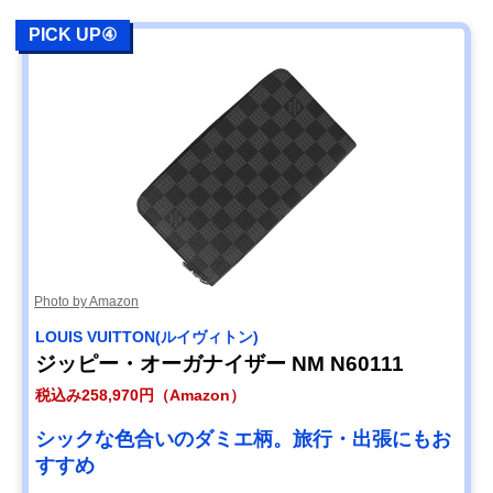
PICK UP④
Photo by Amazon
LOUIS VUITTON(ルイヴィトン)
ジッピー・オーガナイザー NM N60111
税込み258,970円（Amazon）
シックな色合いのダミエ柄。旅行・出張にもお
すすめ