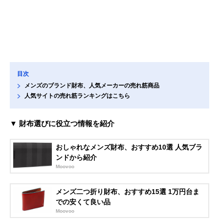
目次
メンズのブランド財布、人気メーカーの売れ筋商品
人気サイトの売れ筋ランキングはこちら
▼ 財布選びに役立つ情報を紹介
おしゃれなメンズ財布、おすすめ10選 人気ブラ
ンドから紹介
Moovoo
メンズ二つ折り財布、おすすめ15選 1万円台ま
での安くて良い品
Moovoo