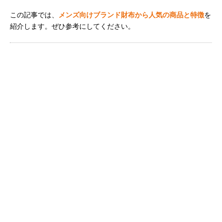
この記事では、
メンズ向けブランド財布から人気の商品と特徴
を
紹介します。ぜひ参考にしてください。