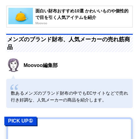
面白い財布おすすめ10選 かわいいものや個性的
で目を引く人気アイテムを紹介
Moovoo
メンズのブランド財布、人気メーカーの売れ筋商
品
Moovoo編集部
数あるメンズのブランド財布の中でもECサイトなどで売れ
行き好調な、人気メーカーの商品を紹介します。
PICK UP①