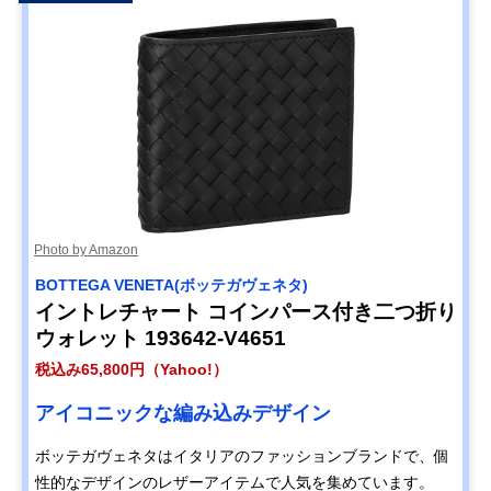
Photo by Amazon
BOTTEGA VENETA(ボッテガヴェネタ)
イントレチャート コインパース付き二つ折り
ウォレット 193642-V4651
税込み65,800円（Yahoo!）
アイコニックな編み込みデザイン
ボッテガヴェネタはイタリアのファッションブランドで、個
性的なデザインのレザーアイテムで人気を集めています。