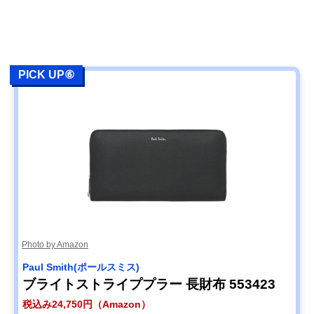
PICK UP⑥
Photo by Amazon
Paul Smith(ポールスミス)
ブライトストライププラー 長財布 553423
税込み24,750円（Amazon）