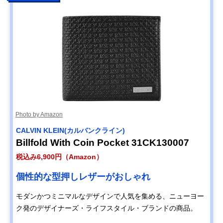
Photo by Amazon
CALVIN KLEIN(カルバンクライン)
Billfold With Coin Pocket 31CK130007
税込み6,900円（Amazon）
個性的な型押しレザーがおしゃれ
モダンかつミニマルなデザインで人気を集める、ニューヨー
ク発のデザイナーズ・ライフスタイル・ブランドの商品。