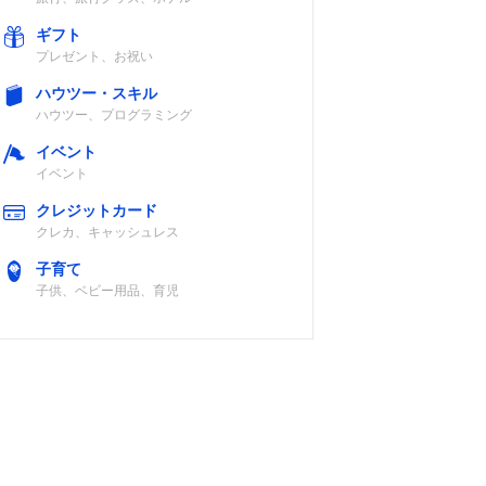
ギフト
プレゼント、お祝い
ハウツー・スキル
ハウツー、プログラミング
イベント
イベント
クレジットカード
クレカ、キャッシュレス
子育て
子供、ベビー用品、育児