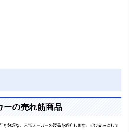
カーの売れ筋商品
れ行き好調な、人気メーカーの製品を紹介します。ぜひ参考にして