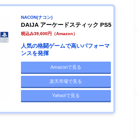
NACON(ナコン)
DAIJA アーケードスティック PS5
税込み39,600円（Amazon）
人気の格闘ゲームで高いパフォーマ
ンスを発揮
Amazonで見る
楽天市場で見る
Yahoo!で見る