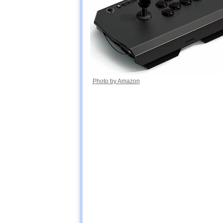
Photo by Amazon