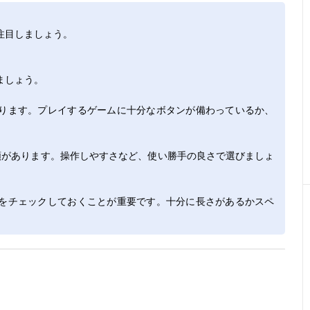
注目しましょう。
ましょう。
ります。プレイするゲームに十分なボタンが備わっているか、
類があります。操作しやすさなど、使い勝手の良さで選びましょ
をチェックしておくことが重要です。十分に長さがあるかスペ