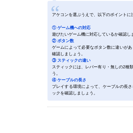
アケコンを選ぶうえで、以下のポイントに
① ゲーム機への対応
遊びたいゲーム機に対応しているか確認し
② ボタン数
ゲームによって必要なボタン数に違いがあ
確認しましょう。
③ スティックの違い
スティックには、レバー有り・無しの2種
う。
④ ケーブルの長さ
プレイする環境によって、ケーブルの長さ
ックを確認しましょう。