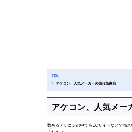
目次
アケコン、人気メーカーの売れ筋商品
アケコン、人気メー
数あるアケコンの中でもECサイトなどで売
ください。