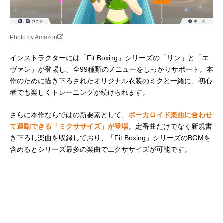
Photo by Amazon
インストラクターには「Fit Boxing」シリーズの「リン」と「エ
ヴァン」が登場し、全99種類のメニューをしっかりサポート。本
作のために描き下ろされたオリジナル衣装のミクと一緒に、初心
者でも楽しくトレーニングが続けられます。
さらに本作ならではの新要素として、
ボーカロイド楽曲に合わせ
て運動できる「ミクササイズ」が登場
。定番曲だけでなく新規書
き下ろし楽曲を収録しており、「Fit Boxing」シリーズのBGMを
含めるとシリーズ最多の楽曲でエクササイズが可能です。