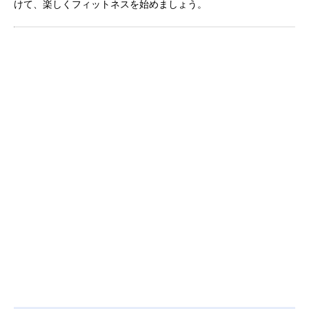
けて、楽しくフィットネスを始めましょう。