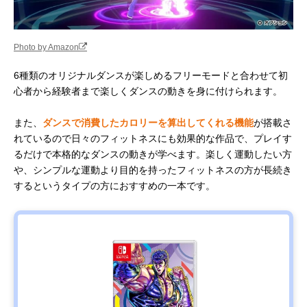
Photo by Amazon
6種類のオリジナルダンスが楽しめるフリーモードと合わせて初
心者から経験者まで楽しくダンスの動きを身に付けられます。
また、
ダンスで消費したカロリーを算出してくれる機能
が搭載さ
れているので日々のフィットネスにも効果的な作品で、プレイす
るだけで本格的なダンスの動きが学べます。楽しく運動したい方
や、シンプルな運動より目的を持ったフィットネスの方が長続き
するというタイプの方におすすめの一本です。