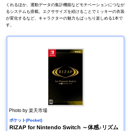
くれるほか、運動データの集計機能などモチベーションにつなが
るシステムも搭載。エクササイズを続けることでミッキーの衣装
が変化するなど、キャラクターの魅力もばっちり楽しめる1本で
す。
Photo by 楽天市場
ポケット(Pocket)
RIZAP for Nintendo Switch ～体感♪リズム