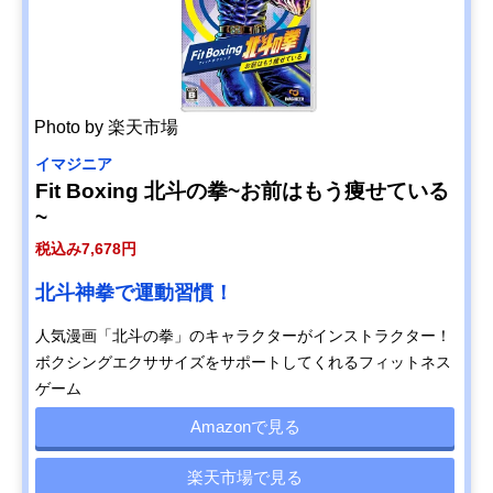
Photo by 楽天市場
イマジニア
Fit Boxing 北斗の拳~お前はもう痩せている
~
税込み7,678円
北斗神拳で運動習慣！
人気漫画「北斗の拳」のキャラクターがインストラクター！
ボクシングエクササイズをサポートしてくれるフィットネス
ゲーム
Amazonで見る
楽天市場で見る