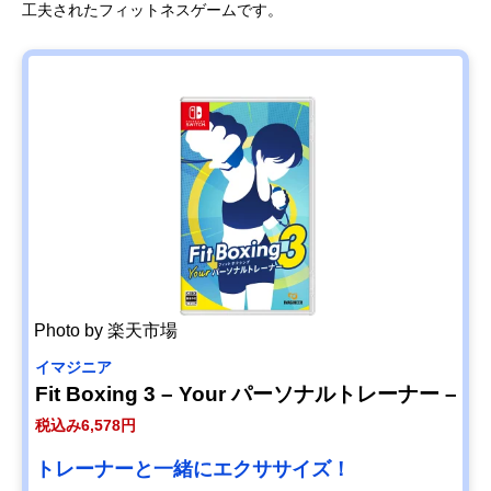
工夫されたフィットネスゲームです。
Photo by 楽天市場
イマジニア
Fit Boxing 3 – Your パーソナルトレーナー –
税込み6,578円
トレーナーと一緒にエクササイズ！