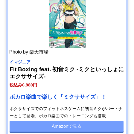
Photo by 楽天市場
イマジニア
Fit Boxing feat. 初音ミク ‐ミクといっしょに
エクササイズ‐
税込み6,980円
ボカロ楽曲で楽しく「ミクササイズ」！
ボクササイズでのフィットネスゲームに初音ミクがパートナ
ーとして登場。ボカロ楽曲でのトレーニングも搭載
Amazonで見る