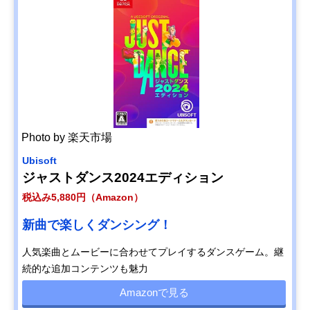
Photo by 楽天市場
Ubisoft
ジャストダンス2024エディション
税込み5,880円（Amazon）
新曲で楽しくダンシング！
人気楽曲とムービーに合わせてプレイするダンスゲーム。継
続的な追加コンテンツも魅力
Amazonで見る