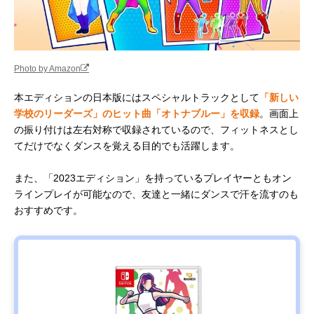
Photo by Amazon
本エディションの日本版にはスペシャルトラックとして
「新しい
学校のリーダーズ」のヒット曲「オトナブルー」を収録
。画面上
の振り付けは左右対称で収録されているので、フィットネスとし
てだけでなくダンスを覚える目的でも活躍します。
また、「2023エディション」を持っているプレイヤーともオン
ラインプレイが可能なので、友達と一緒にダンスで汗を流すのも
おすすめです。