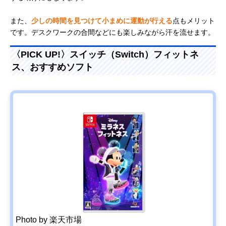
また、
少しの時間を見つけて小まめに運動が行える
点もメリット
です。デスクワークの合間などにも楽しみながら汗を流せます。
〈PICK UP!〉スイッチ（Switch）フィットネ
ス、おすすめソフト
Photo by 楽天市場