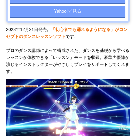
Yahoo!で見る
2023年12月21日発売。
「初心者でも踊れるようになる」がコン
セプトのダンスレッスンソフト
です。
プロのダンス講師によって構成された、ダンスを基礎から学べる
レッスンが体験できる「レッスン」モードを収録。豪華声優陣が
演じるインストラクターがやさしくプレイをサポートしてくれま
す。