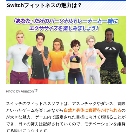
Switchフィットネスの魅力は？
Photo by Amazon
スイッチのフィットネスソフトは、アスレチックやダンス、冒険
といったゲームを楽しみながら
自然と身体に負荷をかけられる
の
が大きな魅力。ゲーム内で設定された目標に向けて頑張ることが
でき、日々の努力は記録されていくので、モチベーションを維持
する助けにもなります。