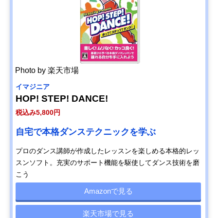
Photo by 楽天市場
イマジニア
HOP! STEP! DANCE!
税込み5,800円
自宅で本格ダンステクニックを学ぶ
プロのダンス講師が作成したレッスンを楽しめる本格的レッ
スンソフト。充実のサポート機能を駆使してダンス技術を磨
こう
Amazonで見る
楽天市場で見る