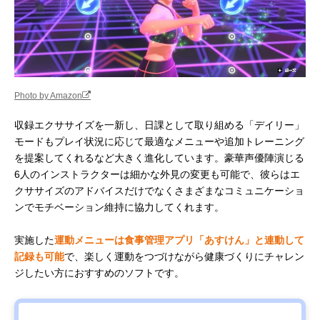
Photo by Amazon
収録エクササイズを一新し、日課として取り組める「デイリー」
モードもプレイ状況に応じて最適なメニューや追加トレーニング
を提案してくれるなど大きく進化しています。豪華声優陣演じる
6人のインストラクターは細かな外見の変更も可能で、彼らはエ
クササイズのアドバイスだけでなくさまざまなコミュニケーショ
ンでモチベーション維持に協力してくれます。
実施した
運動メニューは食事管理アプリ「あすけん」と連動して
記録も可能
で、楽しく運動をつづけながら健康づくりにチャレン
ジしたい方におすすめのソフトです。