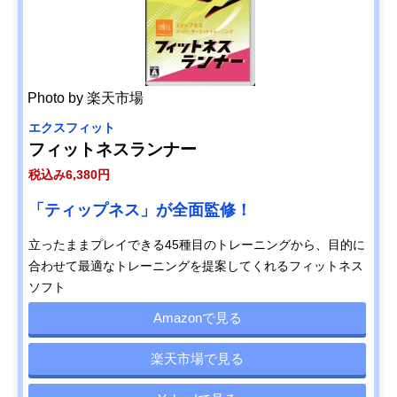
Photo by 楽天市場
エクスフィット
フィットネスランナー
税込み6,380円
「ティップネス」が全面監修！
立ったままプレイできる45種目のトレーニングから、目的に
合わせて最適なトレーニングを提案してくれるフィットネス
ソフト
Amazonで見る
楽天市場で見る