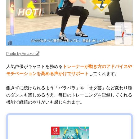
Photo by Amazon
人気声優がキャストを務める
トレーナーが動き方のアドバイスや
モチベーションを高める声かけでサポート
してくれます。
飽きずに続けられるよう「パラパラ」や「オタ芸」など変わり種
のダンスも楽しめるうえ、毎日のトレーニングを記録してくれる
機能で継続のやりがいも感じられます。