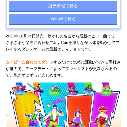
楽天市場で見る
Yahoo!で見る
2023年10月24日発売。懐かしの名曲から最新のヒット曲まで、
さまざまな楽曲に合わせてJoy-Conを握りながら体を動かしてプ
レイするダンスゲームの最新エディションです。
ムービーに合わせてダンス
するだけで気軽に運動ができる手軽さ
が魅力で、アップデートによってプレイリストが更新されるの
で、飽きずにずっと楽しめます。