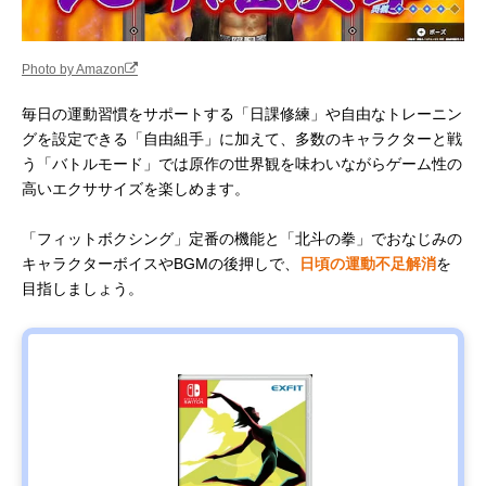
Photo by Amazon
毎日の運動習慣をサポートする「日課修練」や自由なトレーニン
グを設定できる「自由組手」に加えて、多数のキャラクターと戦
う「バトルモード」では原作の世界観を味わいながらゲーム性の
高いエクササイズを楽しめます。
「フィットボクシング」定番の機能と「北斗の拳」でおなじみの
キャラクターボイスやBGMの後押しで、
日頃の運動不足解消
を
目指しましょう。