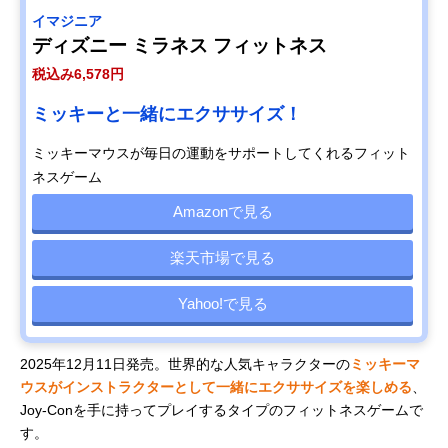
イマジニア
ディズニー ミラネス フィットネス
税込み6,578円
ミッキーと一緒にエクササイズ！
ミッキーマウスが毎日の運動をサポートしてくれるフィット
ネスゲーム
Amazonで見る
楽天市場で見る
Yahoo!で見る
2025年12月11日発売。世界的な人気キャラクターの
ミッキーマ
ウスがインストラクターとして一緒にエクササイズを楽しめる
、
Joy-Conを手に持ってプレイするタイプのフィットネスゲームで
す。