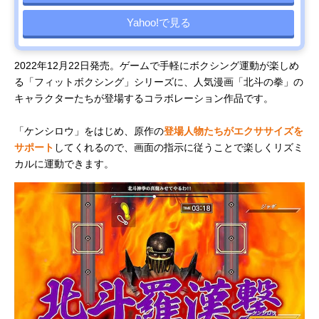
Yahoo!で見る
2022年12月22日発売。ゲームで手軽にボクシング運動が楽しめ
る「フィットボクシング」シリーズに、人気漫画「北斗の拳」の
キャラクターたちが登場するコラボレーション作品です。
「ケンシロウ」をはじめ、原作の
登場人物たちがエクササイズを
サポート
してくれるので、画面の指示に従うことで楽しくリズミ
カルに運動できます。