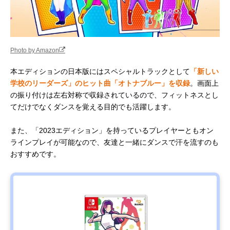
Photo by Amazon
本エディションの日本版にはスペシャルトラックとして
「新しい
学校のリーダーズ」のヒット曲「オトナブルー」を収録
。画面上
の振り付けは左右対称で収録されているので、フィットネスとし
てだけでなくダンスを覚える目的でも活躍します。
また、「2023エディション」を持っているプレイヤーともオン
ラインプレイが可能なので、友達と一緒にダンスで汗を流すのも
おすすめです。