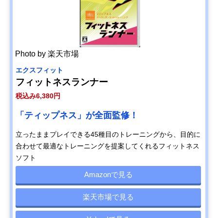
Photo by 楽天市場
エクスフィット
フィットネスランナー
税込み6,380円
「ティップネス」が全面監修！
立ったままプレイできる45種目のトレーニングから、目的に
合わせて最適なトレーニングを提案してくれるフィットネス
ソフト
Amazonで見る
楽天市場で見る