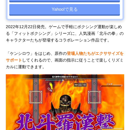
Yahoo!で見る
2022年12月22日発売。ゲームで手軽にボクシング運動が楽しめ
る「フィットボクシング」シリーズに、人気漫画「北斗の拳」の
キャラクターたちが登場するコラボレーション作品です。
「ケンシロウ」をはじめ、原作の
登場人物たちがエクササイズを
サポート
してくれるので、画面の指示に従うことで楽しくリズミ
カルに運動できます。