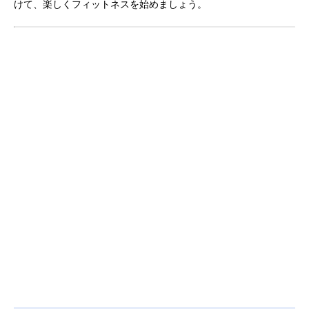
けて、楽しくフィットネスを始めましょう。