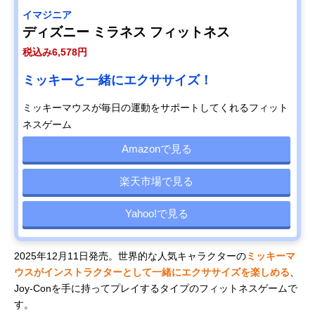
イマジニア
ディズニー ミラネス フィットネス
税込み6,578円
ミッキーと一緒にエクササイズ！
ミッキーマウスが毎日の運動をサポートしてくれるフィット
ネスゲーム
Amazonで見る
楽天市場で見る
Yahoo!で見る
2025年12月11日発売。世界的な人気キャラクターの
ミッキーマ
ウスがインストラクターとして一緒にエクササイズを楽しめる
、
Joy-Conを手に持ってプレイするタイプのフィットネスゲームで
す。