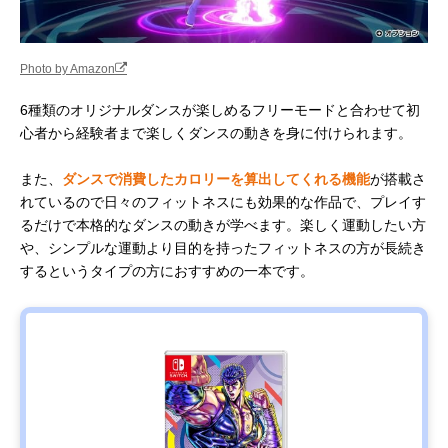
Photo by Amazon
6種類のオリジナルダンスが楽しめるフリーモードと合わせて初
心者から経験者まで楽しくダンスの動きを身に付けられます。
また、
ダンスで消費したカロリーを算出してくれる機能
が搭載さ
れているので日々のフィットネスにも効果的な作品で、プレイす
るだけで本格的なダンスの動きが学べます。楽しく運動したい方
や、シンプルな運動より目的を持ったフィットネスの方が長続き
するというタイプの方におすすめの一本です。