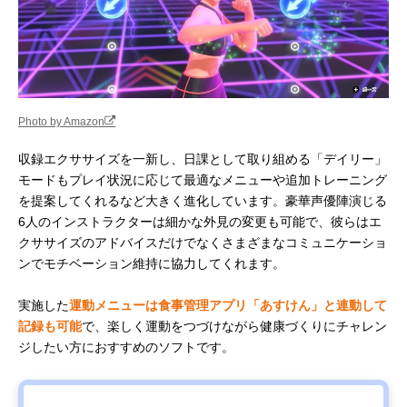
Photo by Amazon
収録エクササイズを一新し、日課として取り組める「デイリー」
モードもプレイ状況に応じて最適なメニューや追加トレーニング
を提案してくれるなど大きく進化しています。豪華声優陣演じる
6人のインストラクターは細かな外見の変更も可能で、彼らはエ
クササイズのアドバイスだけでなくさまざまなコミュニケーショ
ンでモチベーション維持に協力してくれます。
実施した
運動メニューは食事管理アプリ「あすけん」と連動して
記録も可能
で、楽しく運動をつづけながら健康づくりにチャレン
ジしたい方におすすめのソフトです。