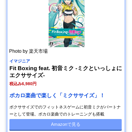
Photo by 楽天市場
イマジニア
Fit Boxing feat. 初音ミク ‐ミクといっしょに
エクササイズ‐
税込み6,980円
ボカロ楽曲で楽しく「ミクササイズ」！
ボクササイズでのフィットネスゲームに初音ミクがパートナ
ーとして登場。ボカロ楽曲でのトレーニングも搭載
Amazonで見る