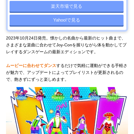
楽天市場で見る
Yahoo!で見る
2023年10月24日発売。懐かしの名曲から最新のヒット曲まで、
さまざまな楽曲に合わせてJoy-Conを握りながら体を動かしてプ
レイするダンスゲームの最新エディションです。
ムービーに合わせてダンス
するだけで気軽に運動ができる手軽さ
が魅力で、アップデートによってプレイリストが更新されるの
で、飽きずにずっと楽しめます。