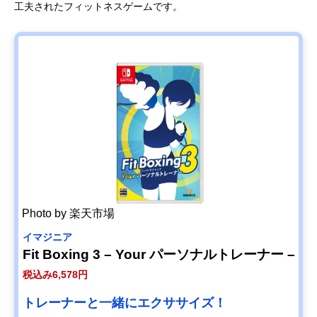
工夫されたフィットネスゲームです。
Photo by 楽天市場
イマジニア
Fit Boxing 3 – Your パーソナルトレーナー –
税込み6,578円
トレーナーと一緒にエクササイズ！