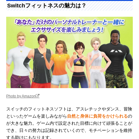
Switchフィットネスの魅力は？
Photo by Amazon
スイッチのフィットネスソフトは、アスレチックやダンス、冒険
といったゲームを楽しみながら
自然と身体に負荷をかけられる
の
が大きな魅力。ゲーム内で設定された目標に向けて頑張ることが
でき、日々の努力は記録されていくので、モチベーションを維持
する助けにもなります。