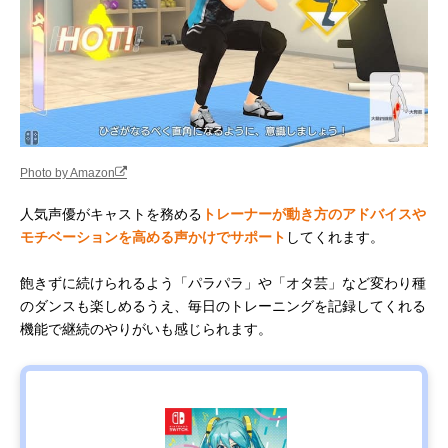
Photo by Amazon
人気声優がキャストを務める
トレーナーが動き方のアドバイスや
モチベーションを高める声かけでサポート
してくれます。
飽きずに続けられるよう「パラパラ」や「オタ芸」など変わり種
のダンスも楽しめるうえ、毎日のトレーニングを記録してくれる
機能で継続のやりがいも感じられます。