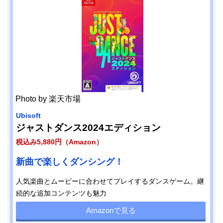
Photo by 楽天市場
Ubisoft
ジャストダンス2024エディション
税込み5,880円（Amazon）
新曲で楽しくダンシング！
人気楽曲とムービーに合わせてプレイするダンスゲーム。継
続的な追加コンテンツも魅力
Amazonで見る