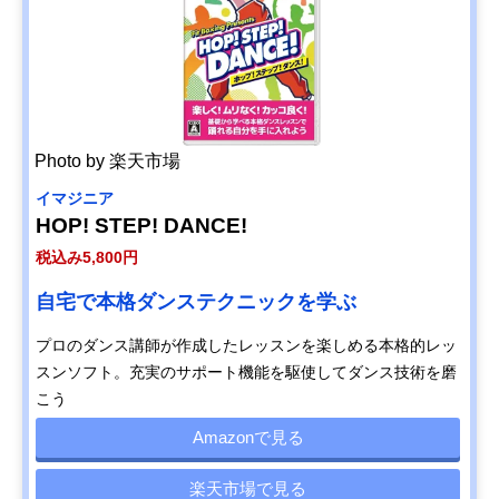
Photo by 楽天市場
イマジニア
HOP! STEP! DANCE!
税込み5,800円
自宅で本格ダンステクニックを学ぶ
プロのダンス講師が作成したレッスンを楽しめる本格的レッ
スンソフト。充実のサポート機能を駆使してダンス技術を磨
こう
Amazonで見る
楽天市場で見る