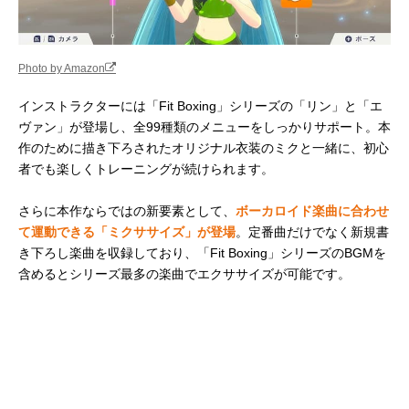
Photo by Amazon
インストラクターには「Fit Boxing」シリーズの「リン」と「エ
ヴァン」が登場し、全99種類のメニューをしっかりサポート。本
作のために描き下ろされたオリジナル衣装のミクと一緒に、初心
者でも楽しくトレーニングが続けられます。
さらに本作ならではの新要素として、
ボーカロイド楽曲に合わせ
て運動できる「ミクササイズ」が登場
。定番曲だけでなく新規書
き下ろし楽曲を収録しており、「Fit Boxing」シリーズのBGMを
含めるとシリーズ最多の楽曲でエクササイズが可能です。