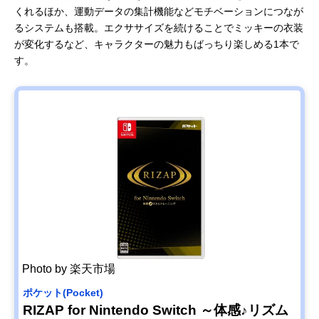
くれるほか、運動データの集計機能などモチベーションにつなが
るシステムも搭載。エクササイズを続けることでミッキーの衣装
が変化するなど、キャラクターの魅力もばっちり楽しめる1本で
す。
Photo by 楽天市場
ポケット(Pocket)
RIZAP for Nintendo Switch ～体感♪リズム