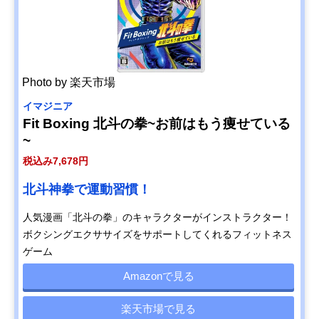
Photo by 楽天市場
イマジニア
Fit Boxing 北斗の拳~お前はもう痩せている
~
税込み7,678円
北斗神拳で運動習慣！
人気漫画「北斗の拳」のキャラクターがインストラクター！
ボクシングエクササイズをサポートしてくれるフィットネス
ゲーム
Amazonで見る
楽天市場で見る