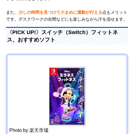
また、
少しの時間を見つけて小まめに運動が行える
点もメリット
です。デスクワークの合間などにも楽しみながら汗を流せます。
〈PICK UP!〉スイッチ（Switch）フィットネ
ス、おすすめソフト
Photo by 楽天市場