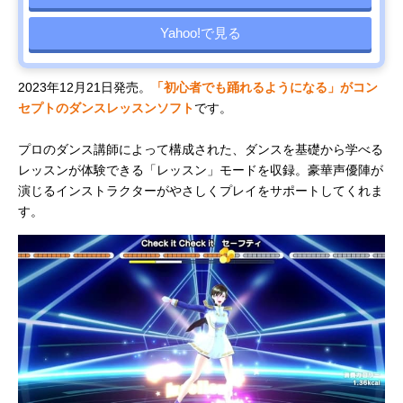
Yahoo!で見る
2023年12月21日発売。
「初心者でも踊れるようになる」がコン
セプトのダンスレッスンソフト
です。
プロのダンス講師によって構成された、ダンスを基礎から学べる
レッスンが体験できる「レッスン」モードを収録。豪華声優陣が
演じるインストラクターがやさしくプレイをサポートしてくれま
す。