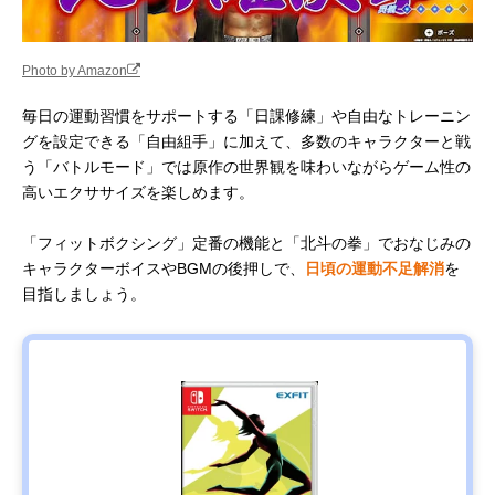
Photo by Amazon
毎日の運動習慣をサポートする「日課修練」や自由なトレーニン
グを設定できる「自由組手」に加えて、多数のキャラクターと戦
う「バトルモード」では原作の世界観を味わいながらゲーム性の
高いエクササイズを楽しめます。
「フィットボクシング」定番の機能と「北斗の拳」でおなじみの
キャラクターボイスやBGMの後押しで、
日頃の運動不足解消
を
目指しましょう。