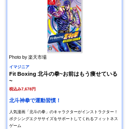
Photo by 楽天市場
イマジニア
Fit Boxing 北斗の拳~お前はもう痩せている
~
税込み7,678円
北斗神拳で運動習慣！
人気漫画「北斗の拳」のキャラクターがインストラクター！
ボクシングエクササイズをサポートしてくれるフィットネス
ゲーム