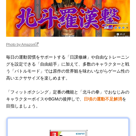
Photo by Amazon
毎日の運動習慣をサポートする「日課修練」や自由なトレーニン
グを設定できる「自由組手」に加えて、多数のキャラクターと戦
う「バトルモード」では原作の世界観を味わいながらゲーム性の
高いエクササイズを楽しめます。
「フィットボクシング」定番の機能と「北斗の拳」でおなじみの
キャラクターボイスやBGMの後押しで、
日頃の運動不足解消
を
目指しましょう。