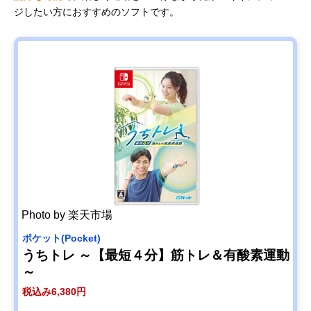
ジしたい方におすすめのソフトです。
Photo by 楽天市場
ポケット(Pocket)
うちトレ ～【最短４分】筋トレ＆有酸素運動
～
税込み6,380円