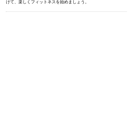
けて、楽しくフィットネスを始めましょう。