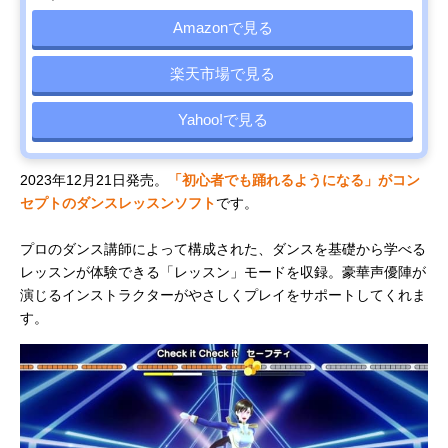
Amazonで見る
楽天市場で見る
Yahoo!で見る
2023年12月21日発売。
「初心者でも踊れるようになる」がコン
セプトのダンスレッスンソフト
です。
プロのダンス講師によって構成された、ダンスを基礎から学べる
レッスンが体験できる「レッスン」モードを収録。豪華声優陣が
演じるインストラクターがやさしくプレイをサポートしてくれま
す。