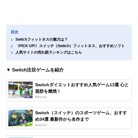
目次
Switchフィットネスの魅力は？
〈PICK UP!〉スイッチ（Switch）フィットネス、おすすめソフト
人気サイトの売れ筋ランキングはこちら
▼ Switch注目ゲームを紹介
Switchダイエットおすすめ人気ゲーム13選 心と
脂肪を燃焼！
Moovoo
Switch（スイッチ）のスポーツゲーム、おすす
め34選 最新作から名作まで
Moovoo