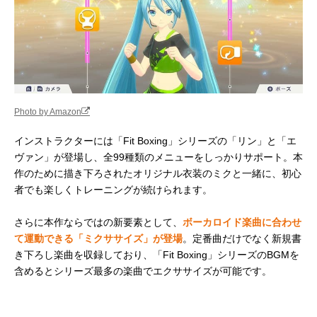
Photo by Amazon
インストラクターには「Fit Boxing」シリーズの「リン」と「エ
ヴァン」が登場し、全99種類のメニューをしっかりサポート。本
作のために描き下ろされたオリジナル衣装のミクと一緒に、初心
者でも楽しくトレーニングが続けられます。
さらに本作ならではの新要素として、
ボーカロイド楽曲に合わせ
て運動できる「ミクササイズ」が登場
。定番曲だけでなく新規書
き下ろし楽曲を収録しており、「Fit Boxing」シリーズのBGMを
含めるとシリーズ最多の楽曲でエクササイズが可能です。