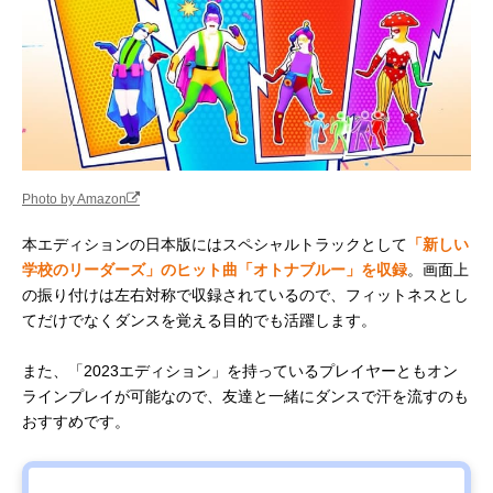
Photo by Amazon
本エディションの日本版にはスペシャルトラックとして
「新しい
学校のリーダーズ」のヒット曲「オトナブルー」を収録
。画面上
の振り付けは左右対称で収録されているので、フィットネスとし
てだけでなくダンスを覚える目的でも活躍します。
また、「2023エディション」を持っているプレイヤーともオン
ラインプレイが可能なので、友達と一緒にダンスで汗を流すのも
おすすめです。