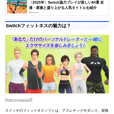
〈2025年〉Switch協力プレイが楽しい84選 友
達・家族と盛り上がる人気タイトルを紹介
Moovoo
Switchフィットネスの魅力は？
Photo by Amazon
スイッチのフィットネスソフトは、アスレチックやダンス、冒険