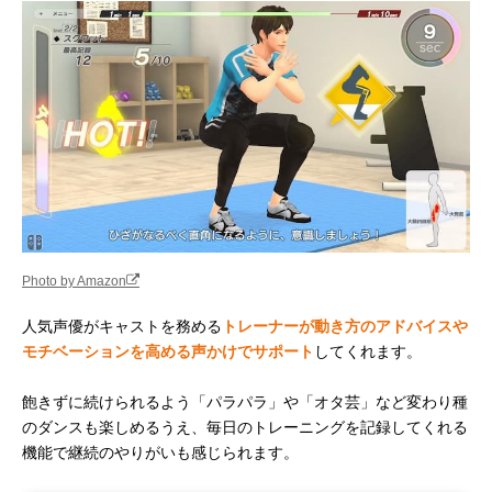
Photo by Amazon
人気声優がキャストを務める
トレーナーが動き方のアドバイスや
モチベーションを高める声かけでサポート
してくれます。
飽きずに続けられるよう「パラパラ」や「オタ芸」など変わり種
のダンスも楽しめるうえ、毎日のトレーニングを記録してくれる
機能で継続のやりがいも感じられます。