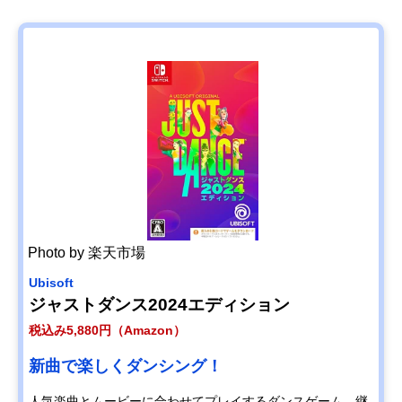
Photo by 楽天市場
Ubisoft
ジャストダンス2024エディション
税込み5,880円（Amazon）
新曲で楽しくダンシング！
人気楽曲とムービーに合わせてプレイするダンスゲーム。継