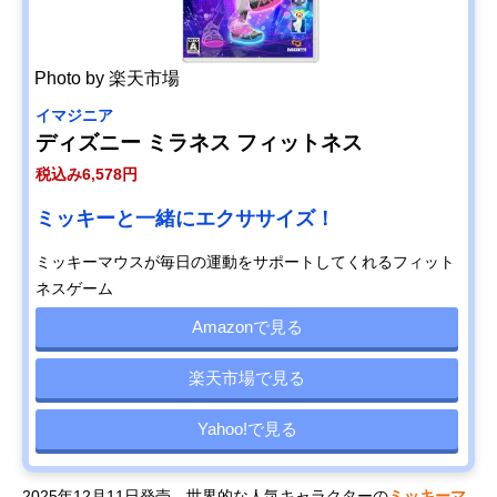
Photo by 楽天市場
イマジニア
ディズニー ミラネス フィットネス
税込み6,578円
ミッキーと一緒にエクササイズ！
ミッキーマウスが毎日の運動をサポートしてくれるフィット
ネスゲーム
Amazonで見る
楽天市場で見る
Yahoo!で見る
2025年12月11日発売。世界的な人気キャラクターの
ミッキーマ