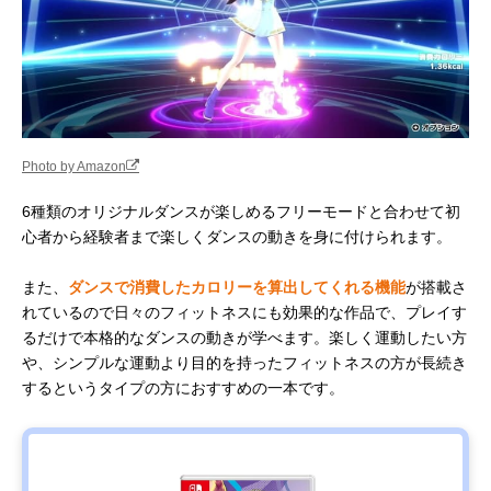
Photo by Amazon
6種類のオリジナルダンスが楽しめるフリーモードと合わせて初
心者から経験者まで楽しくダンスの動きを身に付けられます。
また、
ダンスで消費したカロリーを算出してくれる機能
が搭載さ
れているので日々のフィットネスにも効果的な作品で、プレイす
るだけで本格的なダンスの動きが学べます。楽しく運動したい方
や、シンプルな運動より目的を持ったフィットネスの方が長続き
するというタイプの方におすすめの一本です。