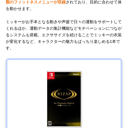
類のフィットネスメニューが収録
されており、目的に合わせて体
を動かせます。
ミッキーがお手本となる動きや声援で日々の運動をサポートして
くれるほか、運動データの集計機能などモチベーションにつなが
るシステムも搭載。エクササイズを続けることでミッキーの衣装
が変化するなど、キャラクターの魅力もばっちり楽しめる1本で
す。