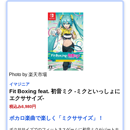
Photo by 楽天市場
イマジニア
Fit Boxing feat. 初音ミク ‐ミクといっしょに
エクササイズ‐
税込み6,980円
ボカロ楽曲で楽しく「ミクササイズ」！
ボクササイズでのフィットネスゲームに初音ミクがパートナ