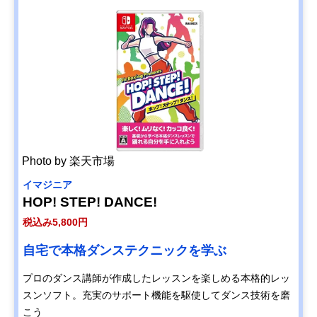
Photo by 楽天市場
イマジニア
HOP! STEP! DANCE!
税込み5,800円
自宅で本格ダンステクニックを学ぶ
プロのダンス講師が作成したレッスンを楽しめる本格的レッ
スンソフト。充実のサポート機能を駆使してダンス技術を磨
こう