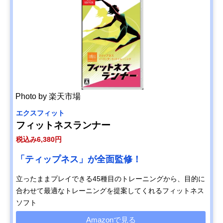
Photo by 楽天市場
エクスフィット
フィットネスランナー
税込み6,380円
「ティップネス」が全面監修！
立ったままプレイできる45種目のトレーニングから、目的に
合わせて最適なトレーニングを提案してくれるフィットネス
ソフト
Amazonで見る