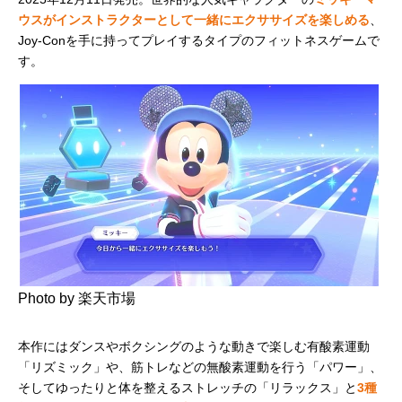
ウスがインストラクターとして一緒にエクササイズを楽しめる
、
Joy-Conを手に持ってプレイするタイプのフィットネスゲームで
す。
Photo by 楽天市場
本作にはダンスやボクシングのような動きで楽しむ有酸素運動
「リズミック」や、筋トレなどの無酸素運動を行う「パワー」、
そしてゆったりと体を整えるストレッチの「リラックス」と
3種