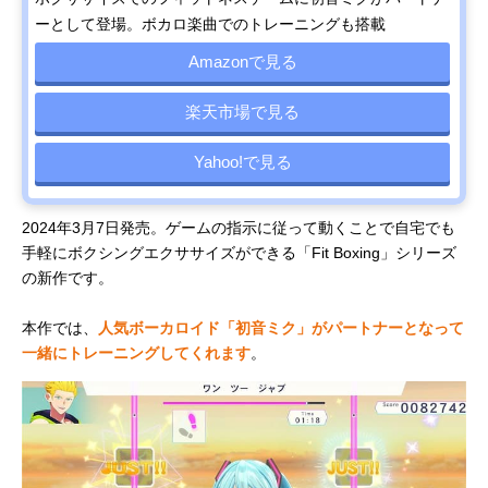
ーとして登場。ボカロ楽曲でのトレーニングも搭載
Amazonで見る
楽天市場で見る
Yahoo!で見る
2024年3月7日発売。ゲームの指示に従って動くことで自宅でも
手軽にボクシングエクササイズができる「Fit Boxing」シリーズ
の新作です。
本作では、
人気ボーカロイド「初音ミク」がパートナーとなって
一緒にトレーニングしてくれます
。