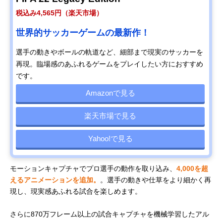
税込み4,565円（楽天市場）
世界的サッカーゲームの最新作！
選手の動きやボールの軌道など、細部まで現実のサッカーを
再現。臨場感のあふれるゲームをプレイしたい方におすすめ
です。
Amazonで見る
楽天市場で見る
Yahoo!で見る
モーションキャプチャでプロ選手の動作を取り込み、
4,000を超
えるアニメーションを追加。
。選手の動きや仕草をより細かく再
現し、現実感あふれる試合を楽しめます。
さらに870万フレーム以上の試合キャプチャを機械学習したアル