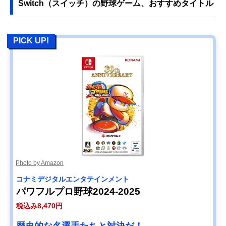
Switch（スイッチ）の野球ゲーム、おすすめタイトル
PICK UP!
Photo by Amazon
コナミデジタルエンタテインメント
パワフルプロ野球2024-2025
税込み8,470円