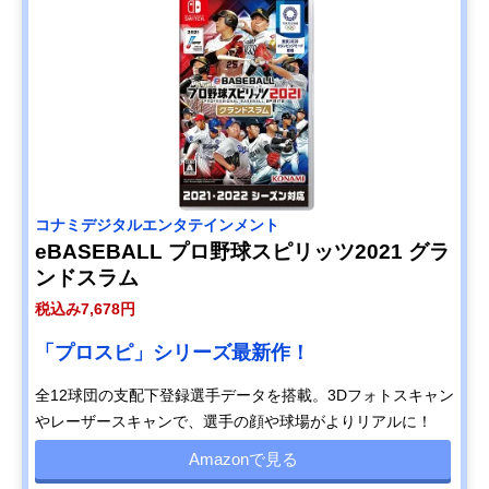
コナミデジタルエンタテインメント
eBASEBALL プロ野球スピリッツ2021 グラ
ンドスラム
税込み7,678円
「プロスピ」シリーズ最新作！
全12球団の支配下登録選手データを搭載。3Dフォトスキャン
やレーザースキャンで、選手の顔や球場がよりリアルに！
Amazonで見る