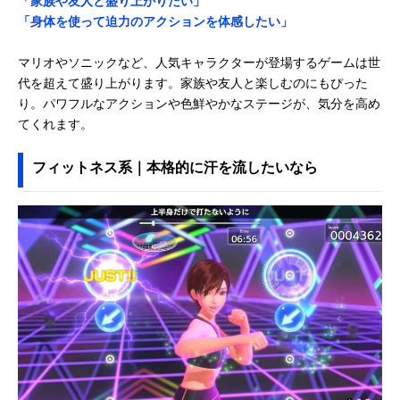
「家族や友人と盛り上がりたい」
「身体を使って迫力のアクションを体感したい」
マリオやソニックなど、人気キャラクターが登場するゲームは世
代を超えて盛り上がります。家族や友人と楽しむのにもぴった
り。パワフルなアクションや色鮮やかなステージが、気分を高め
てくれます。
フィットネス系｜本格的に汗を流したいなら