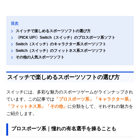
目次
スイッチで楽しめるスポーツソフトの選び方
〈PICK UP!〉Switch（スイッチ）のプロスポーツ系ソフト
Switch（スイッチ）のキャラクター系スポーツソフト
Switch（スイッチ）のフィットネス系スポーツソフト
その他の人気スポーツソフト
スイッチで楽しめるスポーツソフトの選び方
スイッチには、多彩な魅力のスポーツゲームがラインナップされ
ています。この記事では
「プロスポーツ系」「キャラクター系」
「フィットネス系」「その他」
に分類をして、それぞれの魅力を
ご紹介します。
プロスポーツ系｜憧れの有名選手を操ることも