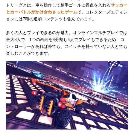
トリーグとは、車を操作して相手ゴールに得点を入れる
サッカー
とカーバトルがかけ合わさったゲーム
で、コレクターズエディシ
ョンには7種の追加コンテンツも含んでいます。
多くの人とプレイできるのが魅力。オンラインマルチプレイでは
最大8人で、1つの画面を4分割し4人でプレイもできるため、コ
ントローラーがあれば外でも、スイッチを持っていない人とでも
楽しむことができます。