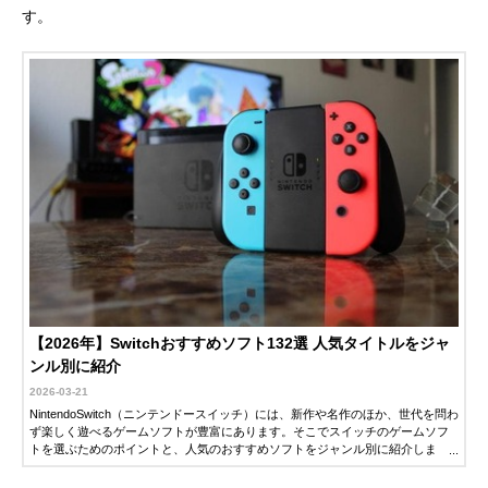
す。
【2026年】Switchおすすめソフト132選 人気タイトルをジャ
ンル別に紹介
2026-03-21
NintendoSwitch（ニンテンドースイッチ）には、新作や名作のほか、世代を問わ
ず楽しく遊べるゲームソフトが豊富にあります。そこでスイッチのゲームソフ
トを選ぶためのポイントと、人気のおすすめソフトをジャンル別に紹介しま
す。ぜひ参考にしてください。