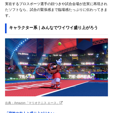
実在するプロスポーツ選手の顔つきや試合会場が忠実に再現され
たソフトなら、試合の緊張感まで臨場感たっぷりに伝わってきま
す。
キャラクター系｜みんなでワイワイ盛り上がろう
出典：Amazon「マリオテニス エース」