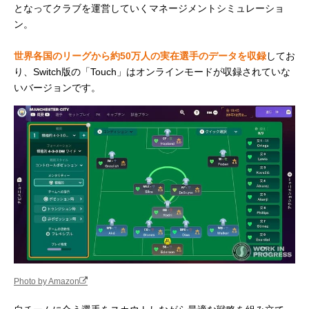
となってクラブを運営していくマネージメントシミュレーショ
ン。
世界各国のリーグから約50万人の実在選手のデータを収録
してお
り、Switch版の「Touch」はオンラインモードが収録されていな
いバージョンです。
Photo by Amazon