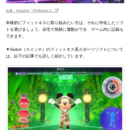
出典：Amazon「Fit Boxing 3」
本格的にフィットネスに取り組みたい方は、それに特化したソフ
トを選びましょう。自宅で気軽に運動ができ、ゲーム内に記録も
できます。
▼Switch（スイッチ）のフィットネス系スポーツソフトについて
は、以下の記事でも詳しく紹介しています。