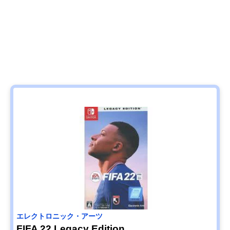
エレクトロニック・アーツ
FIFA 22 Legacy Edition