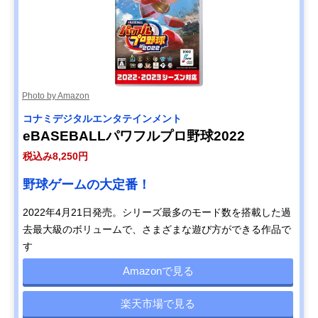
Photo by Amazon
コナミデジタルエンタテインメント
eBASEBALLパワフルプロ野球2022
税込み8,250円
野球ゲームの大定番！
2022年4月21日発売。シリーズ最多のモード数を搭載した過
去最大級のボリュームで、さまざまな遊び方ができる作品で
す
Amazonで見る
楽天市場で見る