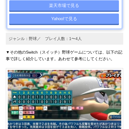
楽天市場で見る
Yahoo!で見る
ジャンル：野球／ プレイ人数：1〜4人
▼その他のSwitch（スイッチ）野球ゲームについては、以下の記
事で詳しく紹介しています。あわせて参考にしてください。