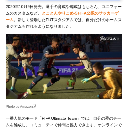
2020年10月9日発売。選手の育成や編成はもちろん、ユニフォー
ムのカスタムなど、
とことんやりこめるFIFA公認のサッカーゲ
ーム
。新しく登場したFUTスタジアムでは、自分だけのホームス
タジアムも作れるようになりました。
Photo by Amazon
一番人気のモード「FIFA Ultimate Team」では、自分の夢のチー
ムを編成し、コミュニティで仲間と協力できます。オンラインで