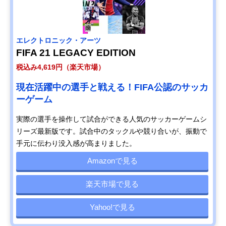
エレクトロニック・アーツ
FIFA 21 LEGACY EDITION
税込み4,619円（楽天市場）
現在活躍中の選手と戦える！FIFA公認のサッカ
ーゲーム
実際の選手を操作して試合ができる人気のサッカーゲームシ
リーズ最新版です。試合中のタックルや競り合いが、振動で
手元に伝わり没入感が高まりました。
Amazonで見る
楽天市場で見る
Yahoo!で見る