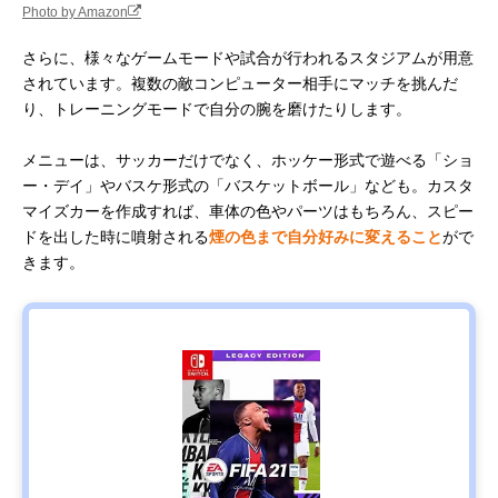
Photo by Amazon
さらに、様々なゲームモードや試合が行われるスタジアムが用意
されています。複数の敵コンピューター相手にマッチを挑んだ
り、トレーニングモードで自分の腕を磨けたりします。
メニューは、サッカーだけでなく、ホッケー形式で遊べる「ショ
ー・デイ」やバスケ形式の「バスケットボール」なども。カスタ
マイズカーを作成すれば、車体の色やパーツはもちろん、スピー
ドを出した時に噴射される
煙の色まで自分好みに変えること
がで
きます。