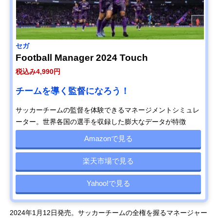
セガ
Football Manager 2024 Touch
税込み4,990円
チームを導く監督になろう！
サッカーチームの監督を体験できるマネージメントシミュレ
ーター。世界各国の選手を収録した膨大なデータが特徴
Amazonで見る
楽天市場で見る
Yahoo!で見る
2024年1月12日発売。サッカーチームの全権を握るマネージャー