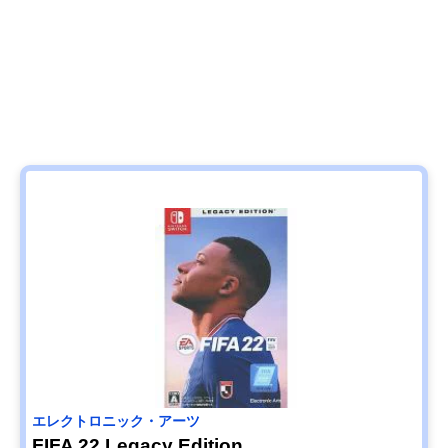
エレクトロニック・アーツ
FIFA 22 Legacy Edition