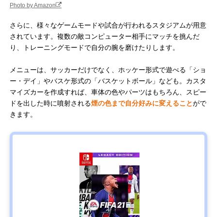
Photo by Amazon
さらに、様々なゲームモードや試合が行われるスタジアムが用意
されています。複数の敵コンピューター相手にマッチを挑んだ
り、トレーニングモードで自分の腕を磨けたりします。
メニューは、サッカーだけでなく、ホッケー形式で遊べる「ショ
ー・デイ」やバスケ形式の「バスケットボール」なども。カスタ
マイズカーを作成すれば、車体の色やパーツはもちろん、スピー
ドを出した時に噴射される
煙の色まで自分好みに変えること
がで
きます。