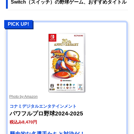
Switch（スイッチ）の野球ゲーム、おすすめタイトル
PICK UP!
Photo by Amazon
コナミデジタルエンタテインメント
パワフルプロ野球2024-2025
税込み8,470円