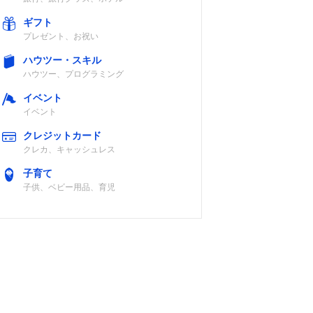
ギフト
プレゼント、お祝い
ハウツー・スキル
ハウツー、プログラミング
イベント
イベント
クレジットカード
クレカ、キャッシュレス
子育て
子供、ベビー用品、育児