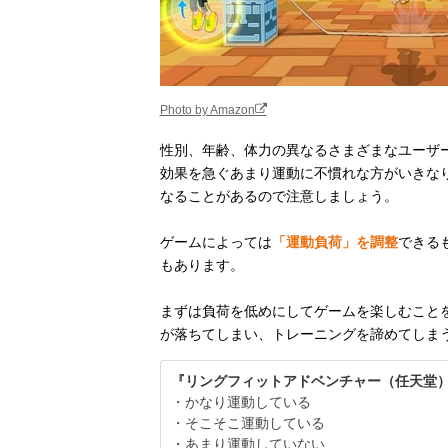
Photo by Amazon
性別、年齢、体力の異なるさまざまなユーザ
効果を急ぐあまり運動に不慣れな方がいきな
なることがあるので注意しましょう。
ゲームによっては
「運動負荷」を調整
できる
もあります。
まずは負荷を低めにしてゲームを楽しむこと
が落ちてしまい、トレーニングを諦めてしま
『リングフィットアドベンチャー（任天堂
・かなり運動している
・そこそこ運動している
・あまり運動していない