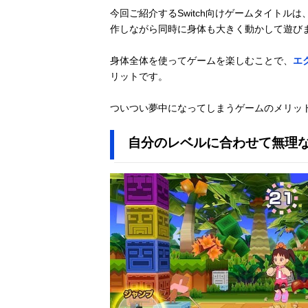
今回ご紹介するSwitch向けゲームタイト
作しながら同時に身体も大きく動かして遊び
身体全体を使ってゲームを楽しむことで、
エ
リットです。
ついつい夢中になってしまうゲームのメリッ
自分のレベルに合わせて無理