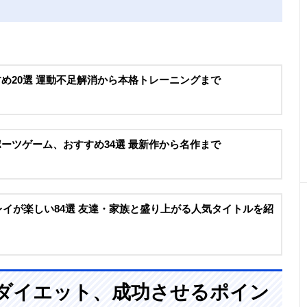
すすめ20選 運動不足解消から本格トレーニングまで
スポーツゲーム、おすすめ34選 最新作から名作まで
力プレイが楽しい84選 友達・家族と盛り上がる人気タイトルを紹
チ）ダイエット、成功させるポイン