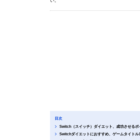
い。
目次
Switch（スイッチ）ダイエット、成功させる
Switchダイエットにおすすめ、ゲームタイトル