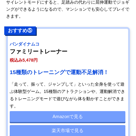
サイレントモードにすると、足踏みの代わりに屈伸運動でジョギ
ングができるようになるので、マンションでも安心してプレイで
きます。
おすすめ⑤
バンダイナムコ
ファミリートレーナー
税込み5,478円
15種類のトレーニングで運動不足解消！
「走って、振って、ジャンプして」といった全身を使って遊
ぶ体験型ゲーム。15種類のアトラクションや、運動解消でき
るトレーニングモードで遊びながら体を動かすことができま
す。
Amazonで見る
楽天市場で見る