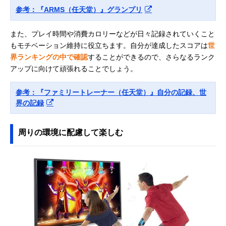
参考：『ARMS（任天堂）』グランプリ
また、プレイ時間や消費カロリーなどが日々記録されていくこと
もモチベーション維持に役立ちます。自分が達成したスコアは
世
界ランキングの中で確認
することができるので、さらなるランク
アップに向けて頑張れることでしょう。
参考：『ファミリートレーナー（任天堂）』自分の記録、世
界の記録
周りの環境に配慮して楽しむ