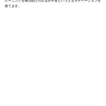
レーニングを毎日続けられるか不安という人もモチベーションを
保てます。