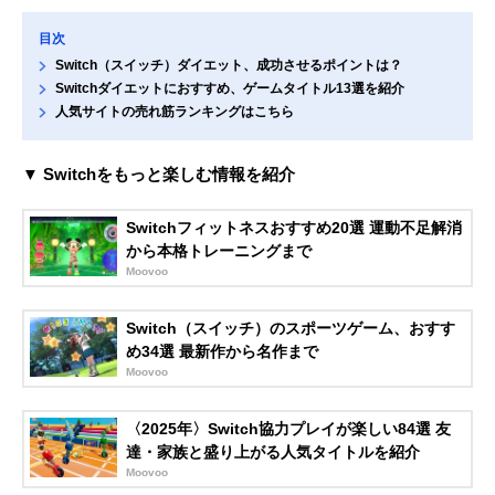
目次
Switch（スイッチ）ダイエット、成功させるポイントは？
Switchダイエットにおすすめ、ゲームタイトル13選を紹介
人気サイトの売れ筋ランキングはこちら
▼ Switchをもっと楽しむ情報を紹介
Switchフィットネスおすすめ20選 運動不足解消
から本格トレーニングまで
Moovoo
Switch（スイッチ）のスポーツゲーム、おすす
め34選 最新作から名作まで
Moovoo
〈2025年〉Switch協力プレイが楽しい84選 友
達・家族と盛り上がる人気タイトルを紹介
Moovoo