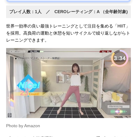
プレイ人数：1人 ／ CEROレーティング：A （全年齢対象)
世界一効率の良い最強トレーニングとして注目を集める「HIIT」
を採用。高負荷の運動と休憩を短いサイクルで繰り返しながらト
レーニングできます。
Photo by Amazon