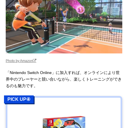
Photo by Amazon
「Nintendo Switch Online」に加入すれば、オンラインにより世
界中のプレーヤーと競い合いながら、楽しくトレーニングができ
るのも魅力です。
PICK UP④