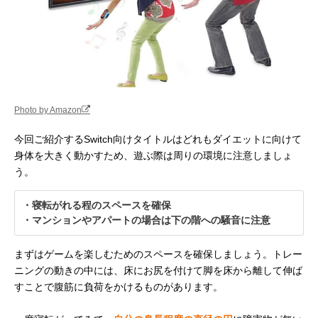
Photo by Amazon
今回ご紹介するSwitch向けタイトルはどれもダイエットに向けて
身体を大きく動かすため、遊ぶ際は周りの環境に注意しましょ
う。
・寝転がれる程のスペースを確保
・マンションやアパートの場合は下の階への騒音に注意
まずはゲームを楽しむためのスペースを確保しましょう。トレー
ニングの動きの中には、床にお尻を付けて脚を床から離して伸ば
すことで腹筋に負荷をかけるものがあります。