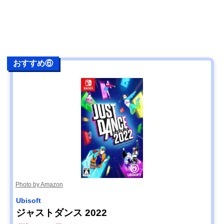
おすすめ⑥
Photo by Amazon
Ubisoft
ジャストダンス 2022