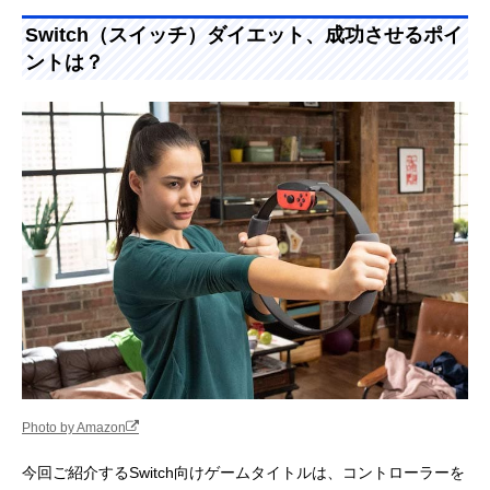
Switch（スイッチ）ダイエット、成功させるポイ
ントは？
Photo by Amazon
今回ご紹介するSwitch向けゲームタイトルは、コントローラーを