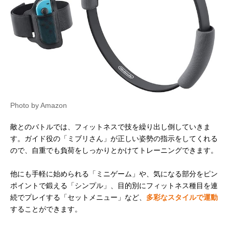
Photo by Amazon
敵とのバトルでは、フィットネスで技を繰り出し倒していきま
す。ガイド役の「ミブリさん」が正しい姿勢の指示をしてくれる
ので、自重でも負荷をしっかりとかけてトレーニングできます。
他にも手軽に始められる「ミニゲーム」や、気になる部分をピン
ポイントで鍛える「シンプル」、目的別にフィットネス種目を連
続でプレイする「セットメニュー」など、
多彩なスタイルで運動
することができます。