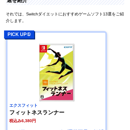
選を紹介
それでは、
Switchダイエットにおすすめゲームソフト13選
をご紹
介します。
PICK UP①
エクスフィット
フィットネスランナー
税込み6,380円