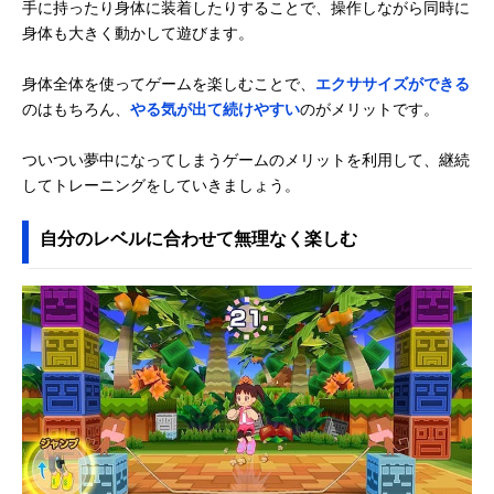
手に持ったり身体に装着したりすることで、操作しながら同時に
身体も大きく動かして遊びます。
身体全体を使ってゲームを楽しむことで、
エクササイズができる
のはもちろん、
やる気が出て続けやすい
のがメリットです。
ついつい夢中になってしまうゲームのメリットを利用して、継続
してトレーニングをしていきましょう。
自分のレベルに合わせて無理なく楽しむ