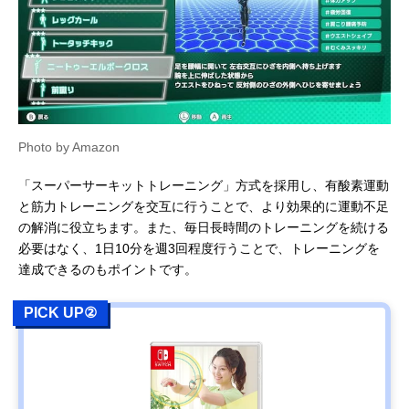
Photo by Amazon
「スーパーサーキットトレーニング」方式を採用し、有酸素運動
と筋力トレーニングを交互に行うことで、より効果的に運動不足
の解消に役立ちます。また、毎日長時間のトレーニングを続ける
必要はなく、1日10分を週3回程度行うことで、トレーニングを
達成できるのもポイントです。
PICK UP②