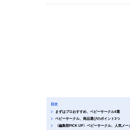
目次
まずはプロおすすめ、ベビーサークル4選
ベビーサークル、商品選びのポイント3つ
〈編集部PICK UP〉ベビーサークル、人気メ