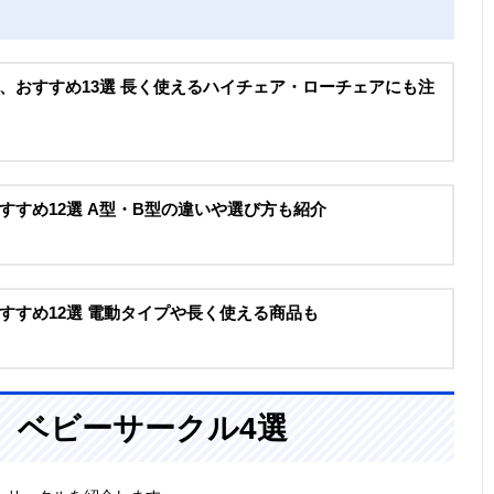
、おすすめ13選 長く使えるハイチェア・ローチェアにも注
すすめ12選 A型・B型の違いや選び方も紹介
すすめ12選 電動タイプや長く使える商品も
、ベビーサークル4選