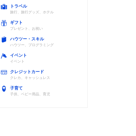
トラベル
旅行、旅行グッズ、ホテル
ギフト
プレゼント、お祝い
ハウツー・スキル
ハウツー、プログラミング
イベント
イベント
クレジットカード
クレカ、キャッシュレス
子育て
子供、ベビー用品、育児