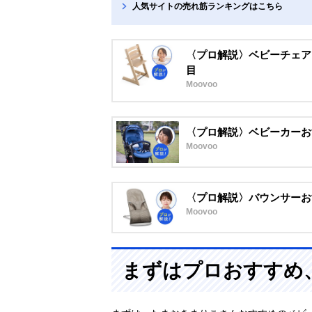
人気サイトの売れ筋ランキングはこちら
〈プロ解説〉ベビーチェア
目
Moovoo
〈プロ解説〉ベビーカーお
Moovoo
〈プロ解説〉バウンサーお
Moovoo
まずはプロおすすめ