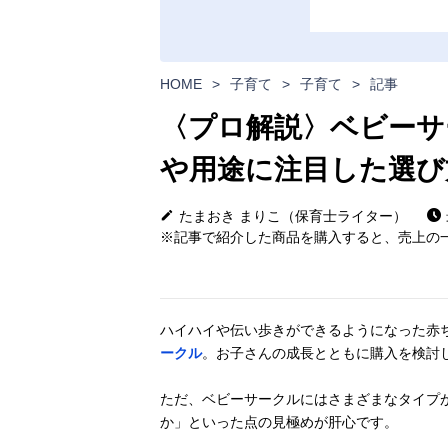
HOME
>
子育て
>
子育て
>
記事
〈プロ解説〉ベビーサ
や用途に注目した選び
たまおき まりこ（保育士ライター）
※記事で紹介した商品を購入すると、売上の一
ハイハイや伝い歩きができるようになった赤
ークル
。お子さんの成長とともに購入を検討
ただ、ベビーサークルにはさまざまなタイプ
か」といった点の見極めが肝心です。