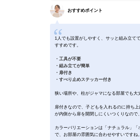
おすすめポイント
1人でも設置がしやすく、サッと組み立て
すすめです。
・工具が不要
・組み立てが簡単
・扉付き
・すべり止めステッカー付き
狭い場所や、柱がジャマになる部屋でも大
扉付きなので、子どもを入れるのに持ち上
が内側から扉を開閉しにくいつくりなので
カラーバリエーションは「ナチュラル」「
で、お部屋の雰囲気に合わせやすいですね