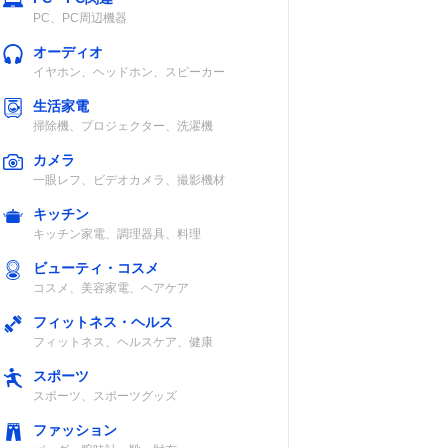
PC、PC周辺機器
オーディオ
イヤホン、ヘッドホン、スピーカー
生活家電
掃除機、プロジェクター、洗濯機
カメラ
一眼レフ、ビデオカメラ、撮影機材
キッチン
キッチン家電、調理器具、料理
ビューティ・コスメ
コスメ、美容家電、ヘアケア
フィットネス・ヘルス
フィットネス、ヘルスケア、健康
スポーツ
スポーツ、スポーツグッズ
ファッション