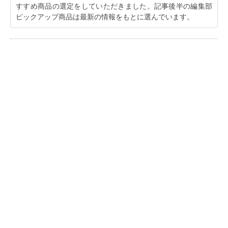
すすめ商品の選定をしていただきました。記事後半の編集部
ピックアップ商品は最新の情報をもとに選んでいます。