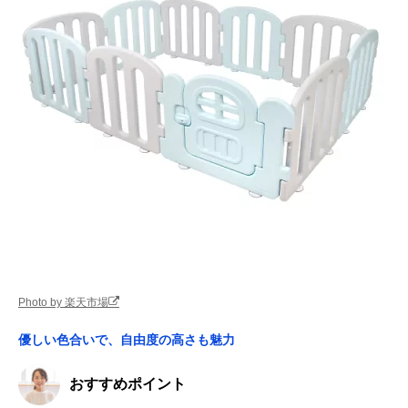
Photo by 楽天市場
優しい色合いで、自由度の高さも魅力
おすすめポイント