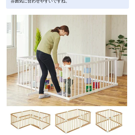
雰囲気に合わせやすいですね。