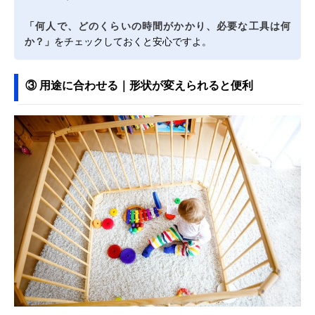
「何人で、どのくらいの時間がかかり、必要な工具は何
か？」
をチェックしておくと安心ですよ。
③ 用途に合わせる｜形状が変えられると便利