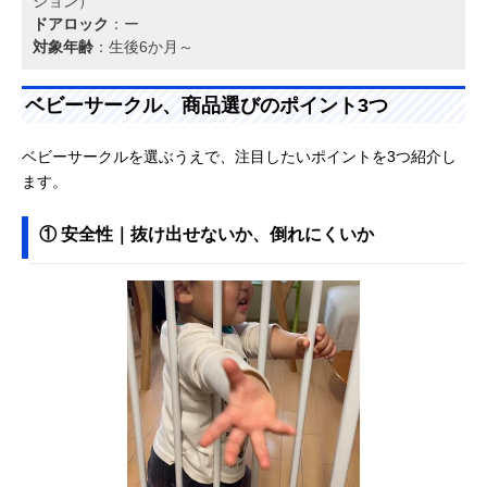
ション）
ドアロック
：ー
対象年齢
：生後6か月～
ベビーサークル、商品選びのポイント3つ
ベビーサークルを選ぶうえで、注目したいポイントを3つ紹介し
ます。
① 安全性｜抜け出せないか、倒れにくいか