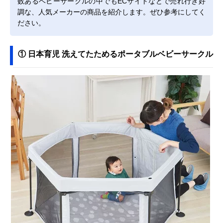
数あるベビーサークルの中でもECサイトなどで売れ行き好
調な、人気メーカーの商品を紹介します。ぜひ参考にしてく
ださい。
① 日本育児 洗えてたためるポータブルベビーサークル