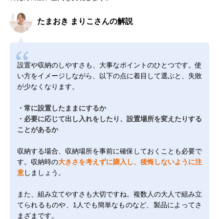
たまおき まりこさんの解説
設置や収納のしやすさも、大事なポイントのひとつです。使
い方をイメージしながら、以下の点に着目して選ぶと、失敗
が少なくなります。
・常に設置したままにするか
・必要に応じて出し入れをしたり、設置場所を変えたりする
ことがあるか
収納する場合、収納場所を事前に確保しておくことも必要で
す。収納時の
大きさを考えずに購入し、後悔しないように注
意
しましょう。
また、組み立てやすさも大切ですね。複数人の大人で組み立
てられるものや、1人でも簡単なものなど、製品によってさ
まざまです。