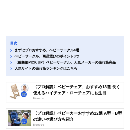
目次
まずはプロおすすめ、ベビーサークル4選
ベビーサークル、商品選びのポイント3つ
〈編集部PICK UP〉ベビーサークル、人気メーカーの売れ筋商品
人気サイトの売れ筋ランキングはこちら
〈プロ解説〉ベビーチェア、おすすめ13選 長く
使えるハイチェア・ローチェアにも注目
Moovoo
〈プロ解説〉ベビーカーおすすめ12選 A型・B型
の違いや選び方も紹介
Moovoo