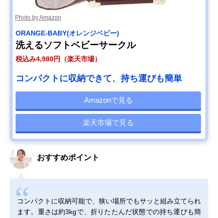
Photo by Amazon
ORANGE-BABY(オレンジベビー)
洗えるソフトベビーサークル
税込み4,980円（楽天市場）
コンパクトに収納できて、持ち運びも簡単
Amazonで見る
楽天市場で見る
おすすめポイント
コンパクトに収納可能で、狭い場所でもサッと組み立てられ
ます。重さは約3kgで、折りたたんだ状態での持ち運びも簡