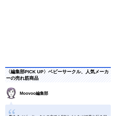
〈編集部PICK UP〉ベビーサークル、人気メーカ
ーの売れ筋商品
Moovoo編集部