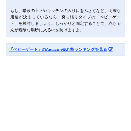
もし、階段の上下やキッチンの入り口をふさぐなど、明確な
用途が決まっているなら、突っ張りタイプの「ベビーゲー
ト」を検討しましょう。しっかりと固定することで、赤ちゃ
んが危険な場所に入るのを防げますよ。
「ベビーゲート」のAmazon売れ筋ランキングを見る