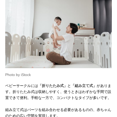
Photo by iStock
ベビーサークルには
「折りたたみ式」
と
「組み立て式」
がありま
す。折りたたみ式は収納しやすく、使うときはわずかな手間で設
置できて便利。手軽な一方で、コンパクトなタイプが多いです。
組み立て式はパーツを組み合わせる必要があるものの、赤ちゃん
のための広い空間を実現します。