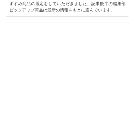
すすめ商品の選定をしていただきました。記事後半の編集部
ピックアップ商品は最新の情報をもとに選んでいます。