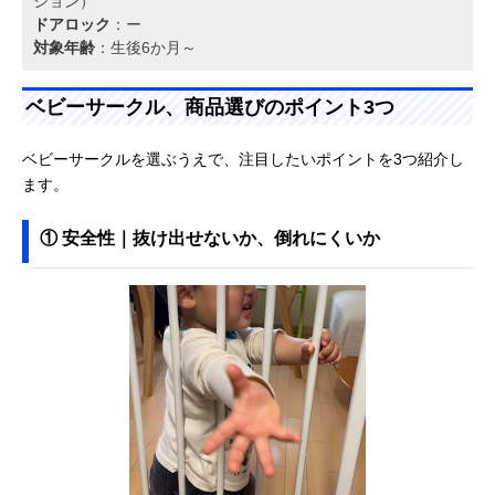
ション）
ドアロック
：ー
対象年齢
：生後6か月～
ベビーサークル、商品選びのポイント3つ
ベビーサークルを選ぶうえで、注目したいポイントを3つ紹介し
ます。
① 安全性｜抜け出せないか、倒れにくいか