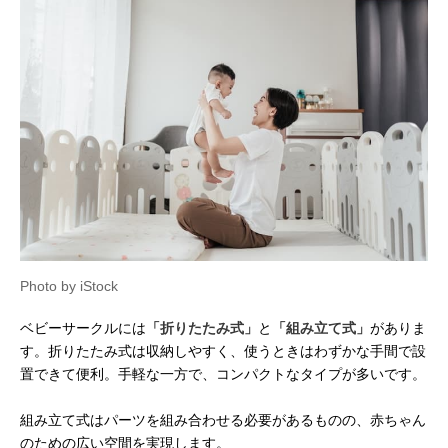
Photo by iStock
ベビーサークルには
「折りたたみ式」
と
「組み立て式」
がありま
す。折りたたみ式は収納しやすく、使うときはわずかな手間で設
置できて便利。手軽な一方で、コンパクトなタイプが多いです。
組み立て式はパーツを組み合わせる必要があるものの、赤ちゃん
のための広い空間を実現します。