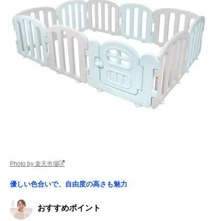
Photo by 楽天市場
優しい色合いで、自由度の高さも魅力
おすすめポイント