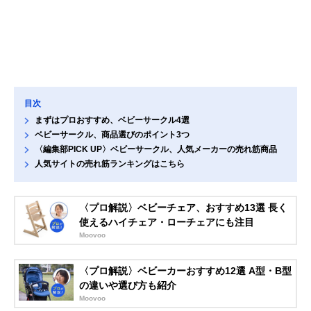
目次
まずはプロおすすめ、ベビーサークル4選
ベビーサークル、商品選びのポイント3つ
〈編集部PICK UP〉ベビーサークル、人気メーカーの売れ筋商品
人気サイトの売れ筋ランキングはこちら
〈プロ解説〉ベビーチェア、おすすめ13選 長く
使えるハイチェア・ローチェアにも注目
Moovoo
〈プロ解説〉ベビーカーおすすめ12選 A型・B型
の違いや選び方も紹介
Moovoo