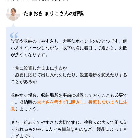
たまおき まりこさんの解説
設置や収納のしやすさも、大事なポイントのひとつです。使
い方をイメージしながら、以下の点に着目して選ぶと、失敗
が少なくなります。
・常に設置したままにするか
・必要に応じて出し入れをしたり、設置場所を変えたりする
ことがあるか
収納する場合、収納場所を事前に確保しておくことも必要で
す。収納時の
大きさを考えずに購入し、後悔しないように注
意
しましょう。
また、組み立てやすさも大切ですね。複数人の大人で組み立
てられるものや、1人でも簡単なものなど、製品によってさ
まざまです。