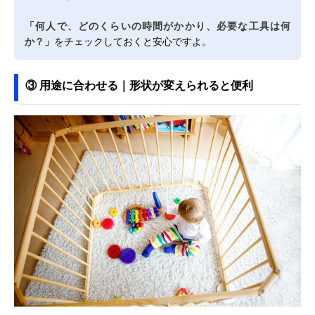
「何人で、どのくらいの時間がかかり、必要な工具は何
か？」
をチェックしておくと安心ですよ。
③ 用途に合わせる｜形状が変えられると便利