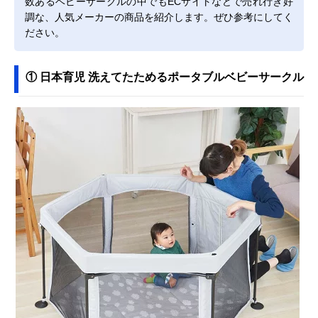
数あるベビーサークルの中でもECサイトなどで売れ行き好
調な、人気メーカーの商品を紹介します。ぜひ参考にしてく
ださい。
① 日本育児 洗えてたためるポータブルベビーサークル