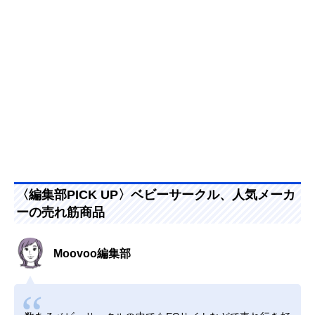
〈編集部PICK UP〉ベビーサークル、人気メーカ
ーの売れ筋商品
Moovoo編集部