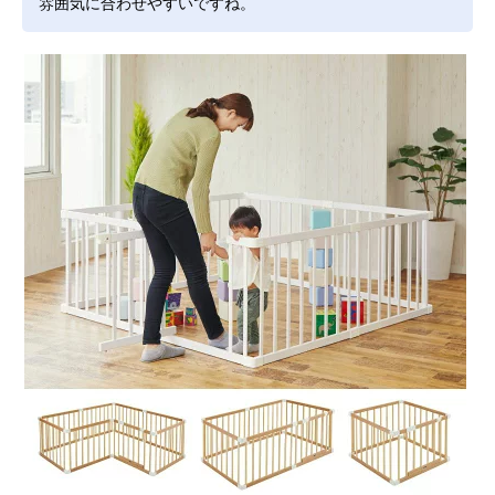
雰囲気に合わせやすいですね。