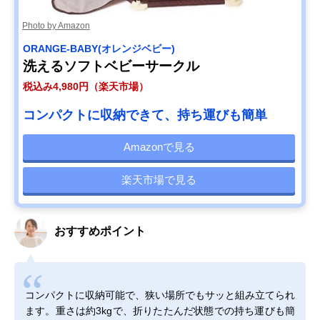
Photo by Amazon
ORANGE-BABY(オレンジベビー)
洗えるソフトベビーサークル
税込み4,980円（楽天市場）
コンパクトに収納できて、持ち運びも簡単
Amazonで見る
楽天市場で見る
おすすめポイント
コンパクトに収納可能で、狭い場所でもサッと組み立てられ
ます。重さは約3kgで、折りたたんだ状態での持ち運びも簡