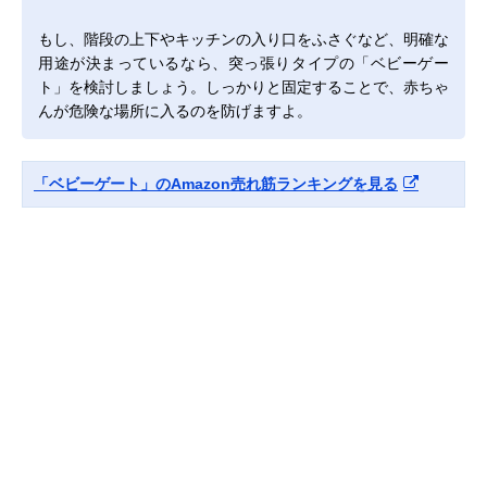
もし、階段の上下やキッチンの入り口をふさぐなど、明確な
用途が決まっているなら、突っ張りタイプの「ベビーゲー
ト」を検討しましょう。しっかりと固定することで、赤ちゃ
んが危険な場所に入るのを防げますよ。
「ベビーゲート」のAmazon売れ筋ランキングを見る