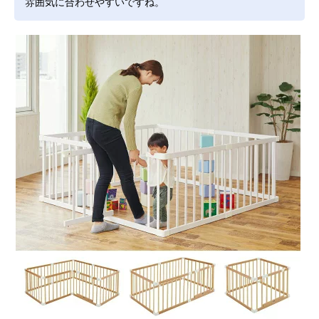
雰囲気に合わせやすいですね。