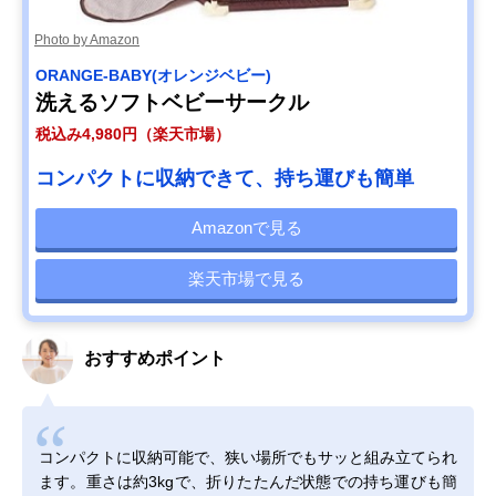
Photo by Amazon
ORANGE-BABY(オレンジベビー)
洗えるソフトベビーサークル
税込み4,980円（楽天市場）
コンパクトに収納できて、持ち運びも簡単
Amazonで見る
楽天市場で見る
おすすめポイント
コンパクトに収納可能で、狭い場所でもサッと組み立てられ
ます。重さは約3kgで、折りたたんだ状態での持ち運びも簡