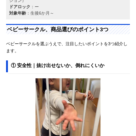
ション）
ドアロック
：ー
対象年齢
：生後6か月～
ベビーサークル、商品選びのポイント3つ
ベビーサークルを選ぶうえで、注目したいポイントを3つ紹介し
ます。
① 安全性｜抜け出せないか、倒れにくいか