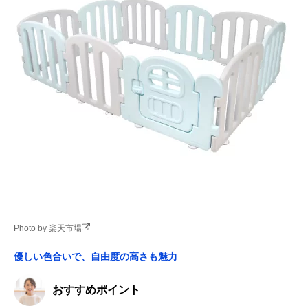
Photo by 楽天市場
優しい色合いで、自由度の高さも魅力
おすすめポイント