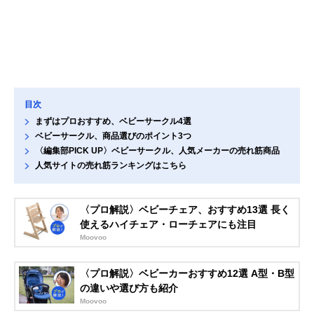
目次
まずはプロおすすめ、ベビーサークル4選
ベビーサークル、商品選びのポイント3つ
〈編集部PICK UP〉ベビーサークル、人気メーカーの売れ筋商品
人気サイトの売れ筋ランキングはこちら
〈プロ解説〉ベビーチェア、おすすめ13選 長く
使えるハイチェア・ローチェアにも注目
Moovoo
〈プロ解説〉ベビーカーおすすめ12選 A型・B型
の違いや選び方も紹介
Moovoo