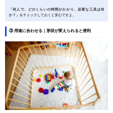
「何人で、どのくらいの時間がかかり、必要な工具は何
か？」
をチェックしておくと安心ですよ。
③ 用途に合わせる｜形状が変えられると便利