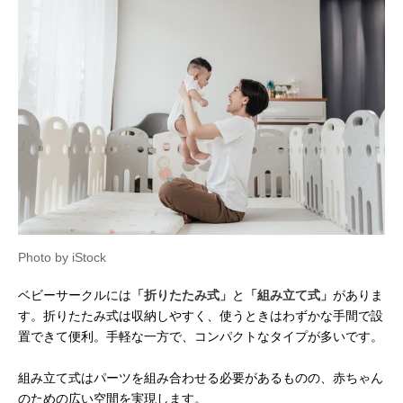
Photo by iStock
ベビーサークルには
「折りたたみ式」
と
「組み立て式」
がありま
す。折りたたみ式は収納しやすく、使うときはわずかな手間で設
置できて便利。手軽な一方で、コンパクトなタイプが多いです。
組み立て式はパーツを組み合わせる必要があるものの、赤ちゃん
のための広い空間を実現します。