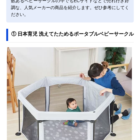
数あるベビーサークルの中でもECサイトなどで売れ行き好
調な、人気メーカーの商品を紹介します。ぜひ参考にしてく
ださい。
① 日本育児 洗えてたためるポータブルベビーサークル