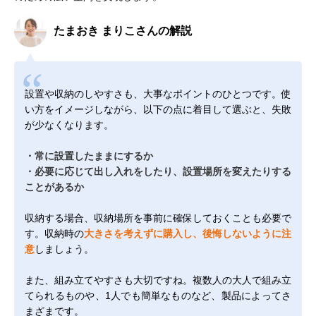
たまおき まりこさんの解説
設置や収納のしやすさも、大事なポイントのひとつです。使
い方をイメージしながら、以下の点に着目して選ぶと、失敗
が少なくなります。
・常に設置したままにするか
・必要に応じて出し入れをしたり、設置場所を変えたりする
ことがあるか
収納する場合、収納場所を事前に確保しておくことも必要で
す。収納時の
大きさを考えずに購入し、後悔しないように注
意
しましょう。
また、組み立てやすさも大切ですね。複数人の大人で組み立
てられるものや、1人でも簡単なものなど、製品によってさ
まざまです。