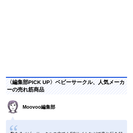
〈編集部PICK UP〉ベビーサークル、人気メーカ
ーの売れ筋商品
Moovoo編集部