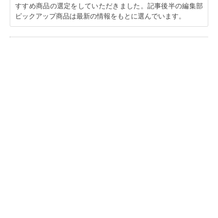
すすめ商品の選定をしていただきました。記事後半の編集部
ピックアップ商品は最新の情報をもとに選んでいます。