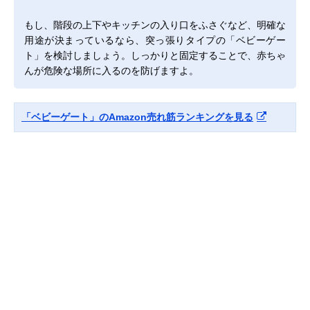
もし、階段の上下やキッチンの入り口をふさぐなど、明確な
用途が決まっているなら、突っ張りタイプの「ベビーゲー
ト」を検討しましょう。しっかりと固定することで、赤ちゃ
んが危険な場所に入るのを防げますよ。
「ベビーゲート」のAmazon売れ筋ランキングを見る