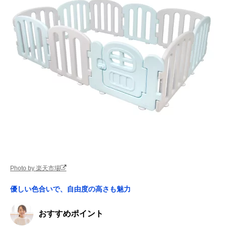
Photo by 楽天市場
優しい色合いで、自由度の高さも魅力
おすすめポイント