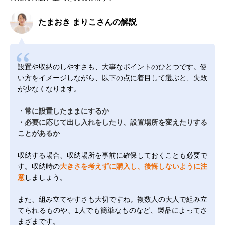
たまおき まりこさんの解説
設置や収納のしやすさも、大事なポイントのひとつです。使
い方をイメージしながら、以下の点に着目して選ぶと、失敗
が少なくなります。
・常に設置したままにするか
・必要に応じて出し入れをしたり、設置場所を変えたりする
ことがあるか
収納する場合、収納場所を事前に確保しておくことも必要で
す。収納時の
大きさを考えずに購入し、後悔しないように注
意
しましょう。
また、組み立てやすさも大切ですね。複数人の大人で組み立
てられるものや、1人でも簡単なものなど、製品によってさ
まざまです。