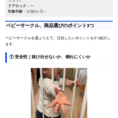
ション）
ドアロック
：ー
対象年齢
：生後6か月～
ベビーサークル、商品選びのポイント3つ
ベビーサークルを選ぶうえで、注目したいポイントを3つ紹介し
ます。
① 安全性｜抜け出せないか、倒れにくいか