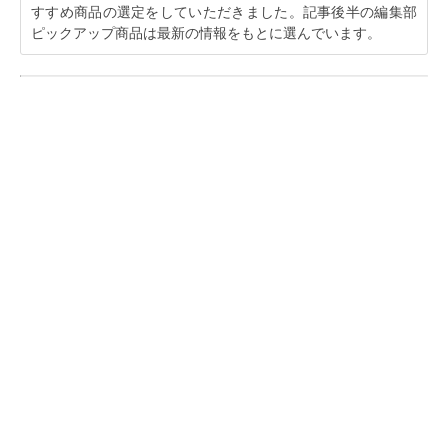
すすめ商品の選定をしていただきました。記事後半の編集部
ピックアップ商品は最新の情報をもとに選んでいます。