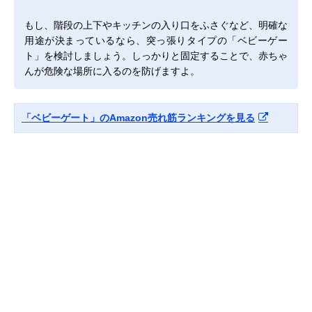
もし、階段の上下やキッチンの入り口をふさぐなど、明確な
用途が決まっているなら、突っ張りタイプの「ベビーゲー
ト」を検討しましょう。しっかりと固定することで、赤ちゃ
んが危険な場所に入るのを防げますよ。
「ベビーゲート」のAmazon売れ筋ランキングを見る