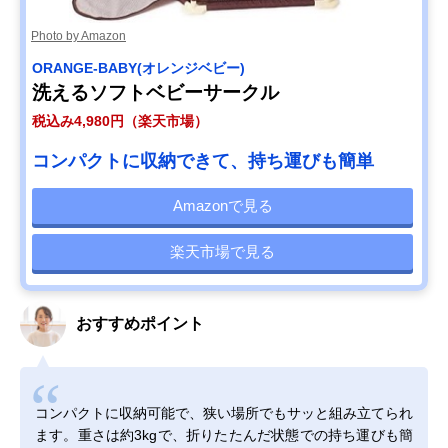
Photo by Amazon
ORANGE-BABY(オレンジベビー)
洗えるソフトベビーサークル
税込み4,980円（楽天市場）
コンパクトに収納できて、持ち運びも簡単
Amazonで見る
楽天市場で見る
おすすめポイント
コンパクトに収納可能で、狭い場所でもサッと組み立てられ
ます。重さは約3kgで、折りたたんだ状態での持ち運びも簡