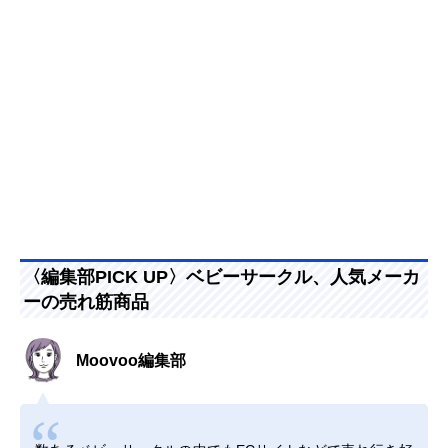
〈編集部PICK UP〉ベビーサークル、人気メーカ
ーの売れ筋商品
Moovoo編集部