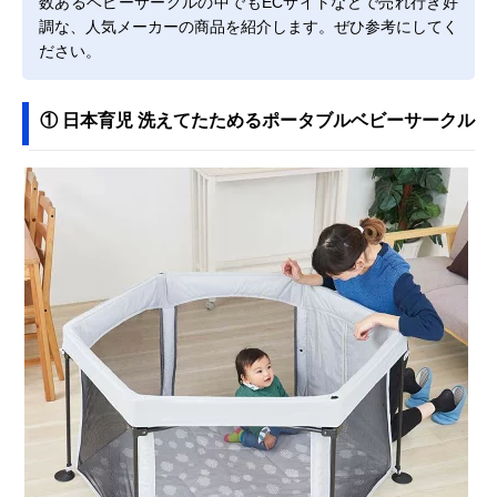
数あるベビーサークルの中でもECサイトなどで売れ行き好
調な、人気メーカーの商品を紹介します。ぜひ参考にしてく
ださい。
① 日本育児 洗えてたためるポータブルベビーサークル