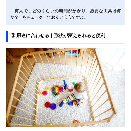
「何人で、どのくらいの時間がかかり、必要な工具は何
か？」
をチェックしておくと安心ですよ。
③ 用途に合わせる｜形状が変えられると便利