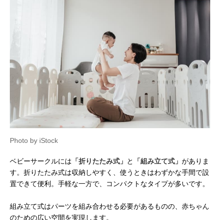
Photo by iStock
ベビーサークルには
「折りたたみ式」
と
「組み立て式」
がありま
す。折りたたみ式は収納しやすく、使うときはわずかな手間で設
置できて便利。手軽な一方で、コンパクトなタイプが多いです。
組み立て式はパーツを組み合わせる必要があるものの、赤ちゃん
のための広い空間を実現します。