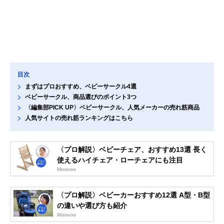
目次
まずはプロおすすめ、ベビーサークル4選
ベビーサークル、商品選びのポイント3つ
〈編集部PICK UP〉ベビーサークル、人気メーカーの売れ筋商品
人気サイトの売れ筋ランキングはこちら
〈プロ解説〉ベビーチェア、おすすめ13選 長く
使えるハイチェア・ローチェアにも注目
Moovoo
〈プロ解説〉ベビーカーおすすめ12選 A型・B型
の違いや選び方も紹介
Moovoo