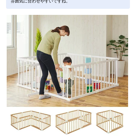
雰囲気に合わせやすいですね。