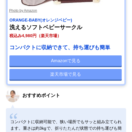
Photo by Amazon
ORANGE-BABY(オレンジベビー)
洗えるソフトベビーサークル
税込み4,980円（楽天市場）
コンパクトに収納できて、持ち運びも簡単
Amazonで見る
楽天市場で見る
おすすめポイント
コンパクトに収納可能で、狭い場所でもサッと組み立てられ
ます。重さは約3kgで、折りたたんだ状態での持ち運びも簡