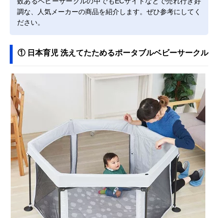
数あるベビーサークルの中でもECサイトなどで売れ行き好
調な、人気メーカーの商品を紹介します。ぜひ参考にしてく
ださい。
① 日本育児 洗えてたためるポータブルベビーサークル