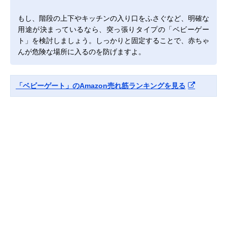
もし、階段の上下やキッチンの入り口をふさぐなど、明確な
用途が決まっているなら、突っ張りタイプの「ベビーゲー
ト」を検討しましょう。しっかりと固定することで、赤ちゃ
んが危険な場所に入るのを防げますよ。
「ベビーゲート」のAmazon売れ筋ランキングを見る