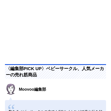
〈編集部PICK UP〉ベビーサークル、人気メーカ
ーの売れ筋商品
Moovoo編集部