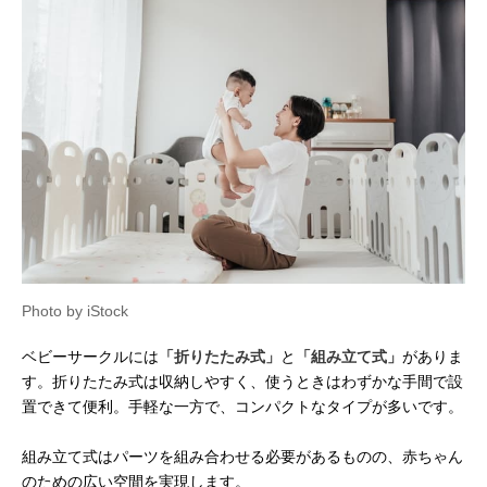
Photo by iStock
ベビーサークルには
「折りたたみ式」
と
「組み立て式」
がありま
す。折りたたみ式は収納しやすく、使うときはわずかな手間で設
置できて便利。手軽な一方で、コンパクトなタイプが多いです。
組み立て式はパーツを組み合わせる必要があるものの、赤ちゃん
のための広い空間を実現します。