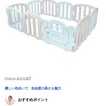
Photo by 楽天市場
優しい色合いで、自由度の高さも魅力
おすすめポイント