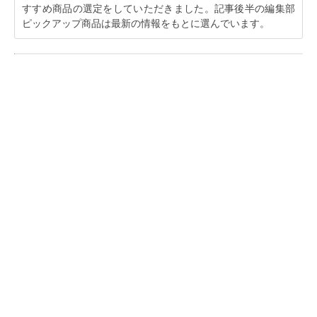
すすめ商品の選定をしていただきました。記事後半の編集部
ピックアップ商品は最新の情報をもとに選んでいます。