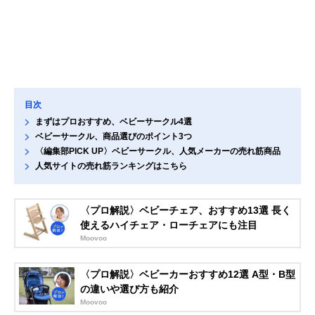
目次
まずはプロおすすめ、ベビーサークル4選
ベビーサークル、商品選びのポイント3つ
〈編集部PICK UP〉ベビーサークル、人気メーカーの売れ筋商品
人気サイトの売れ筋ランキングはこちら
〈プロ解説〉ベビーチェア、おすすめ13選 長く
使えるハイチェア・ローチェアにも注目
Moovoo
〈プロ解説〉ベビーカーおすすめ12選 A型・B型
の違いや選び方も紹介
Moovoo