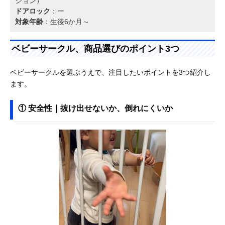
ション）
ドアロック
：ー
対象年齢
：生後6か月～
ベビーサークル、商品選びのポイント3つ
ベビーサークルを選ぶうえで、注目したいポイントを3つ紹介し
ます。
① 安全性｜抜け出せないか、倒れにくいか