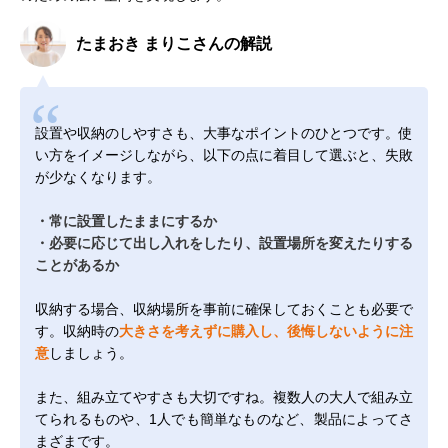
たまおき まりこさんの解説
設置や収納のしやすさも、大事なポイントのひとつです。使
い方をイメージしながら、以下の点に着目して選ぶと、失敗
が少なくなります。
・常に設置したままにするか
・必要に応じて出し入れをしたり、設置場所を変えたりする
ことがあるか
収納する場合、収納場所を事前に確保しておくことも必要で
す。収納時の
大きさを考えずに購入し、後悔しないように注
意
しましょう。
また、組み立てやすさも大切ですね。複数人の大人で組み立
てられるものや、1人でも簡単なものなど、製品によってさ
まざまです。