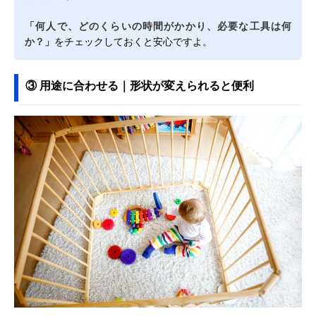
「何人で、どのくらいの時間がかかり、必要な工具は何
か？」
をチェックしておくと安心ですよ。
③ 用途に合わせる｜形状が変えられると便利