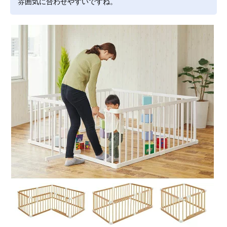
雰囲気に合わせやすいですね。