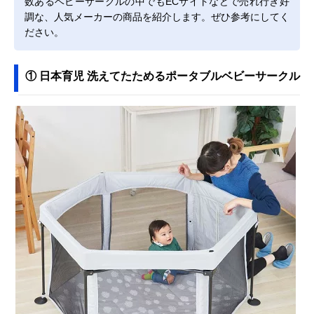
数あるベビーサークルの中でもECサイトなどで売れ行き好
調な、人気メーカーの商品を紹介します。ぜひ参考にしてく
ださい。
① 日本育児 洗えてたためるポータブルベビーサークル