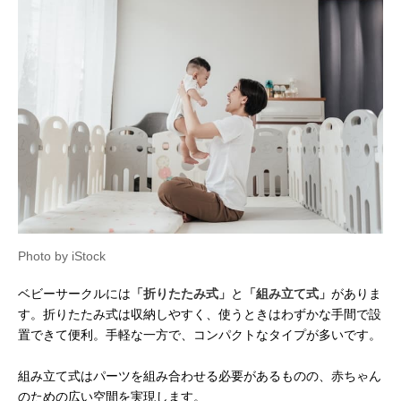
Photo by iStock
ベビーサークルには
「折りたたみ式」
と
「組み立て式」
がありま
す。折りたたみ式は収納しやすく、使うときはわずかな手間で設
置できて便利。手軽な一方で、コンパクトなタイプが多いです。
組み立て式はパーツを組み合わせる必要があるものの、赤ちゃん
のための広い空間を実現します。