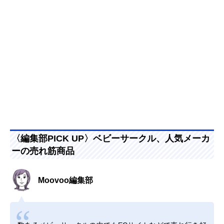
〈編集部PICK UP〉ベビーサークル、人気メーカ
ーの売れ筋商品
Moovoo編集部