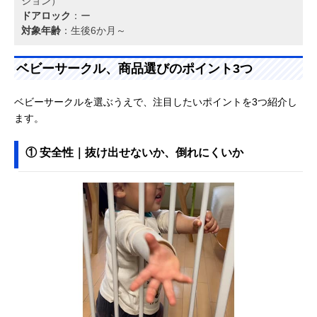
ション）
ドアロック
：ー
対象年齢
：生後6か月～
ベビーサークル、商品選びのポイント3つ
ベビーサークルを選ぶうえで、注目したいポイントを3つ紹介し
ます。
① 安全性｜抜け出せないか、倒れにくいか