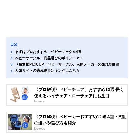
目次
まずはプロおすすめ、ベビーサークル4選
ベビーサークル、商品選びのポイント3つ
〈編集部PICK UP〉ベビーサークル、人気メーカーの売れ筋商品
人気サイトの売れ筋ランキングはこちら
〈プロ解説〉ベビーチェア、おすすめ13選 長く
使えるハイチェア・ローチェアにも注目
Moovoo
〈プロ解説〉ベビーカーおすすめ12選 A型・B型
の違いや選び方も紹介
Moovoo