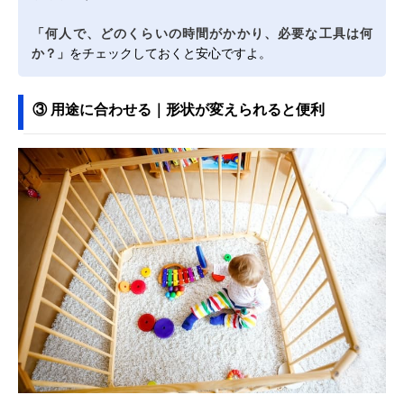
「何人で、どのくらいの時間がかかり、必要な工具は何
か？」
をチェックしておくと安心ですよ。
③ 用途に合わせる｜形状が変えられると便利