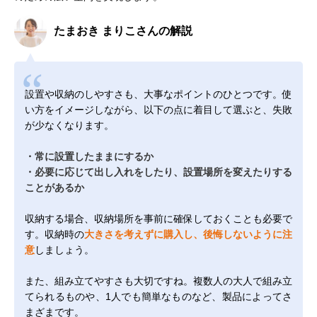
たまおき まりこさんの解説
設置や収納のしやすさも、大事なポイントのひとつです。使
い方をイメージしながら、以下の点に着目して選ぶと、失敗
が少なくなります。
・常に設置したままにするか
・必要に応じて出し入れをしたり、設置場所を変えたりする
ことがあるか
収納する場合、収納場所を事前に確保しておくことも必要で
す。収納時の
大きさを考えずに購入し、後悔しないように注
意
しましょう。
また、組み立てやすさも大切ですね。複数人の大人で組み立
てられるものや、1人でも簡単なものなど、製品によってさ
まざまです。