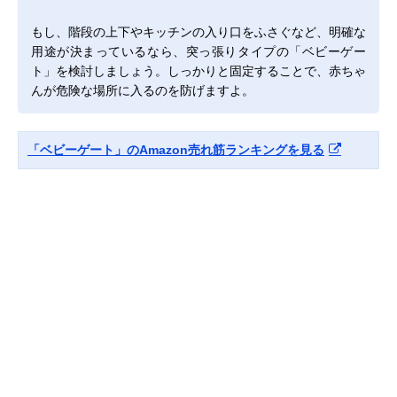
もし、階段の上下やキッチンの入り口をふさぐなど、明確な
用途が決まっているなら、突っ張りタイプの「ベビーゲー
ト」を検討しましょう。しっかりと固定することで、赤ちゃ
んが危険な場所に入るのを防げますよ。
「ベビーゲート」のAmazon売れ筋ランキングを見る