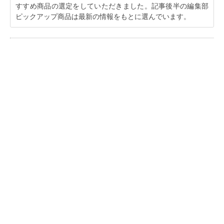
すすめ商品の選定をしていただきました。記事後半の編集部
ピックアップ商品は最新の情報をもとに選んでいます。