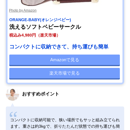
Photo by Amazon
ORANGE-BABY(オレンジベビー)
洗えるソフトベビーサークル
税込み4,980円（楽天市場）
コンパクトに収納できて、持ち運びも簡単
Amazonで見る
楽天市場で見る
おすすめポイント
コンパクトに収納可能で、狭い場所でもサッと組み立てられ
ます。重さは約3kgで、折りたたんだ状態での持ち運びも簡