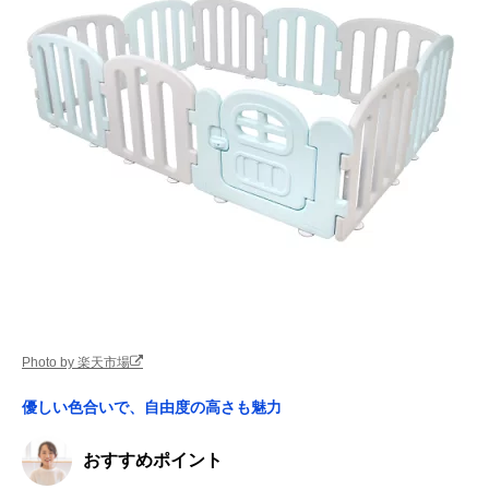
Photo by 楽天市場
優しい色合いで、自由度の高さも魅力
おすすめポイント