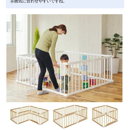
雰囲気に合わせやすいですね。