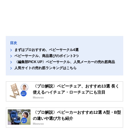
目次
まずはプロおすすめ、ベビーサークル4選
ベビーサークル、商品選びのポイント3つ
〈編集部PICK UP〉ベビーサークル、人気メーカーの売れ筋商品
人気サイトの売れ筋ランキングはこちら
〈プロ解説〉ベビーチェア、おすすめ13選 長く
使えるハイチェア・ローチェアにも注目
Moovoo
〈プロ解説〉ベビーカーおすすめ12選 A型・B型
の違いや選び方も紹介
Moovoo