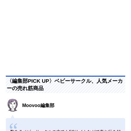
〈編集部PICK UP〉ベビーサークル、人気メーカ
ーの売れ筋商品
Moovoo編集部