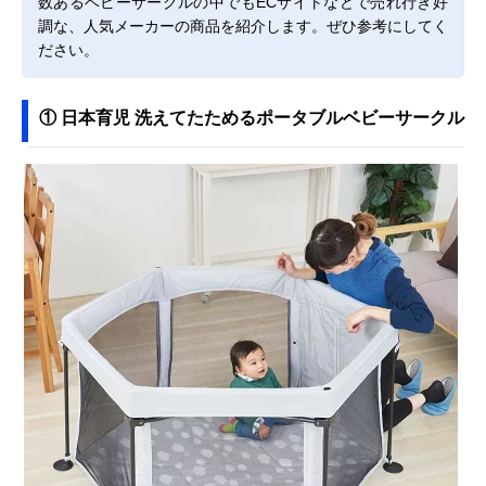
数あるベビーサークルの中でもECサイトなどで売れ行き好
調な、人気メーカーの商品を紹介します。ぜひ参考にしてく
ださい。
① 日本育児 洗えてたためるポータブルベビーサークル