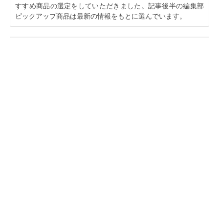
すすめ商品の選定をしていただきました。記事後半の編集部
ピックアップ商品は最新の情報をもとに選んでいます。