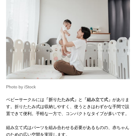
Photo by iStock
ベビーサークルには
「折りたたみ式」
と
「組み立て式」
がありま
す。折りたたみ式は収納しやすく、使うときはわずかな手間で設
置できて便利。手軽な一方で、コンパクトなタイプが多いです。
組み立て式はパーツを組み合わせる必要があるものの、赤ちゃん
のための広い空間を実現します。