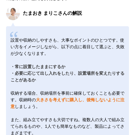
たまおき まりこさんの解説
設置や収納のしやすさも、大事なポイントのひとつです。使
い方をイメージしながら、以下の点に着目して選ぶと、失敗
が少なくなります。
・常に設置したままにするか
・必要に応じて出し入れをしたり、設置場所を変えたりする
ことがあるか
収納する場合、収納場所を事前に確保しておくことも必要で
す。収納時の
大きさを考えずに購入し、後悔しないように注
意
しましょう。
また、組み立てやすさも大切ですね。複数人の大人で組み立
てられるものや、1人でも簡単なものなど、製品によってさ
まざまです。