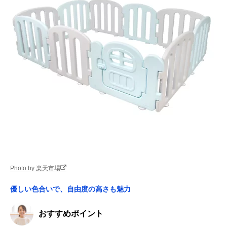
Photo by 楽天市場
優しい色合いで、自由度の高さも魅力
おすすめポイント