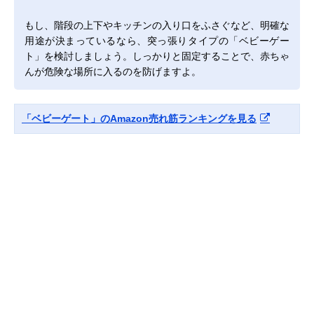
もし、階段の上下やキッチンの入り口をふさぐなど、明確な
用途が決まっているなら、突っ張りタイプの「ベビーゲー
ト」を検討しましょう。しっかりと固定することで、赤ちゃ
んが危険な場所に入るのを防げますよ。
「ベビーゲート」のAmazon売れ筋ランキングを見る