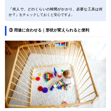
「何人で、どのくらいの時間がかかり、必要な工具は何
か？」
をチェックしておくと安心ですよ。
③ 用途に合わせる｜形状が変えられると便利