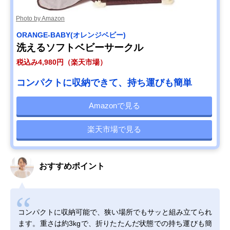
Photo by Amazon
ORANGE-BABY(オレンジベビー)
洗えるソフトベビーサークル
税込み4,980円（楽天市場）
コンパクトに収納できて、持ち運びも簡単
Amazonで見る
楽天市場で見る
おすすめポイント
コンパクトに収納可能で、狭い場所でもサッと組み立てられ
ます。重さは約3kgで、折りたたんだ状態での持ち運びも簡