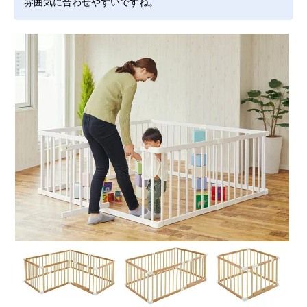
雰囲気に合わせやすいですね。