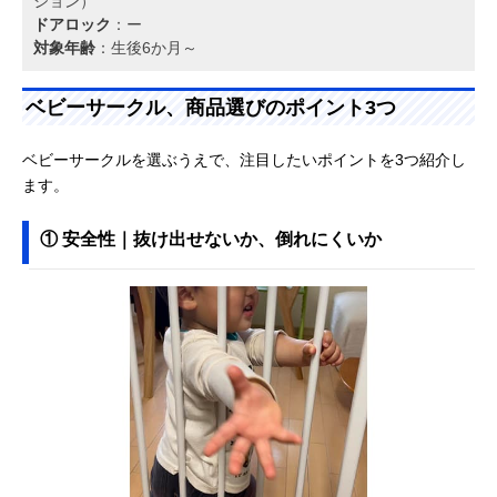
ション）
ドアロック
：ー
対象年齢
：生後6か月～
ベビーサークル、商品選びのポイント3つ
ベビーサークルを選ぶうえで、注目したいポイントを3つ紹介し
ます。
① 安全性｜抜け出せないか、倒れにくいか