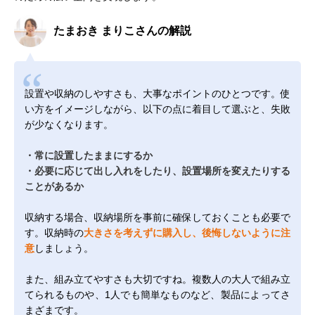
たまおき まりこさんの解説
設置や収納のしやすさも、大事なポイントのひとつです。使
い方をイメージしながら、以下の点に着目して選ぶと、失敗
が少なくなります。
・常に設置したままにするか
・必要に応じて出し入れをしたり、設置場所を変えたりする
ことがあるか
収納する場合、収納場所を事前に確保しておくことも必要で
す。収納時の
大きさを考えずに購入し、後悔しないように注
意
しましょう。
また、組み立てやすさも大切ですね。複数人の大人で組み立
てられるものや、1人でも簡単なものなど、製品によってさ
まざまです。