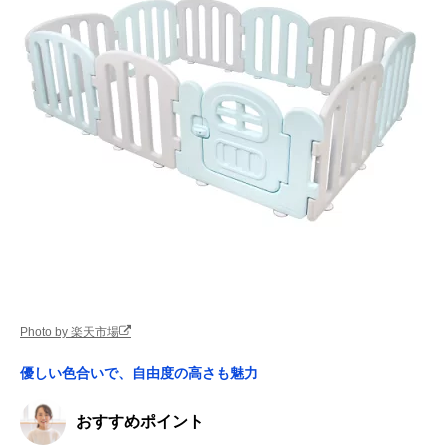
Photo by 楽天市場
優しい色合いで、自由度の高さも魅力
おすすめポイント