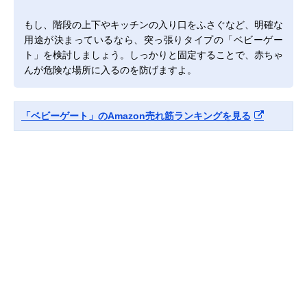
もし、階段の上下やキッチンの入り口をふさぐなど、明確な
用途が決まっているなら、突っ張りタイプの「ベビーゲー
ト」を検討しましょう。しっかりと固定することで、赤ちゃ
んが危険な場所に入るのを防げますよ。
「ベビーゲート」のAmazon売れ筋ランキングを見る