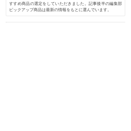
すすめ商品の選定をしていただきました。記事後半の編集部
ピックアップ商品は最新の情報をもとに選んでいます。