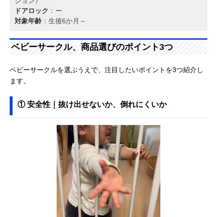
ション）
ドアロック
：ー
対象年齢
：生後6か月～
ベビーサークル、商品選びのポイント3つ
ベビーサークルを選ぶうえで、注目したいポイントを3つ紹介し
ます。
① 安全性｜抜け出せないか、倒れにくいか