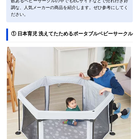
数あるベビーサークルの中でもECサイトなどで売れ行き好
調な、人気メーカーの商品を紹介します。ぜひ参考にしてく
ださい。
① 日本育児 洗えてたためるポータブルベビーサークル