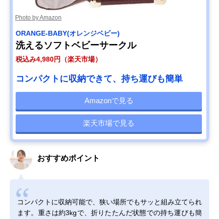
Photo by Amazon
ORANGE-BABY(オレンジベビー)
洗えるソフトベビーサークル
税込み4,980円（楽天市場）
コンパクトに収納できて、持ち運びも簡単
Amazonで見る
楽天市場で見る
おすすめポイント
コンパクトに収納可能で、狭い場所でもサッと組み立てられ
ます。重さは約3kgで、折りたたんだ状態での持ち運びも簡