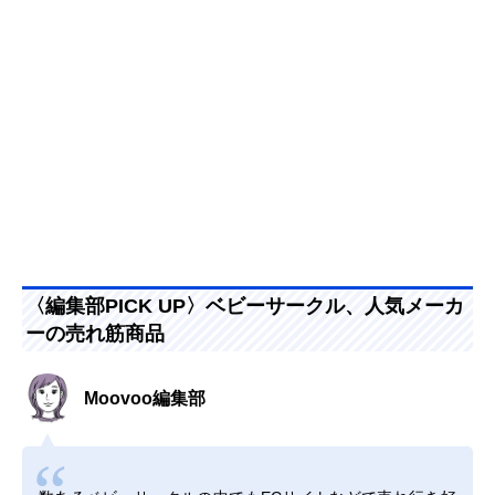
〈編集部PICK UP〉ベビーサークル、人気メーカ
ーの売れ筋商品
Moovoo編集部