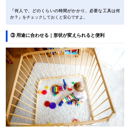
「何人で、どのくらいの時間がかかり、必要な工具は何
か？」
をチェックしておくと安心ですよ。
③ 用途に合わせる｜形状が変えられると便利