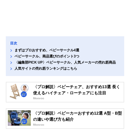
目次
まずはプロおすすめ、ベビーサークル4選
ベビーサークル、商品選びのポイント3つ
〈編集部PICK UP〉ベビーサークル、人気メーカーの売れ筋商品
人気サイトの売れ筋ランキングはこちら
〈プロ解説〉ベビーチェア、おすすめ13選 長く
使えるハイチェア・ローチェアにも注目
Moovoo
〈プロ解説〉ベビーカーおすすめ12選 A型・B型
の違いや選び方も紹介
Moovoo