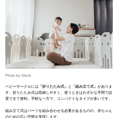
Photo by iStock
ベビーサークルには
「折りたたみ式」
と
「組み立て式」
がありま
す。折りたたみ式は収納しやすく、使うときはわずかな手間で設
置できて便利。手軽な一方で、コンパクトなタイプが多いです。
組み立て式はパーツを組み合わせる必要があるものの、赤ちゃん
のための広い空間を実現します。