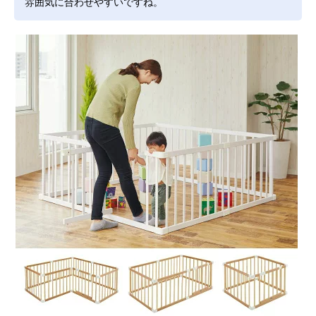
雰囲気に合わせやすいですね。