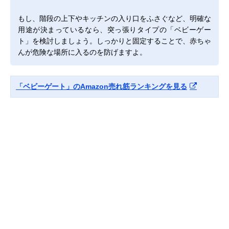
もし、階段の上下やキッチンの入り口をふさぐなど、明確な
用途が決まっているなら、突っ張りタイプの「ベビーゲー
ト」を検討しましょう。しっかりと固定することで、赤ちゃ
んが危険な場所に入るのを防げますよ。
「ベビーゲート」のAmazon売れ筋ランキングを見る