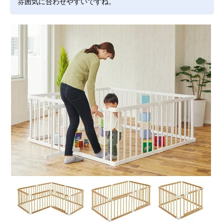
雰囲気に合わせやすいですね。