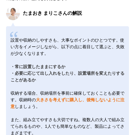
たまおき まりこさんの解説
設置や収納のしやすさも、大事なポイントのひとつです。使
い方をイメージしながら、以下の点に着目して選ぶと、失敗
が少なくなります。
・常に設置したままにするか
・必要に応じて出し入れをしたり、設置場所を変えたりする
ことがあるか
収納する場合、収納場所を事前に確保しておくことも必要で
す。収納時の
大きさを考えずに購入し、後悔しないように注
意
しましょう。
また、組み立てやすさも大切ですね。複数人の大人で組み立
てられるものや、1人でも簡単なものなど、製品によってさ
まざまです。