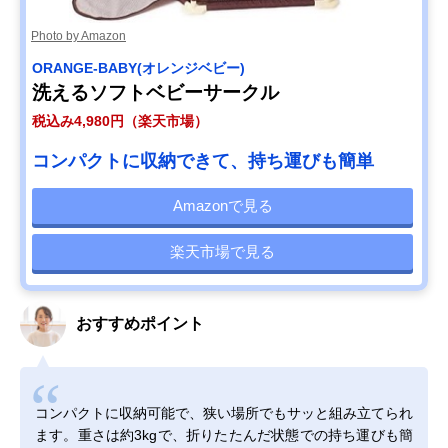
Photo by Amazon
ORANGE-BABY(オレンジベビー)
洗えるソフトベビーサークル
税込み4,980円（楽天市場）
コンパクトに収納できて、持ち運びも簡単
Amazonで見る
楽天市場で見る
おすすめポイント
コンパクトに収納可能で、狭い場所でもサッと組み立てられ
ます。重さは約3kgで、折りたたんだ状態での持ち運びも簡