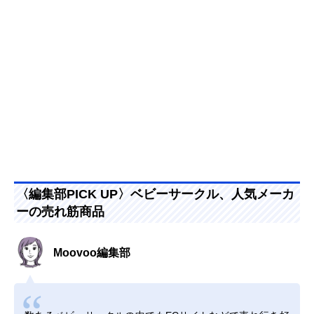
〈編集部PICK UP〉ベビーサークル、人気メーカ
ーの売れ筋商品
Moovoo編集部