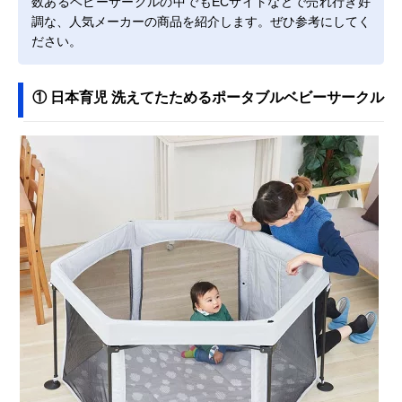
数あるベビーサークルの中でもECサイトなどで売れ行き好
調な、人気メーカーの商品を紹介します。ぜひ参考にしてく
ださい。
① 日本育児 洗えてたためるポータブルベビーサークル