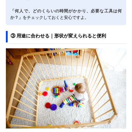
「何人で、どのくらいの時間がかかり、必要な工具は何
か？」
をチェックしておくと安心ですよ。
③ 用途に合わせる｜形状が変えられると便利