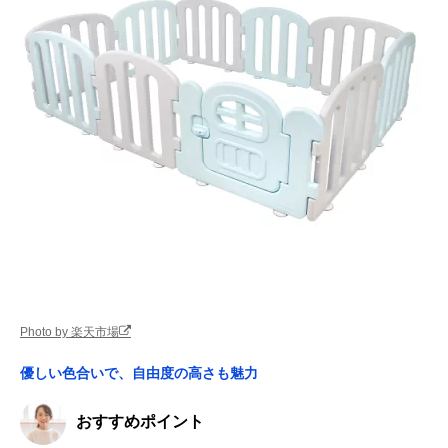
Photo by 楽天市場
優しい色合いで、自由度の高さも魅力
おすすめポイント