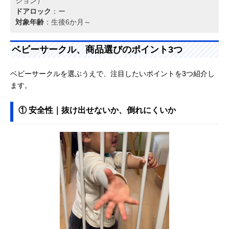
ション）
ドアロック
：ー
対象年齢
：生後6か月～
ベビーサークル、商品選びのポイント3つ
ベビーサークルを選ぶうえで、注目したいポイントを3つ紹介し
ます。
① 安全性｜抜け出せないか、倒れにくいか