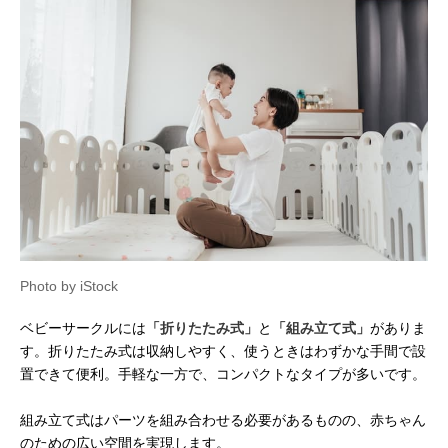
Photo by iStock
ベビーサークルには
「折りたたみ式」
と
「組み立て式」
がありま
す。折りたたみ式は収納しやすく、使うときはわずかな手間で設
置できて便利。手軽な一方で、コンパクトなタイプが多いです。
組み立て式はパーツを組み合わせる必要があるものの、赤ちゃん
のための広い空間を実現します。