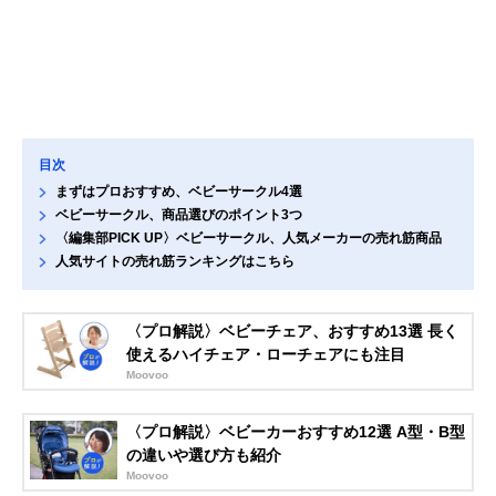
目次
まずはプロおすすめ、ベビーサークル4選
ベビーサークル、商品選びのポイント3つ
〈編集部PICK UP〉ベビーサークル、人気メーカーの売れ筋商品
人気サイトの売れ筋ランキングはこちら
〈プロ解説〉ベビーチェア、おすすめ13選 長く
使えるハイチェア・ローチェアにも注目
Moovoo
〈プロ解説〉ベビーカーおすすめ12選 A型・B型
の違いや選び方も紹介
Moovoo