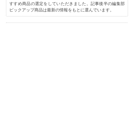
すすめ商品の選定をしていただきました。記事後半の編集部
ピックアップ商品は最新の情報をもとに選んでいます。