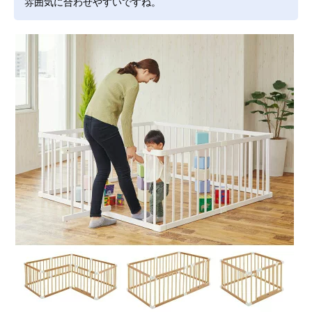
雰囲気に合わせやすいですね。