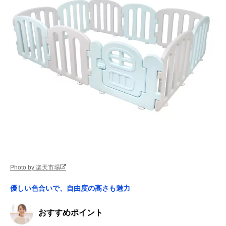
Photo by 楽天市場
優しい色合いで、自由度の高さも魅力
おすすめポイント