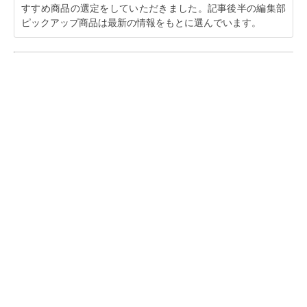
すすめ商品の選定をしていただきました。記事後半の編集部
ピックアップ商品は最新の情報をもとに選んでいます。