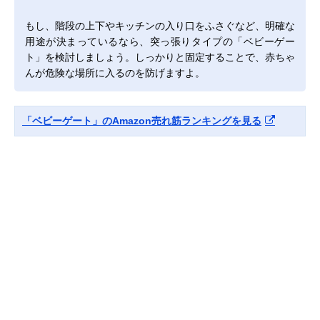
もし、階段の上下やキッチンの入り口をふさぐなど、明確な
用途が決まっているなら、突っ張りタイプの「ベビーゲー
ト」を検討しましょう。しっかりと固定することで、赤ちゃ
んが危険な場所に入るのを防げますよ。
「ベビーゲート」のAmazon売れ筋ランキングを見る