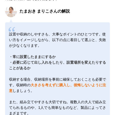
たまおき まりこさんの解説
設置や収納のしやすさも、大事なポイントのひとつです。使
い方をイメージしながら、以下の点に着目して選ぶと、失敗
が少なくなります。
・常に設置したままにするか
・必要に応じて出し入れをしたり、設置場所を変えたりする
ことがあるか
収納する場合、収納場所を事前に確保しておくことも必要で
す。収納時の
大きさを考えずに購入し、後悔しないように注
意
しましょう。
また、組み立てやすさも大切ですね。複数人の大人で組み立
てられるものや、1人でも簡単なものなど、製品によってさ
まざまです。