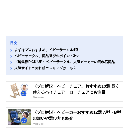
目次
まずはプロおすすめ、ベビーサークル4選
ベビーサークル、商品選びのポイント3つ
〈編集部PICK UP〉ベビーサークル、人気メーカーの売れ筋商品
人気サイトの売れ筋ランキングはこちら
〈プロ解説〉ベビーチェア、おすすめ13選 長く
使えるハイチェア・ローチェアにも注目
Moovoo
〈プロ解説〉ベビーカーおすすめ12選 A型・B型
の違いや選び方も紹介
Moovoo