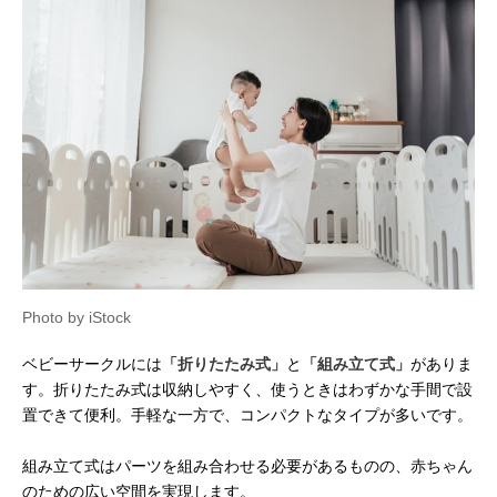
Photo by iStock
ベビーサークルには
「折りたたみ式」
と
「組み立て式」
がありま
す。折りたたみ式は収納しやすく、使うときはわずかな手間で設
置できて便利。手軽な一方で、コンパクトなタイプが多いです。
組み立て式はパーツを組み合わせる必要があるものの、赤ちゃん
のための広い空間を実現します。