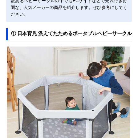
数あるベビーサークルの中でもECサイトなどで売れ行き好
調な、人気メーカーの商品を紹介します。ぜひ参考にしてく
ださい。
① 日本育児 洗えてたためるポータブルベビーサークル