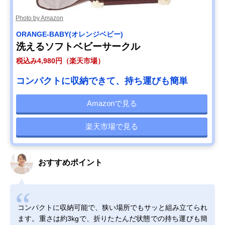
Photo by Amazon
ORANGE-BABY(オレンジベビー)
洗えるソフトベビーサークル
税込み4,980円（楽天市場）
コンパクトに収納できて、持ち運びも簡単
Amazonで見る
楽天市場で見る
おすすめポイント
コンパクトに収納可能で、狭い場所でもサッと組み立てられ
ます。重さは約3kgで、折りたたんだ状態での持ち運びも簡