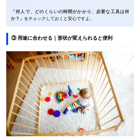
「何人で、どのくらいの時間がかかり、必要な工具は何
か？」
をチェックしておくと安心ですよ。
③ 用途に合わせる｜形状が変えられると便利