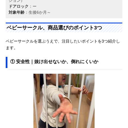
ション）
ドアロック
：ー
対象年齢
：生後6か月～
ベビーサークル、商品選びのポイント3つ
ベビーサークルを選ぶうえで、注目したいポイントを3つ紹介し
ます。
① 安全性｜抜け出せないか、倒れにくいか