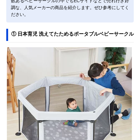
数あるベビーサークルの中でもECサイトなどで売れ行き好
調な、人気メーカーの商品を紹介します。ぜひ参考にしてく
ださい。
① 日本育児 洗えてたためるポータブルベビーサークル