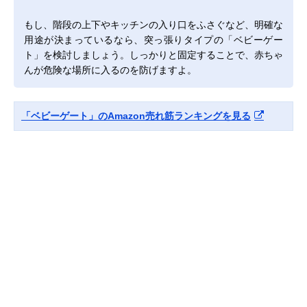
もし、階段の上下やキッチンの入り口をふさぐなど、明確な
用途が決まっているなら、突っ張りタイプの「ベビーゲー
ト」を検討しましょう。しっかりと固定することで、赤ちゃ
んが危険な場所に入るのを防げますよ。
「ベビーゲート」のAmazon売れ筋ランキングを見る