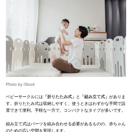
Photo by iStock
ベビーサークルには
「折りたたみ式」
と
「組み立て式」
がありま
す。折りたたみ式は収納しやすく、使うときはわずかな手間で設
置できて便利。手軽な一方で、コンパクトなタイプが多いです。
組み立て式はパーツを組み合わせる必要があるものの、赤ちゃん
のための広い空間を実現します。