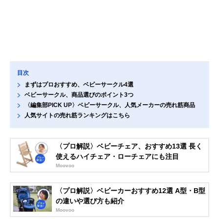
目次
まずはプロおすすめ、ベビーサークル4選
ベビーサークル、商品選びのポイント3つ
〈編集部PICK UP〉ベビーサークル、人気メーカーの売れ筋商品
人気サイトの売れ筋ランキングはこちら
〈プロ解説〉ベビーチェア、おすすめ13選 長く
使えるハイチェア・ローチェアにも注目
Moovoo
〈プロ解説〉ベビーカーおすすめ12選 A型・B型
の違いや選び方も紹介
Moovoo