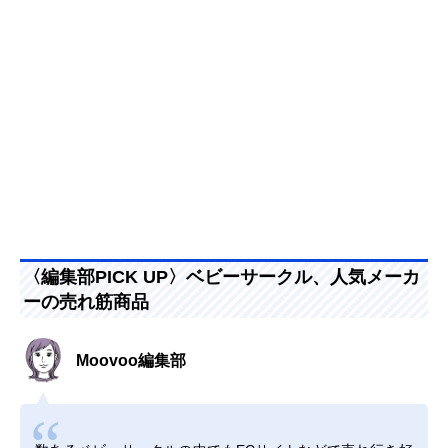
〈編集部PICK UP〉ベビーサークル、人気メーカ
ーの売れ筋商品
Moovoo編集部