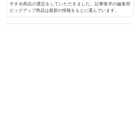
すすめ商品の選定をしていただきました。記事後半の編集部
ピックアップ商品は最新の情報をもとに選んでいます。