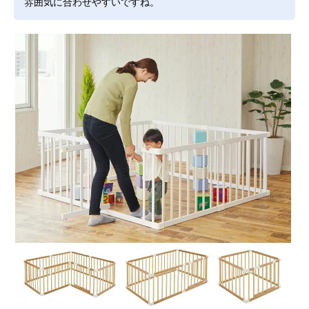
雰囲気に合わせやすいですね。