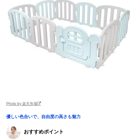
Photo by 楽天市場
優しい色合いで、自由度の高さも魅力
おすすめポイント