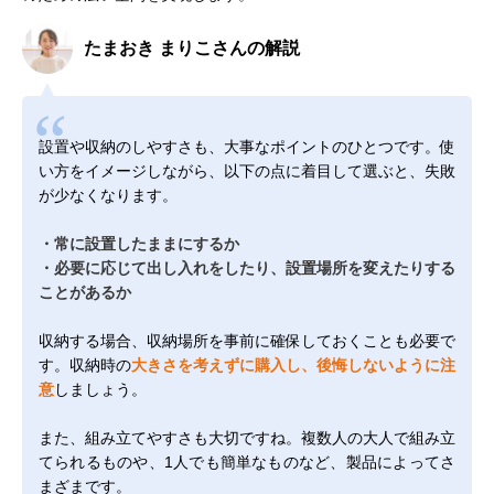
たまおき まりこさんの解説
設置や収納のしやすさも、大事なポイントのひとつです。使
い方をイメージしながら、以下の点に着目して選ぶと、失敗
が少なくなります。
・常に設置したままにするか
・必要に応じて出し入れをしたり、設置場所を変えたりする
ことがあるか
収納する場合、収納場所を事前に確保しておくことも必要で
す。収納時の
大きさを考えずに購入し、後悔しないように注
意
しましょう。
また、組み立てやすさも大切ですね。複数人の大人で組み立
てられるものや、1人でも簡単なものなど、製品によってさ
まざまです。