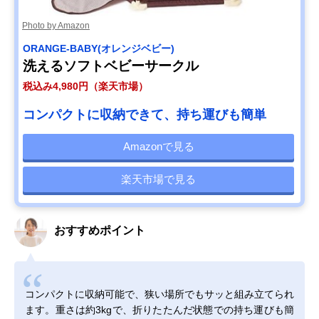
Photo by Amazon
ORANGE-BABY(オレンジベビー)
洗えるソフトベビーサークル
税込み4,980円（楽天市場）
コンパクトに収納できて、持ち運びも簡単
Amazonで見る
楽天市場で見る
おすすめポイント
コンパクトに収納可能で、狭い場所でもサッと組み立てられ
ます。重さは約3kgで、折りたたんだ状態での持ち運びも簡